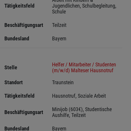
Tätigkeitsfeld
Jugendlichen, Schulbegleitung, 
Schule
Beschäftigungsart
Teilzeit
Bundesland
Bayern
Helfer / Mitarbeiter / Studenten
Stelle
(m/w/d) Malteser Hausnotruf
Standort
Traunstein 
Tätigkeitsfeld
Hausnotruf, Soziale Arbeit
Minijob (603€), Studentische 
Beschäftigungsart
Aushilfe, Teilzeit
Bundesland
Bayern