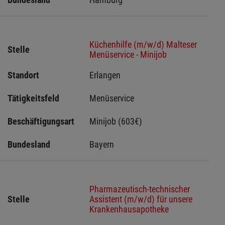
Küchenhilfe (m/w/d) Malteser
Stelle
Menüservice - Minijob
Standort
Erlangen 
Tätigkeitsfeld
Menüservice
Beschäftigungsart
Minijob (603€)
Bundesland
Bayern
Pharmazeutisch-technischer
Stelle
Assistent (m/w/d) für unsere
Krankenhausapotheke