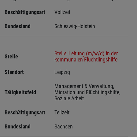
Beschäftigungsart
Vollzeit
Bundesland
Schleswig-Holstein 
Stellv. Leitung (m/w/d) in der
Stelle
kommunalen Flüchtlingshilfe
Standort
Leipzig 
Management & Verwaltung, 
Tätigkeitsfeld
Migration und Flüchtlingshilfe, 
Soziale Arbeit
Beschäftigungsart
Teilzeit
Bundesland
Sachsen 