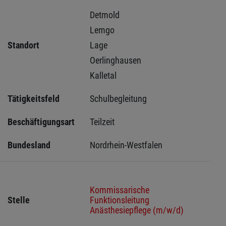
Detmold 
Lemgo 
Standort
Lage 
Oerlinghausen 
Kalletal 
Tätigkeitsfeld
Schulbegleitung
Beschäftigungsart
Teilzeit
Bundesland
Nordrhein-Westfalen
Kommissarische
Stelle
Funktionsleitung
Anästhesiepflege (m/w/d)