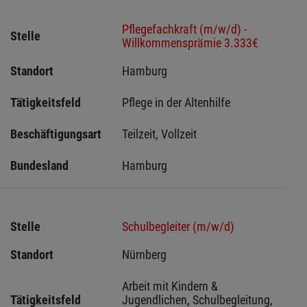
Pflegefachkraft (m/w/d) -
Stelle
Willkommensprämie 3.333€
Standort
Hamburg 
Tätigkeitsfeld
Pflege in der Altenhilfe
Beschäftigungsart
Teilzeit, Vollzeit
Bundesland
Hamburg
Stelle
Schulbegleiter (m/w/d)
Standort
Nürnberg 
Arbeit mit Kindern & 
Tätigkeitsfeld
Jugendlichen, Schulbegleitung, 