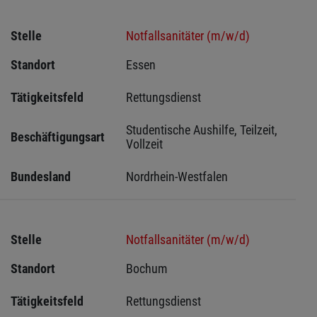
Stelle
Notfallsanitäter (m/w/d)
Standort
Essen 
Tätigkeitsfeld
Rettungsdienst
Studentische Aushilfe, Teilzeit, 
Beschäftigungsart
Vollzeit
Bundesland
Nordrhein-Westfalen
Stelle
Notfallsanitäter (m/w/d)
Standort
Bochum 
Tätigkeitsfeld
Rettungsdienst