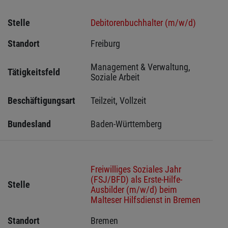
Stelle
Debitorenbuchhalter (m/w/d)
Standort
Freiburg 
Management & Verwaltung, 
Tätigkeitsfeld
Soziale Arbeit
Beschäftigungsart
Teilzeit, Vollzeit
Bundesland
Baden-Württemberg
Freiwilliges Soziales Jahr
(FSJ/BFD) als Erste-Hilfe-
Stelle
Ausbilder (m/w/d) beim
Malteser Hilfsdienst in Bremen
Standort
Bremen 