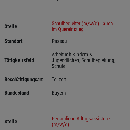
Schulbegleiter (m/w/d) - auch
Stelle
im Quereinstieg
Standort
Passau 
Arbeit mit Kindern & 
Tätigkeitsfeld
Jugendlichen, Schulbegleitung, 
Schule
Beschäftigungsart
Teilzeit
Bundesland
Bayern
Persönliche Alltagsassistenz
Stelle
(m/w/d)