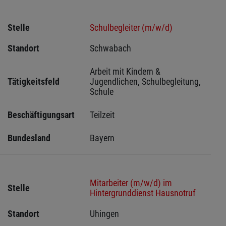
Stelle
Schulbegleiter (m/w/d)
Standort
Schwabach 
Arbeit mit Kindern & 
Tätigkeitsfeld
Jugendlichen, Schulbegleitung, 
Schule
Beschäftigungsart
Teilzeit
Bundesland
Bayern
Mitarbeiter (m/w/d) im
Stelle
Hintergrunddienst Hausnotruf
Standort
Uhingen 