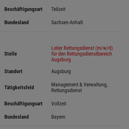
Beschäftigungsart
Teilzeit
Bundesland
Sachsen-Anhalt
Leiter Rettungsdienst (m/w/d)
Stelle
für den Rettungsdienstbereich
Augsburg
Standort
Augsburg 
Management & Verwaltung, 
Tätigkeitsfeld
Rettungsdienst
Beschäftigungsart
Vollzeit
Bundesland
Bayern