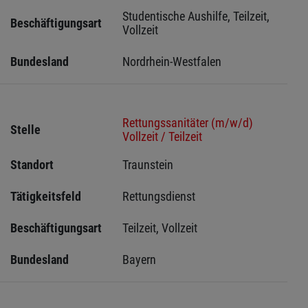
Studentische Aushilfe, Teilzeit, 
Beschäftigungsart
Vollzeit
Bundesland
Nordrhein-Westfalen
Rettungssanitäter (m/w/d)
Stelle
Vollzeit / Teilzeit
Standort
Traunstein 
Tätigkeitsfeld
Rettungsdienst
Beschäftigungsart
Teilzeit, Vollzeit
Bundesland
Bayern