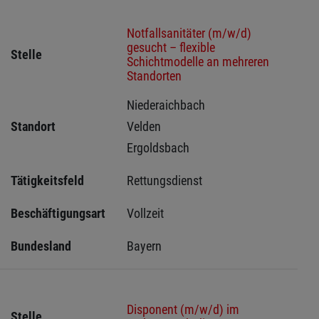
Notfallsanitäter (m/w/d)
gesucht – flexible
Stelle
Schichtmodelle an mehreren
Standorten
Niederaichbach 
Standort
Velden 
Ergoldsbach 
Tätigkeitsfeld
Rettungsdienst
Beschäftigungsart
Vollzeit
Bundesland
Bayern
Disponent (m/w/d) im
Stelle