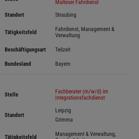
Malteser Fahrdienst
Standort
Straubing 
Fahrdienst, Management & 
Tätigkeitsfeld
Verwaltung
Beschäftigungsart
Teilzeit
Bundesland
Bayern
Fachberater (m/w/d) im
Stelle
Integrationsfachdienst
Leipzig 
Standort
Grimma 
Management & Verwaltung, 
Tätigkeitsfeld