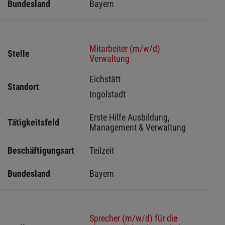
Bundesland
Bayern
Mitarbeiter (m/w/d)
Stelle
Verwaltung
Eichstätt 
Standort
Ingolstadt 
Erste Hilfe Ausbildung, 
Tätigkeitsfeld
Management & Verwaltung
Beschäftigungsart
Teilzeit
Bundesland
Bayern
Sprecher (m/w/d) für die