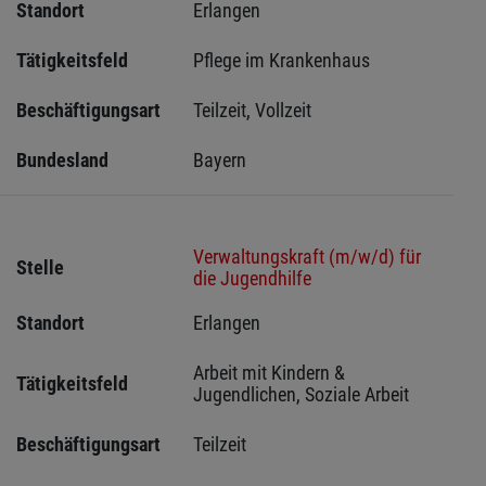
Standort
Erlangen 
Tätigkeitsfeld
Pflege im Krankenhaus
Beschäftigungsart
Teilzeit, Vollzeit
Bundesland
Bayern
Verwaltungskraft (m/w/d) für
Stelle
die Jugendhilfe
Standort
Erlangen 
Arbeit mit Kindern & 
Tätigkeitsfeld
Jugendlichen, Soziale Arbeit
Beschäftigungsart
Teilzeit