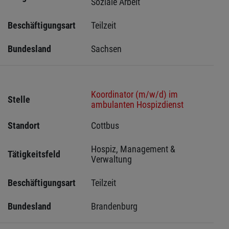
Soziale Arbeit
Beschäftigungsart
Teilzeit
Bundesland
Sachsen 
Koordinator (m/w/d) im
Stelle
ambulanten Hospizdienst
Standort
Cottbus 
Hospiz, Management & 
Tätigkeitsfeld
Verwaltung
Beschäftigungsart
Teilzeit
Bundesland
Brandenburg