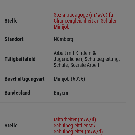
Sozialpädagoge (m/w/d) für
Stelle
Chancengleichheit an Schulen -
Minijob
Standort
Nürnberg 
Arbeit mit Kindern & 
Tätigkeitsfeld
Jugendlichen, Schulbegleitung, 
Schule, Soziale Arbeit
Beschäftigungsart
Minijob (603€)
Bundesland
Bayern
Mitarbeiter (m/w/d)
Stelle
Schulbegleitdienst /
Schulbegleiter (m/w/d)