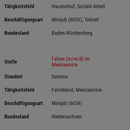
Tätigkeitsfeld
Hausnotruf, Soziale Arbeit
Beschäftigungsart
Minijob (603€), Teilzeit
Bundesland
Baden-Württemberg
Fahrer (m/w/d) im
Stelle
Menüservice
Standort
Damme 
Tätigkeitsfeld
Fahrdienst, Menüservice
Beschäftigungsart
Minijob (603€)
Bundesland
Niedersachsen