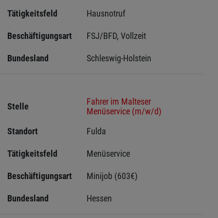
Tätigkeitsfeld
Hausnotruf
Beschäftigungsart
FSJ/BFD, Vollzeit
Bundesland
Schleswig-Holstein 
Fahrer im Malteser
Stelle
Menüservice (m/w/d)
Standort
Fulda 
Tätigkeitsfeld
Menüservice
Beschäftigungsart
Minijob (603€)
Bundesland
Hessen 