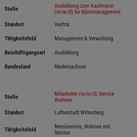
Ausbildung zum Kaufmann
Stelle
(m/w/d) für Büromanagement
Standort
Vechta 
Tätigkeitsfeld
Management & Verwaltung
Beschäftigungsart
Ausbildung
Bundesland
Niedersachsen
Mitarbeiter (w/m/d) Service
Stelle
Wohnen
Standort
Lutherstadt Wittenberg 
Menüservice, Wohnen mit 
Tätigkeitsfeld
Service