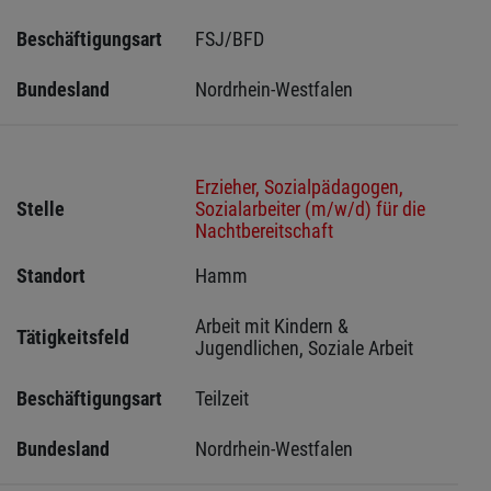
Beschäftigungsart
FSJ/BFD
Bundesland
Nordrhein-Westfalen
Erzieher, Sozialpädagogen,
Stelle
Sozialarbeiter (m/w/d) für die
Nachtbereitschaft
Standort
Hamm 
Arbeit mit Kindern & 
Tätigkeitsfeld
Jugendlichen, Soziale Arbeit
Beschäftigungsart
Teilzeit
Bundesland
Nordrhein-Westfalen