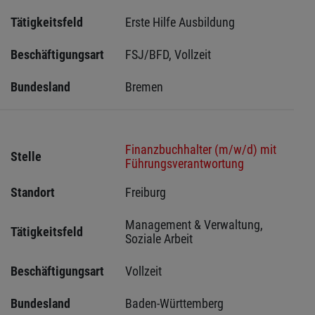
Tätigkeitsfeld
Erste Hilfe Ausbildung
Beschäftigungsart
FSJ/BFD, Vollzeit
Bundesland
Bremen 
Finanzbuchhalter (m/w/d) mit
Stelle
Führungsverantwortung
Standort
Freiburg 
Management & Verwaltung, 
Tätigkeitsfeld
Soziale Arbeit
Beschäftigungsart
Vollzeit
Bundesland
Baden-Württemberg