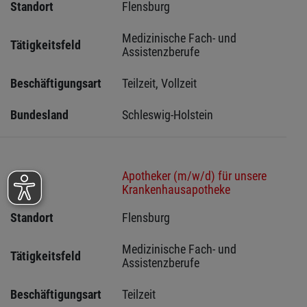
Standort
Flensburg 
Medizinische Fach- und 
Tätigkeitsfeld
Assistenzberufe
Beschäftigungsart
Teilzeit, Vollzeit
Bundesland
Schleswig-Holstein 
Apotheker (m/w/d) für unsere
Stelle
Krankenhausapotheke
Standort
Flensburg 
Medizinische Fach- und 
Tätigkeitsfeld
Assistenzberufe
Beschäftigungsart
Teilzeit