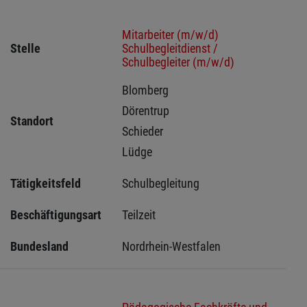
Mitarbeiter (m/w/d)
Stelle
Schulbegleitdienst /
Schulbegleiter (m/w/d)
Blomberg 
Dörentrup 
Standort
Schieder 
Lüdge 
Tätigkeitsfeld
Schulbegleitung
Beschäftigungsart
Teilzeit
Bundesland
Nordrhein-Westfalen