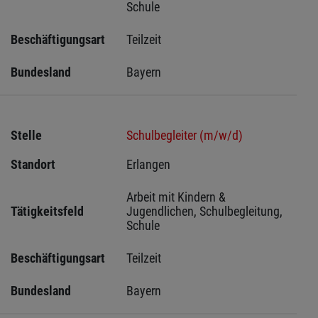
Schule
Beschäftigungsart
Teilzeit
Bundesland
Bayern
Stelle
Schulbegleiter (m/w/d)
Standort
Erlangen 
Arbeit mit Kindern & 
Tätigkeitsfeld
Jugendlichen, Schulbegleitung, 
Schule
Beschäftigungsart
Teilzeit
Bundesland
Bayern