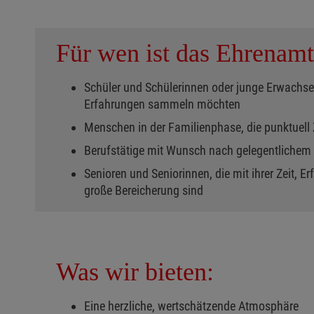
Für wen ist das Ehrenamt
Schüler und Schülerinnen oder junge Erwachsen
Erfahrungen sammeln möchten
Menschen in der Familienphase, die punktuell
Berufstätige mit Wunsch nach gelegentliche
Senioren und Seniorinnen, die mit ihrer Zeit, 
große Bereicherung sind
Was wir bieten:
Eine herzliche, wertschätzende Atmosphäre