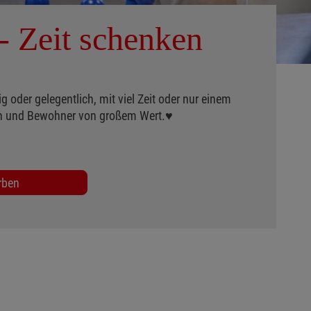
- Zeit schenken
 oder gelegentlich, mit viel Zeit oder nur einem
nen und Bewohner von großem Wert.♥
rben