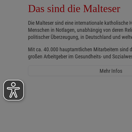
Das sind die Malteser
Die Malteser sind eine internationale katholische H
Menschen in Notlagen, unabhängig von deren Reli
politischer Überzeugung, in Deutschland und weltw
Mit ca. 40.000 hauptamtlichen Mitarbeitern sind d
großen Arbeitgeber im Gesundheits- und Sozialwe
Mehr Infos