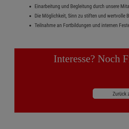
Einarbeitung und Begleitung durch unsere Mit
Die Möglichkeit, Sinn zu stiften und wertvolle
Teilnahme an Fortbildungen und internen Fest
Interesse? Noch F
Zurück z