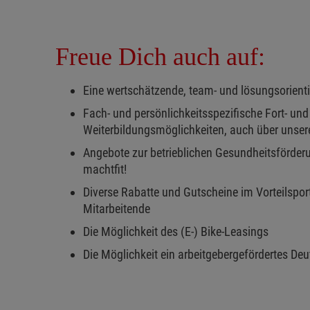
Freue Dich auch auf:
Eine wertschätzende, team- und lösungsorient
Fach- und persönlichkeitsspezifische Fort- und
Weiterbildungsmöglichkeiten, auch über unse
Angebote zur betrieblichen Gesundheitsförderu
machtfit!
Diverse Rabatte und Gutscheine im Vorteilsport
Mitarbeitende
Die Möglichkeit des (E-) Bike-Leasings
Die Möglichkeit ein arbeitgebergefördertes De