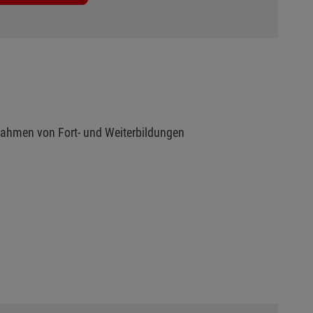
Rahmen von Fort- und Weiterbildungen