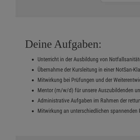
Deine Aufgaben:
Unterricht in der Ausbildung von Notfallsani
Übernahme der Kursleitung in einer NotSan-Kl
Mitwirkung bei Prüfungen und der Weiterentwi
Mentor (m/w/d) für unsere Auszubildenden un
Administrative Aufgaben im Rahmen der rettu
Mitwirkung an unterschiedlichen spannenden 