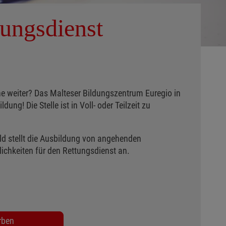
ungsdienst
rne weiter? Das Malteser Bildungszentrum Euregio in
ng! Die Stelle ist in Voll- oder Teilzeit zu
d stellt die Ausbildung von angehenden
lichkeiten für den Rettungsdienst an.
rben