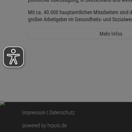
Mit ca. 40.000 hauptamtlichen Mitarbeitern sind d
großen Arbeitgeber im Gesundheits- und Sozialwe
Mehr Infos
Impressum
|
Datenschutz
powered by hrpuls.de