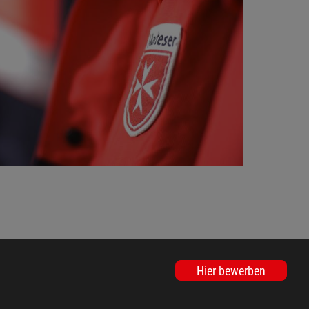
Hier bewerben