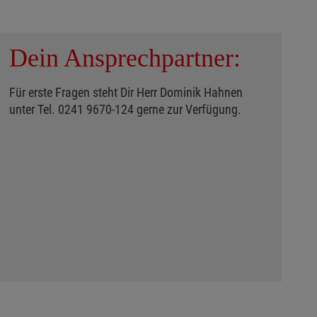
Dein Ansprechpartner:
Für erste Fragen steht Dir Herr Dominik Hahnen
unter Tel. 0241 9670-124 gerne zur Verfügung.