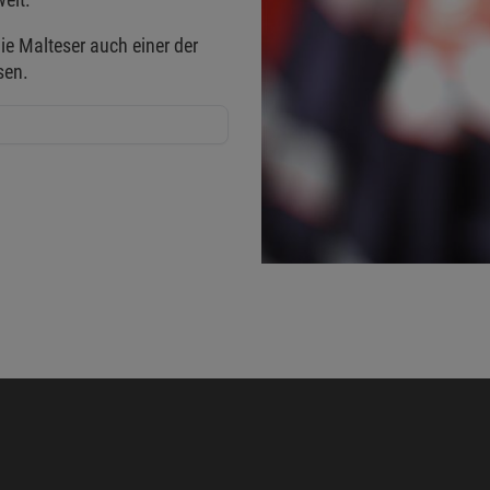
ie Malteser auch einer der
sen.