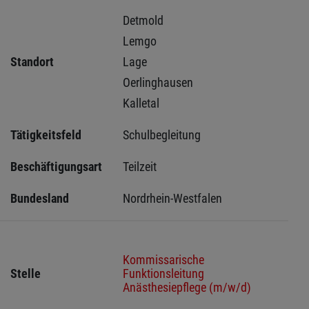
Detmold 
Lemgo 
Standort
Lage 
Oerlinghausen 
Kalletal 
Tätigkeitsfeld
Schulbegleitung
Beschäftigungsart
Teilzeit
Bundesland
Nordrhein-Westfalen
Kommissarische
Stelle
Funktionsleitung
Anästhesiepflege (m/w/d)