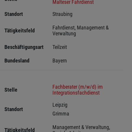
Malteser Fahrdienst
Standort
Straubing 
Fahrdienst, Management & 
Tätigkeitsfeld
Verwaltung
Beschäftigungsart
Teilzeit
Bundesland
Bayern
Fachberater (m/w/d) im
Stelle
Integrationsfachdienst
Leipzig 
Standort
Grimma 
Management & Verwaltung, 
Tätigkeitsfeld