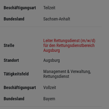
Beschäftigungsart
Teilzeit
Bundesland
Sachsen-Anhalt
Leiter Rettungsdienst (m/w/d)
Stelle
für den Rettungsdienstbereich
Augsburg
Standort
Augsburg 
Management & Verwaltung, 
Tätigkeitsfeld
Rettungsdienst
Beschäftigungsart
Vollzeit
Bundesland
Bayern