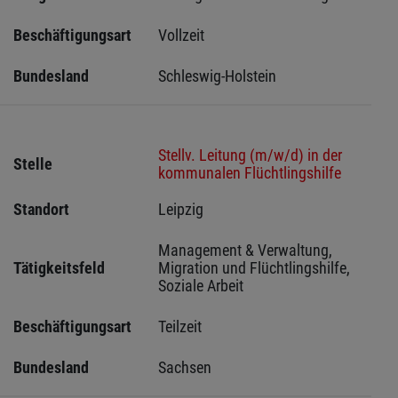
Beschäftigungsart
Vollzeit
Bundesland
Schleswig-Holstein 
Stellv. Leitung (m/w/d) in der
Stelle
kommunalen Flüchtlingshilfe
Standort
Leipzig 
Management & Verwaltung, 
Tätigkeitsfeld
Migration und Flüchtlingshilfe, 
Soziale Arbeit
Beschäftigungsart
Teilzeit
Bundesland
Sachsen 