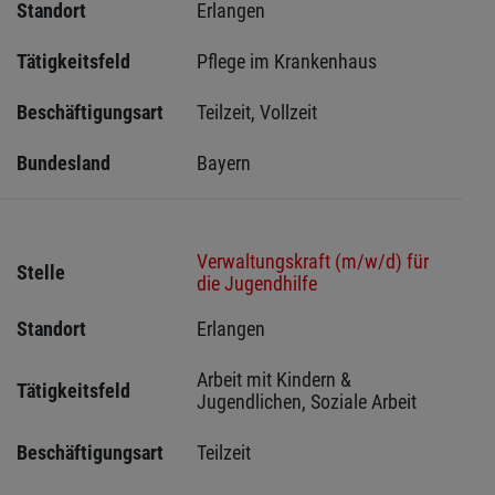
Standort
Erlangen 
Tätigkeitsfeld
Pflege im Krankenhaus
Beschäftigungsart
Teilzeit, Vollzeit
Bundesland
Bayern
Verwaltungskraft (m/w/d) für
Stelle
die Jugendhilfe
Standort
Erlangen 
Arbeit mit Kindern & 
Tätigkeitsfeld
Jugendlichen, Soziale Arbeit
Beschäftigungsart
Teilzeit