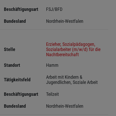
Beschäftigungsart
FSJ/BFD
Bundesland
Nordrhein-Westfalen
Erzieher, Sozialpädagogen,
Stelle
Sozialarbeiter (m/w/d) für die
Nachtbereitschaft
Standort
Hamm 
Arbeit mit Kindern & 
Tätigkeitsfeld
Jugendlichen, Soziale Arbeit
Beschäftigungsart
Teilzeit
Bundesland
Nordrhein-Westfalen