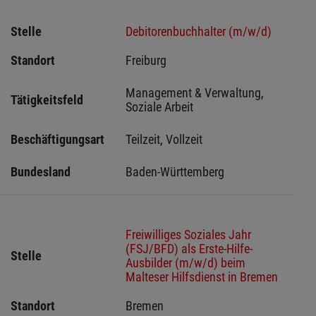
Stelle
Debitorenbuchhalter (m/w/d)
Standort
Freiburg 
Management & Verwaltung, 
Tätigkeitsfeld
Soziale Arbeit
Beschäftigungsart
Teilzeit, Vollzeit
Bundesland
Baden-Württemberg
Freiwilliges Soziales Jahr
(FSJ/BFD) als Erste-Hilfe-
Stelle
Ausbilder (m/w/d) beim
Malteser Hilfsdienst in Bremen
Standort
Bremen 