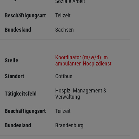
Soziale Arbeit
Beschäftigungsart
Teilzeit
Bundesland
Sachsen 
Koordinator (m/w/d) im
Stelle
ambulanten Hospizdienst
Standort
Cottbus 
Hospiz, Management & 
Tätigkeitsfeld
Verwaltung
Beschäftigungsart
Teilzeit
Bundesland
Brandenburg