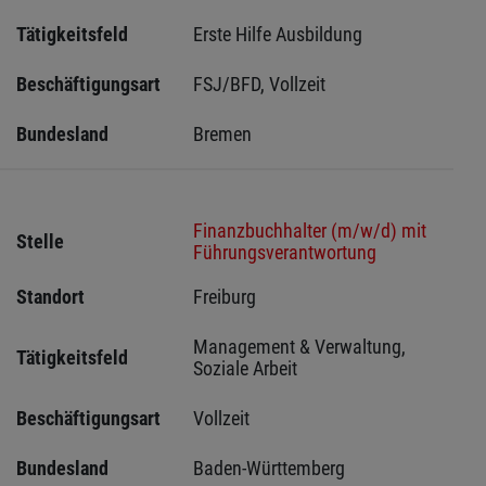
Tätigkeitsfeld
Erste Hilfe Ausbildung
Beschäftigungsart
FSJ/BFD, Vollzeit
Bundesland
Bremen 
Finanzbuchhalter (m/w/d) mit
Stelle
Führungsverantwortung
Standort
Freiburg 
Management & Verwaltung, 
Tätigkeitsfeld
Soziale Arbeit
Beschäftigungsart
Vollzeit
Bundesland
Baden-Württemberg