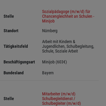
Sozialpädagoge (m/w/d) für
Stelle
Chancengleichheit an Schulen -
Minijob
Standort
Nürnberg 
Arbeit mit Kindern & 
Tätigkeitsfeld
Jugendlichen, Schulbegleitung, 
Schule, Soziale Arbeit
Beschäftigungsart
Minijob (603€)
Bundesland
Bayern
Mitarbeiter (m/w/d)
Stelle
Schulbegleitdienst /
Schulbegleiter (m/w/d)