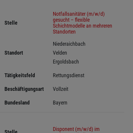
Notfallsanitäter (m/w/d)
gesucht – flexible
Stelle
Schichtmodelle an mehreren
Standorten
Niederaichbach 
Standort
Velden 
Ergoldsbach 
Tätigkeitsfeld
Rettungsdienst
Beschäftigungsart
Vollzeit
Bundesland
Bayern
Disponent (m/w/d) im
Stelle