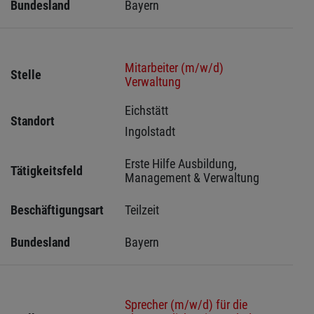
Bundesland
Bayern
Mitarbeiter (m/w/d)
Stelle
Verwaltung
Eichstätt 
Standort
Ingolstadt 
Erste Hilfe Ausbildung, 
Tätigkeitsfeld
Management & Verwaltung
Beschäftigungsart
Teilzeit
Bundesland
Bayern
Sprecher (m/w/d) für die