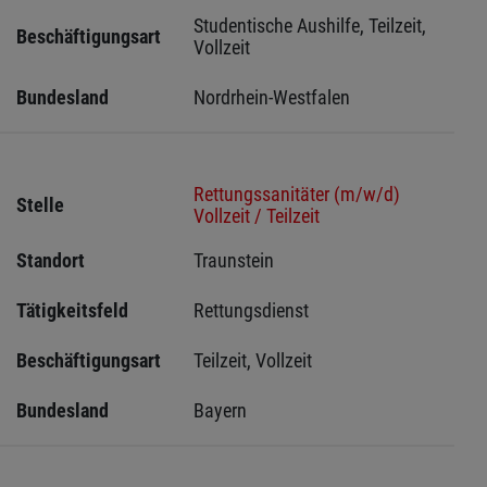
Studentische Aushilfe, Teilzeit, 
Beschäftigungsart
Vollzeit
Bundesland
Nordrhein-Westfalen
Rettungssanitäter (m/w/d)
Stelle
Vollzeit / Teilzeit
Standort
Traunstein 
Tätigkeitsfeld
Rettungsdienst
Beschäftigungsart
Teilzeit, Vollzeit
Bundesland
Bayern