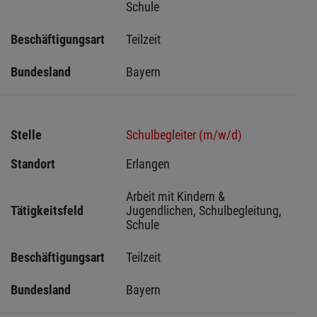
Schule
Beschäftigungsart
Teilzeit
Bundesland
Bayern
Stelle
Schulbegleiter (m/w/d)
Standort
Erlangen 
Arbeit mit Kindern & 
Tätigkeitsfeld
Jugendlichen, Schulbegleitung, 
Schule
Beschäftigungsart
Teilzeit
Bundesland
Bayern