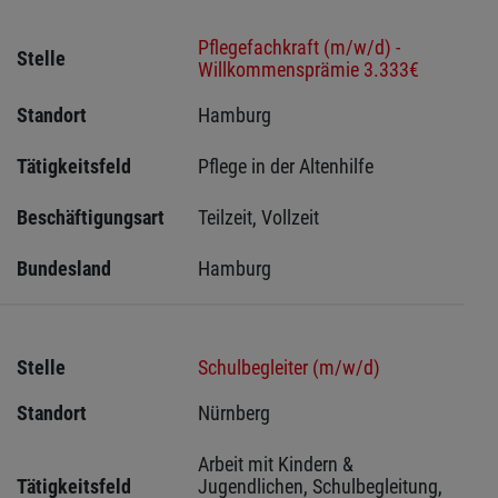
Pflegefachkraft (m/w/d) -
Stelle
Willkommensprämie 3.333€
Standort
Hamburg 
Tätigkeitsfeld
Pflege in der Altenhilfe
Beschäftigungsart
Teilzeit, Vollzeit
Bundesland
Hamburg
Stelle
Schulbegleiter (m/w/d)
Standort
Nürnberg 
Arbeit mit Kindern & 
Tätigkeitsfeld
Jugendlichen, Schulbegleitung, 