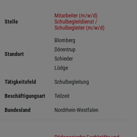
Mitarbeiter (m/w/d)
Stelle
Schulbegleitdienst /
Schulbegleiter (m/w/d)
Blomberg 
Dörentrup 
Standort
Schieder 
Lüdge 
Tätigkeitsfeld
Schulbegleitung
Beschäftigungsart
Teilzeit
Bundesland
Nordrhein-Westfalen