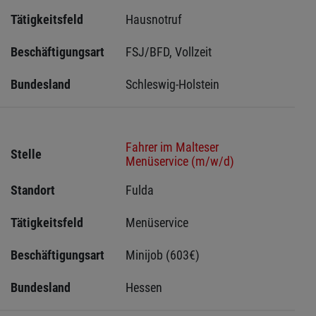
Tätigkeitsfeld
Hausnotruf
Beschäftigungsart
FSJ/BFD, Vollzeit
Bundesland
Schleswig-Holstein 
Fahrer im Malteser
Stelle
Menüservice (m/w/d)
Standort
Fulda 
Tätigkeitsfeld
Menüservice
Beschäftigungsart
Minijob (603€)
Bundesland
Hessen 