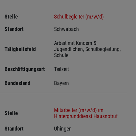
Stelle
Schulbegleiter (m/w/d)
Standort
Schwabach 
Arbeit mit Kindern & 
Tätigkeitsfeld
Jugendlichen, Schulbegleitung, 
Schule
Beschäftigungsart
Teilzeit
Bundesland
Bayern
Mitarbeiter (m/w/d) im
Stelle
Hintergrunddienst Hausnotruf
Standort
Uhingen 