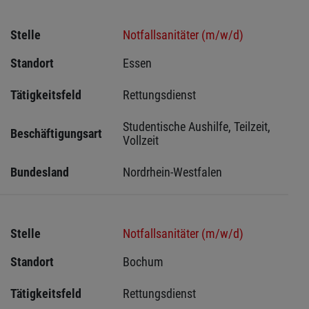
Stelle
Notfallsanitäter (m/w/d)
Standort
Essen 
Tätigkeitsfeld
Rettungsdienst
Studentische Aushilfe, Teilzeit, 
Beschäftigungsart
Vollzeit
Bundesland
Nordrhein-Westfalen
Stelle
Notfallsanitäter (m/w/d)
Standort
Bochum 
Tätigkeitsfeld
Rettungsdienst