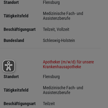
Standort
Flensburg 
Medizinische Fach- und 
Tätigkeitsfeld
Assistenzberufe
Beschäftigungsart
Teilzeit, Vollzeit
Bundesland
Schleswig-Holstein 
Apotheker (m/w/d) für unsere
Stelle
Krankenhausapotheke
Standort
Flensburg 
Medizinische Fach- und 
Tätigkeitsfeld
Assistenzberufe
Beschäftigungsart
Teilzeit