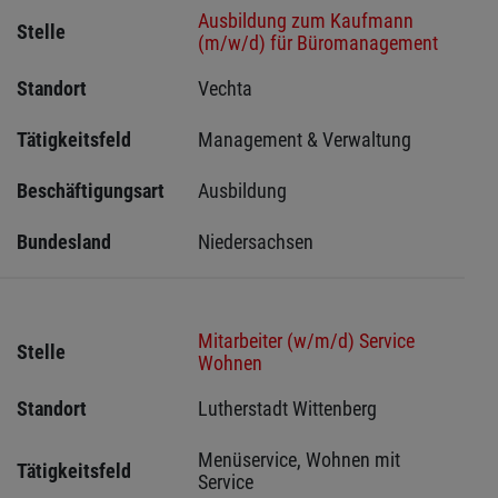
Ausbildung zum Kaufmann
Stelle
(m/w/d) für Büromanagement
Standort
Vechta 
Tätigkeitsfeld
Management & Verwaltung
Beschäftigungsart
Ausbildung
Bundesland
Niedersachsen
Mitarbeiter (w/m/d) Service
Stelle
Wohnen
Standort
Lutherstadt Wittenberg 
Menüservice, Wohnen mit 
Tätigkeitsfeld
Service