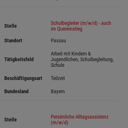
Schulbegleiter (m/w/d) - auch
Stelle
im Quereinstieg
Standort
Passau 
Arbeit mit Kindern & 
Tätigkeitsfeld
Jugendlichen, Schulbegleitung, 
Schule
Beschäftigungsart
Teilzeit
Bundesland
Bayern
Persönliche Alltagsassistenz
Stelle
(m/w/d)