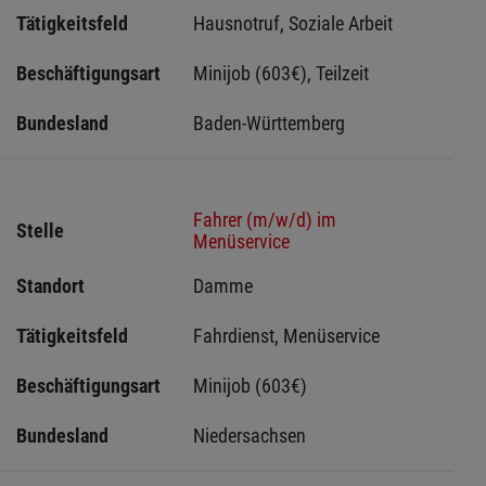
Tätigkeitsfeld
Hausnotruf, Soziale Arbeit
Beschäftigungsart
Minijob (603€), Teilzeit
Bundesland
Baden-Württemberg
Fahrer (m/w/d) im
Stelle
Menüservice
Standort
Damme 
Tätigkeitsfeld
Fahrdienst, Menüservice
Beschäftigungsart
Minijob (603€)
Bundesland
Niedersachsen