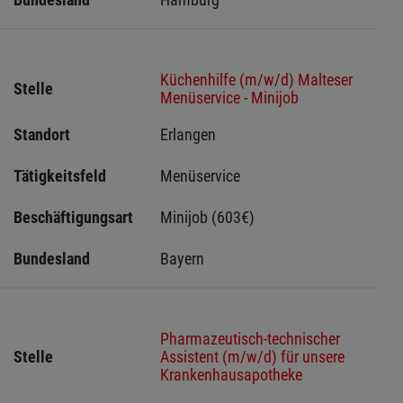
Küchenhilfe (m/w/d) Malteser
Stelle
Menüservice - Minijob
Standort
Erlangen 
Tätigkeitsfeld
Menüservice
Beschäftigungsart
Minijob (603€)
Bundesland
Bayern
Pharmazeutisch-technischer
Stelle
Assistent (m/w/d) für unsere
Krankenhausapotheke