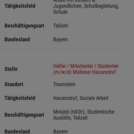
Tätigkeitsfeld
Jugendlichen, Schulbegleitung, 
Schule
Beschäftigungsart
Teilzeit
Bundesland
Bayern
Helfer / Mitarbeiter / Studenten
Stelle
(m/w/d) Malteser Hausnotruf
Standort
Traunstein 
Tätigkeitsfeld
Hausnotruf, Soziale Arbeit
Minijob (603€), Studentische 
Beschäftigungsart
Aushilfe, Teilzeit
Bundesland
Bayern