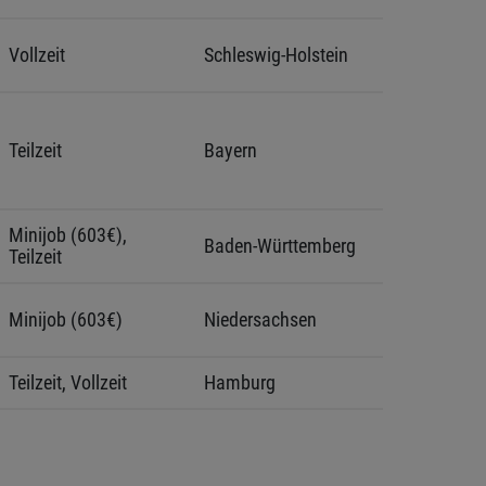
Vollzeit
Schleswig-Holstein 
Teilzeit
Bayern
Minijob (603€), 
Baden-Württemberg
Teilzeit
Minijob (603€)
Niedersachsen
Teilzeit, Vollzeit
Hamburg
Teilzeit
Bayern