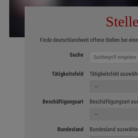
Stell
Finde deutschlandweit offene Stellen bei eine
Suche
Jobs suchen
Tätigkeitsfeld
Tätigkeitsfeld auswäh
Beschäftigungsart
Beschäftigungsart au
Bundesland
Bundesland auswähle