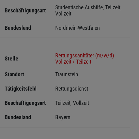
Studentische Aushilfe, Teilzeit, 
Beschäftigungsart
Vollzeit
Bundesland
Nordrhein-Westfalen
Rettungssanitäter (m/w/d)
Stelle
Vollzeit / Teilzeit
Standort
Traunstein 
Tätigkeitsfeld
Rettungsdienst
Beschäftigungsart
Teilzeit, Vollzeit
Bundesland
Bayern