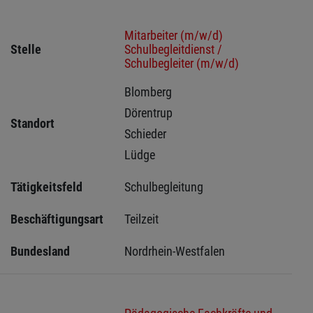
Mitarbeiter (m/w/d)
Stelle
Schulbegleitdienst /
Schulbegleiter (m/w/d)
Blomberg 
Dörentrup 
Standort
Schieder 
Lüdge 
Tätigkeitsfeld
Schulbegleitung
Beschäftigungsart
Teilzeit
Bundesland
Nordrhein-Westfalen