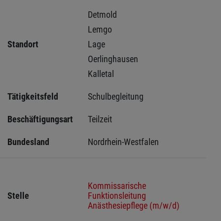
Detmold 
Lemgo 
Standort
Lage 
Oerlinghausen 
Kalletal 
Tätigkeitsfeld
Schulbegleitung
Beschäftigungsart
Teilzeit
Bundesland
Nordrhein-Westfalen
Kommissarische
Stelle
Funktionsleitung
Anästhesiepflege (m/w/d)