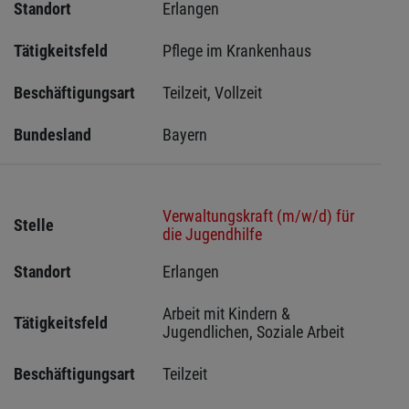
Standort
Erlangen 
Tätigkeitsfeld
Pflege im Krankenhaus
Beschäftigungsart
Teilzeit, Vollzeit
Bundesland
Bayern
Verwaltungskraft (m/w/d) für
Stelle
die Jugendhilfe
Standort
Erlangen 
Arbeit mit Kindern & 
Tätigkeitsfeld
Jugendlichen, Soziale Arbeit
Beschäftigungsart
Teilzeit