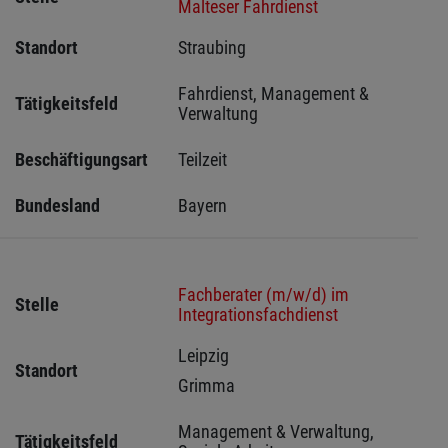
Malteser Fahrdienst
Standort
Straubing 
Fahrdienst, Management & 
Tätigkeitsfeld
Verwaltung
Beschäftigungsart
Teilzeit
Bundesland
Bayern
Fachberater (m/w/d) im
Stelle
Integrationsfachdienst
Leipzig 
Standort
Grimma 
Management & Verwaltung, 
Tätigkeitsfeld