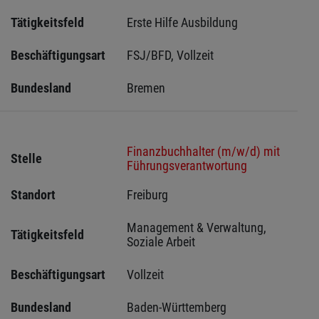
Tätigkeitsfeld
Erste Hilfe Ausbildung
Beschäftigungsart
FSJ/BFD, Vollzeit
Bundesland
Bremen 
Finanzbuchhalter (m/w/d) mit
Stelle
Führungsverantwortung
Standort
Freiburg 
Management & Verwaltung, 
Tätigkeitsfeld
Soziale Arbeit
Beschäftigungsart
Vollzeit
Bundesland
Baden-Württemberg