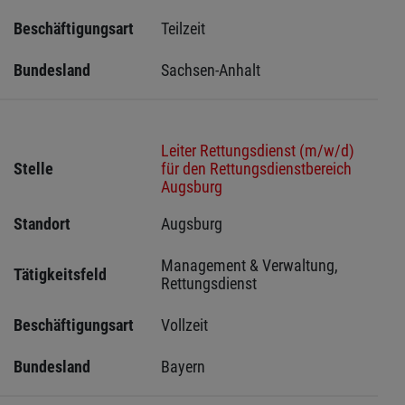
Beschäftigungsart
Teilzeit
Bundesland
Sachsen-Anhalt
Leiter Rettungsdienst (m/w/d)
Stelle
für den Rettungsdienstbereich
Augsburg
Standort
Augsburg 
Management & Verwaltung, 
Tätigkeitsfeld
Rettungsdienst
Beschäftigungsart
Vollzeit
Bundesland
Bayern