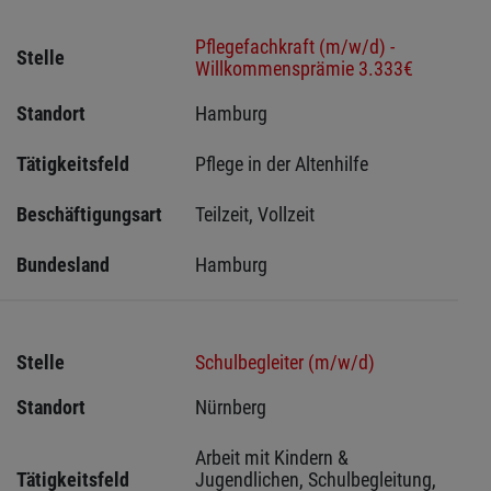
Pflegefachkraft (m/w/d) -
Stelle
Willkommensprämie 3.333€
Standort
Hamburg 
Tätigkeitsfeld
Pflege in der Altenhilfe
Beschäftigungsart
Teilzeit, Vollzeit
Bundesland
Hamburg
Stelle
Schulbegleiter (m/w/d)
Standort
Nürnberg 
Arbeit mit Kindern & 
Tätigkeitsfeld
Jugendlichen, Schulbegleitung, 