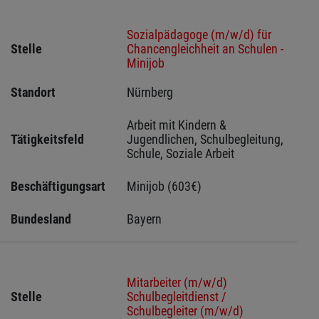
Sozialpädagoge (m/w/d) für
Stelle
Chancengleichheit an Schulen -
Minijob
Standort
Nürnberg 
Arbeit mit Kindern & 
Tätigkeitsfeld
Jugendlichen, Schulbegleitung, 
Schule, Soziale Arbeit
Beschäftigungsart
Minijob (603€)
Bundesland
Bayern
Mitarbeiter (m/w/d)
Stelle
Schulbegleitdienst /
Schulbegleiter (m/w/d)