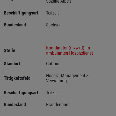
Soziale Arbeit
Beschäftigungsart
Teilzeit
Bundesland
Sachsen 
Koordinator (m/w/d) im
Stelle
ambulanten Hospizdienst
Standort
Cottbus 
Hospiz, Management & 
Tätigkeitsfeld
Verwaltung
Beschäftigungsart
Teilzeit
Bundesland
Brandenburg