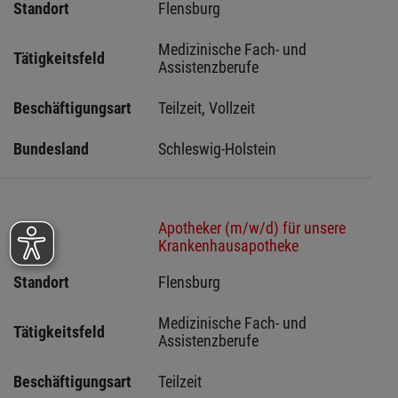
Standort
Flensburg 
Medizinische Fach- und 
Tätigkeitsfeld
Assistenzberufe
Beschäftigungsart
Teilzeit, Vollzeit
Bundesland
Schleswig-Holstein 
Apotheker (m/w/d) für unsere
Stelle
Krankenhausapotheke
Standort
Flensburg 
Medizinische Fach- und 
Tätigkeitsfeld
Assistenzberufe
Beschäftigungsart
Teilzeit