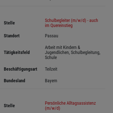
Schulbegleiter (m/w/d) - auch
Stelle
im Quereinstieg
Standort
Passau 
Arbeit mit Kindern & 
Tätigkeitsfeld
Jugendlichen, Schulbegleitung, 
Schule
Beschäftigungsart
Teilzeit
Bundesland
Bayern
Persönliche Alltagsassistenz
Stelle
(m/w/d)