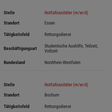
Stelle
Notfallsanitäter (m/w/d)
Standort
Essen 
Tätigkeitsfeld
Rettungsdienst
Studentische Aushilfe, Teilzeit, 
Beschäftigungsart
Vollzeit
Bundesland
Nordrhein-Westfalen
Stelle
Notfallsanitäter (m/w/d)
Standort
Bochum 
Tätigkeitsfeld
Rettungsdienst