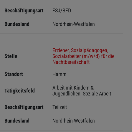
Beschäftigungsart
FSJ/BFD
Bundesland
Nordrhein-Westfalen
Erzieher, Sozialpädagogen,
Stelle
Sozialarbeiter (m/w/d) für die
Nachtbereitschaft
Standort
Hamm 
Arbeit mit Kindern & 
Tätigkeitsfeld
Jugendlichen, Soziale Arbeit
Beschäftigungsart
Teilzeit
Bundesland
Nordrhein-Westfalen