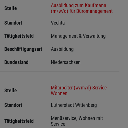
Ausbildung zum Kaufmann
Stelle
(m/w/d) für Büromanagement
Standort
Vechta 
Tätigkeitsfeld
Management & Verwaltung
Beschäftigungsart
Ausbildung
Bundesland
Niedersachsen
Mitarbeiter (w/m/d) Service
Stelle
Wohnen
Standort
Lutherstadt Wittenberg 
Menüservice, Wohnen mit 
Tätigkeitsfeld
Service