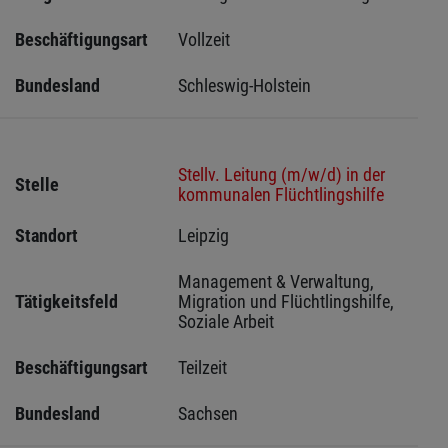
Beschäftigungsart
Vollzeit
Bundesland
Schleswig-Holstein 
Stellv. Leitung (m/w/d) in der
Stelle
kommunalen Flüchtlingshilfe
Standort
Leipzig 
Management & Verwaltung, 
Tätigkeitsfeld
Migration und Flüchtlingshilfe, 
Soziale Arbeit
Beschäftigungsart
Teilzeit
Bundesland
Sachsen 