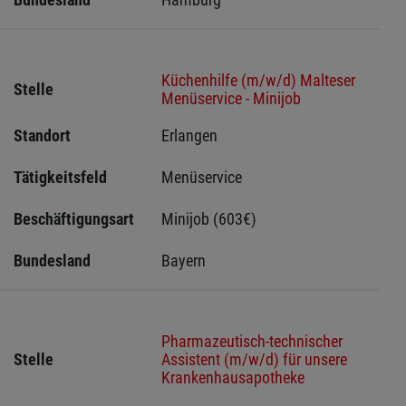
Küchenhilfe (m/w/d) Malteser
Stelle
Menüservice - Minijob
Standort
Erlangen 
Tätigkeitsfeld
Menüservice
Beschäftigungsart
Minijob (603€)
Bundesland
Bayern
Pharmazeutisch-technischer
Stelle
Assistent (m/w/d) für unsere
Krankenhausapotheke