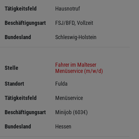
Tätigkeitsfeld
Hausnotruf
Beschäftigungsart
FSJ/BFD, Vollzeit
Bundesland
Schleswig-Holstein 
Fahrer im Malteser
Stelle
Menüservice (m/w/d)
Standort
Fulda 
Tätigkeitsfeld
Menüservice
Beschäftigungsart
Minijob (603€)
Bundesland
Hessen 