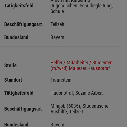
Tätigkeitsfeld
Jugendlichen, Schulbegleitung, 
Schule
Beschäftigungsart
Teilzeit
Bundesland
Bayern
Helfer / Mitarbeiter / Studenten
Stelle
(m/w/d) Malteser Hausnotruf
Standort
Traunstein 
Tätigkeitsfeld
Hausnotruf, Soziale Arbeit
Minijob (603€), Studentische 
Beschäftigungsart
Aushilfe, Teilzeit
Bundesland
Bayern