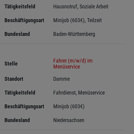
Tätigkeitsfeld
Hausnotruf, Soziale Arbeit
Beschäftigungsart
Minijob (603€), Teilzeit
Bundesland
Baden-Württemberg
Fahrer (m/w/d) im
Stelle
Menüservice
Standort
Damme 
Tätigkeitsfeld
Fahrdienst, Menüservice
Beschäftigungsart
Minijob (603€)
Bundesland
Niedersachsen