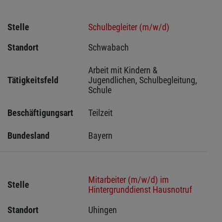
Stelle
Schulbegleiter (m/w/d)
Standort
Schwabach 
Arbeit mit Kindern & 
Tätigkeitsfeld
Jugendlichen, Schulbegleitung, 
Schule
Beschäftigungsart
Teilzeit
Bundesland
Bayern
Mitarbeiter (m/w/d) im
Stelle
Hintergrunddienst Hausnotruf
Standort
Uhingen 