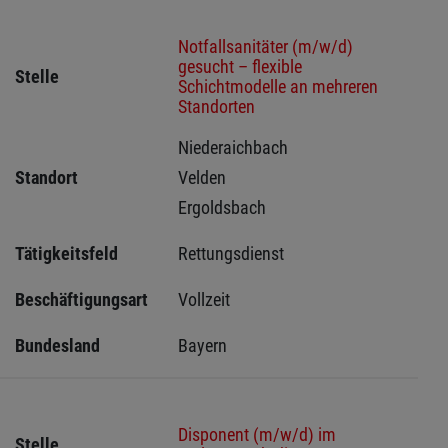
Notfallsanitäter (m/w/d)
gesucht – flexible
Stelle
Schichtmodelle an mehreren
Standorten
Niederaichbach 
Standort
Velden 
Ergoldsbach 
Tätigkeitsfeld
Rettungsdienst
Beschäftigungsart
Vollzeit
Bundesland
Bayern
Disponent (m/w/d) im
Stelle