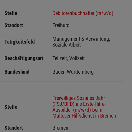
Stelle
Debitorenbuchhalter (m/w/d)
Standort
Freiburg 
Management & Verwaltung, 
Tätigkeitsfeld
Soziale Arbeit
Beschäftigungsart
Teilzeit, Vollzeit
Bundesland
Baden-Württemberg
Freiwilliges Soziales Jahr
(FSJ/BFD) als Erste-Hilfe-
Stelle
Ausbilder (m/w/d) beim
Malteser Hilfsdienst in Bremen
Standort
Bremen 