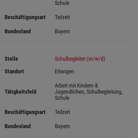
Schule
Beschäftigungsart
Teilzeit
Bundesland
Bayern
Stelle
Schulbegleiter (m/w/d)
Standort
Erlangen 
Arbeit mit Kindern & 
Tätigkeitsfeld
Jugendlichen, Schulbegleitung, 
Schule
Beschäftigungsart
Teilzeit
Bundesland
Bayern