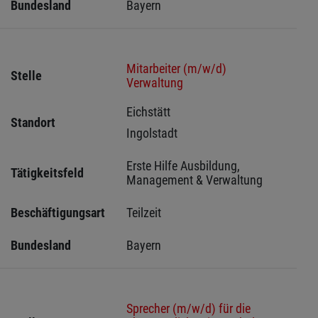
Bundesland
Bayern
Mitarbeiter (m/w/d)
Stelle
Verwaltung
Eichstätt 
Standort
Ingolstadt 
Erste Hilfe Ausbildung, 
Tätigkeitsfeld
Management & Verwaltung
Beschäftigungsart
Teilzeit
Bundesland
Bayern
Sprecher (m/w/d) für die