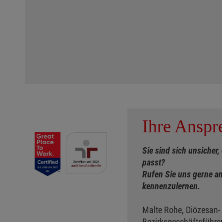
Ihre Anspr
Sie sind sich unsicher,
passt?
Rufen Sie uns gerne an
kennenzulernen.
Malte Rohe, Diözesan-
Bezirksgeschäftsführer