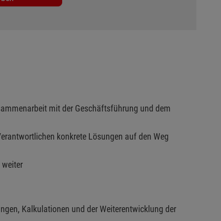
 Zusammenarbeit mit der Geschäftsführung und dem
Verantwortlichen konkrete Lösungen auf den Weg
 weiter
ungen, Kalkulationen und der Weiterentwicklung der