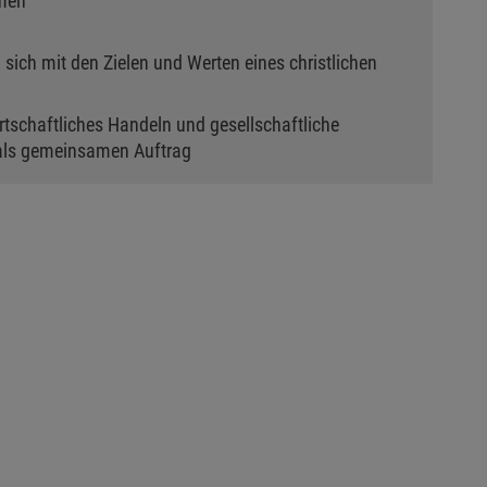
men
en sich mit den Zielen und Werten eines christlichen
rtschaftliches Handeln und gesellschaftliche
als gemeinsamen Auftrag