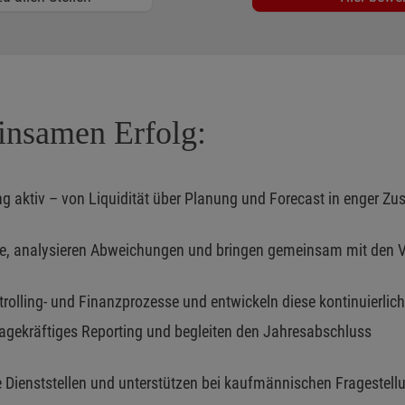
insamen Erfolg:
lung aktiv – von Liquidität über Planung und Forecast in enger
fe, analysieren Abweichungen und bringen gemeinsam mit den 
trolling- und Finanzprozesse und entwickeln diese kontinuierlich
agekräftiges Reporting und begleiten den Jahresabschluss
e Dienststellen und unterstützen bei kaufmännischen Fragestell