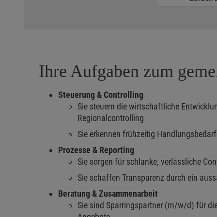
Ihre Aufgaben zum geme
Steuerung & Controlling
Sie steuern die wirtschaftliche Entwick
Regionalcontrolling
Sie erkennen frühzeitig Handlungsbedar
Prozesse & Reporting
Sie sorgen für schlanke, verlässliche Con
Sie schaffen Transparenz durch ein auss
Beratung & Zusammenarbeit
Sie sind Sparringspartner (m/w/d) für di
Angebote