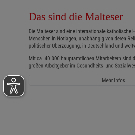
Das sind die Malteser
Die Malteser sind eine internationale katholische H
Menschen in Notlagen, unabhängig von deren Reli
politischer Überzeugung, in Deutschland und weltw
Mit ca. 40.000 hauptamtlichen Mitarbeitern sind d
großen Arbeitgeber im Gesundheits- und Sozialwe
Mehr Infos