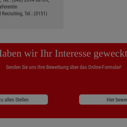
eferentin
Recruiting, Tel.: (0151)
aben wir Ihr Interesse geweck
Senden Sie uns Ihre Bewerbung über das Online-Formular!
u allen Stellen
Hier bewe