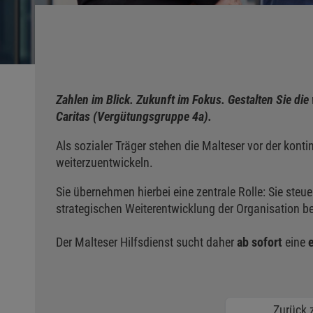
Zahlen im Blick. Zukunft im Fokus. Gestalten Sie die
Caritas (Vergütungsgruppe 4a).
Als sozialer Träger stehen die Malteser vor der konti
weiterzuentwickeln.
Sie übernehmen hierbei eine zentrale Rolle: Sie steu
strategischen Weiterentwicklung der Organisation 
Der Malteser Hilfsdienst sucht daher
ab sofort
eine
Zurück z