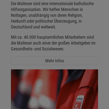
Die Malteser sind eine internationale katholische
Hilfsorganisation. Wir helfen Menschen in
Notlagen, unabhängig von deren Religion,
Herkunft oder politischer Überzeugung, in
Deutschland und weltweit.
Mit ca. 40.000 hauptamtlichen Mitarbeitern sind
die Malteser auch einer der großen Arbeitgeber im
Gesundheits- und Sozialwesen.
Mehr Infos