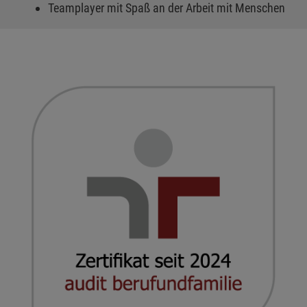
Teamplayer mit Spaß an der Arbeit mit Menschen