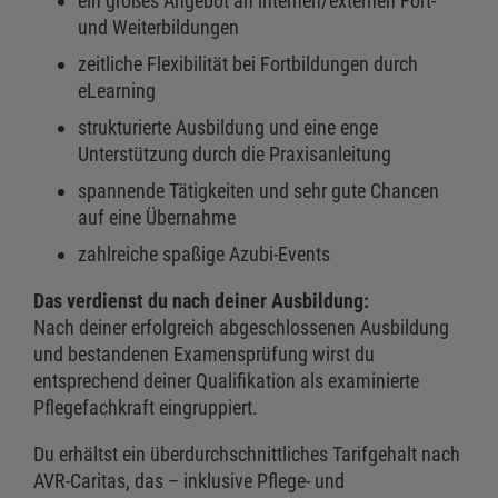
ein großes Angebot an internen/externen Fort-
und Weiterbildungen
zeitliche Flexibilität bei Fortbildungen durch
eLearning
strukturierte Ausbildung und eine enge
Unterstützung durch die Praxisanleitung
spannende Tätigkeiten und sehr gute Chancen
auf eine Übernahme
zahlreiche spaßige Azubi-Events
Das verdienst du nach deiner Ausbildung:
Nach deiner erfolgreich abgeschlossenen Ausbildung
und bestandenen Examensprüfung wirst du
entsprechend deiner Qualifikation als examinierte
Pflegefachkraft eingruppiert.
Du erhältst ein überdurchschnittliches Tarifgehalt nach
AVR-Caritas, das – inklusive Pflege- und