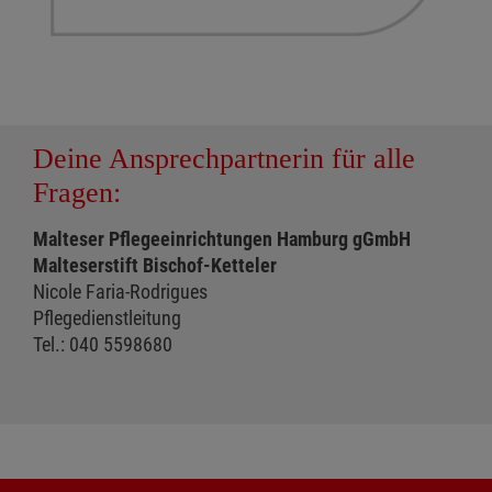
Deine Ansprechpartnerin für alle
Fragen:
Malteser Pflegeeinrichtungen Hamburg gGmbH
Malteserstift Bischof-Ketteler
Nicole Faria-Rodrigues
Pflegedienstleitung
Tel.: 040 5598680