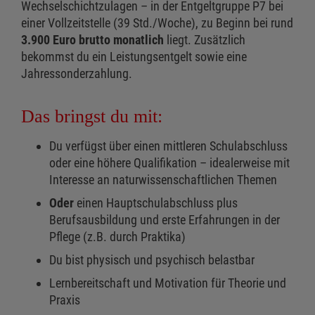
Wechselschichtzulagen – in der Entgeltgruppe P7 bei
einer Vollzeitstelle (39 Std./Woche), zu Beginn bei rund
3.900 Euro brutto monatlich
liegt. Zusätzlich
bekommst du ein Leistungsentgelt sowie eine
Jahressonderzahlung.
Das bringst du mit:
Du verfügst über einen mittleren Schulabschluss
oder eine höhere Qualifikation – idealerweise mit
Interesse an naturwissenschaftlichen Themen
Oder
einen Hauptschulabschluss plus
Berufsausbildung und erste Erfahrungen in der
Pflege (z.B. durch Praktika)
Du bist physisch und psychisch belastbar
Lernbereitschaft und Motivation für Theorie und
Praxis