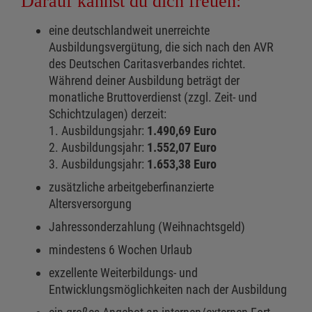
Darauf kannst du dich freuen:
eine deutschlandweit unerreichte
Ausbildungsvergütung, die sich nach den AVR
des Deutschen Caritasverbandes richtet.
Während deiner Ausbildung beträgt der
monatliche Bruttoverdienst (zzgl. Zeit- und
Schichtzulagen) derzeit:
1. Ausbildungsjahr:
1.490,69 Euro
2. Ausbildungsjahr:
1.552,07 Euro
3. Ausbildungsjahr:
1.653,38 Euro
zusätzliche arbeitgeberfinanzierte
Altersversorgung
Jahressonderzahlung (Weihnachtsgeld)
mindestens 6 Wochen Urlaub
exzellente Weiterbildungs- und
Entwicklungsmöglichkeiten nach der Ausbildung