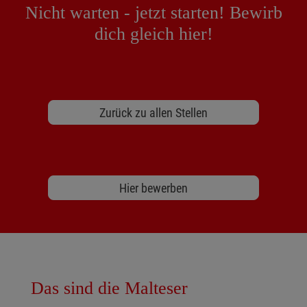
Nicht warten - jetzt starten! Bewirb
dich gleich hier!
Zurück zu allen Stellen
Hier bewerben
Das sind die Malteser