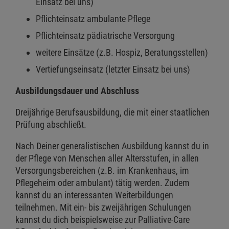
Einsatz bei uns)
Pflichteinsatz ambulante Pflege
Pflichteinsatz pädiatrische Versorgung
weitere Einsätze (z.B. Hospiz, Beratungsstellen)
Vertiefungseinsatz (letzter Einsatz bei uns)
Ausbildungsdauer und Abschluss
Dreijährige Berufsausbildung, die mit einer staatlichen
Prüfung abschließt.
Nach Deiner generalistischen Ausbildung kannst du in
der Pflege von Menschen aller Altersstufen, in allen
Versorgungsbereichen (z.B. im Krankenhaus, im
Pflegeheim oder ambulant) tätig werden. Zudem
kannst du an interessanten Weiterbildungen
teilnehmen. Mit ein- bis zweijährigen Schulungen
kannst du dich beispielsweise zur Palliative-Care