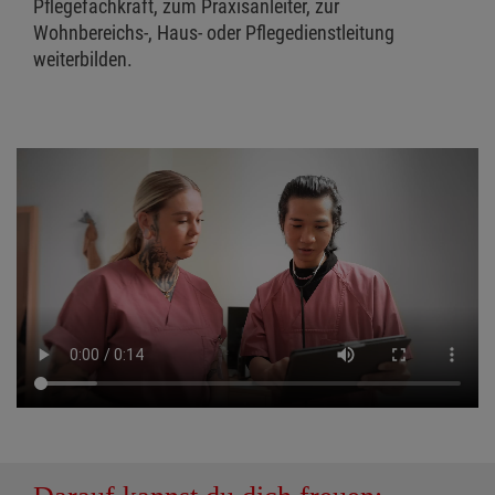
Pflegefachkraft, zum Praxisanleiter, zur
Wohnbereichs-, Haus- oder Pflegedienstleitung
weiterbilden.