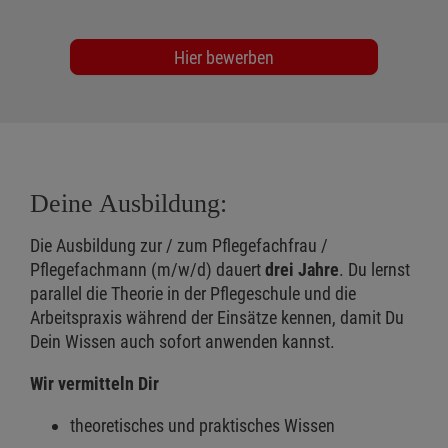
Hier bewerben
Deine Ausbildung:
Die Ausbildung zur / zum Pflegefachfrau /
Pflegefachmann (m/w/d) dauert
drei Jahre
. Du lernst
parallel die Theorie in der Pflegeschule und die
Arbeitspraxis während der Einsätze kennen, damit Du
Dein Wissen auch sofort anwenden kannst.
Wir vermitteln Dir
theoretisches und praktisches Wissen