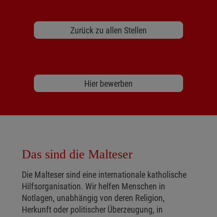
Zurück zu allen Stellen
Hier bewerben
Das sind die Malteser
Die Malteser sind eine internationale katholische
Hilfsorganisation. Wir helfen Menschen in
Notlagen, unabhängig von deren Religion,
Herkunft oder politischer Überzeugung, in