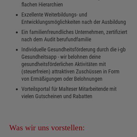
flachen Hierarchien
Exzellente Weiterbildungs- und
Entwicklungsmöglichkeiten nach der Ausbildung
Ein familienfreundliches Unternehmen, zertifiziert
nach dem Audit berufundfamilie
Individuelle Gesundheitsförderung durch die i-gb
Gesundheitsapp - wir belohnen deine
gesundheitsförderlichen Aktivitäten mit
(steuerfreien) attraktiven Zuschüssen in Form
von Ermäßigungen oder Belohnungen
Vorteilsportal für Malteser Mitarbeitende mit
vielen Gutscheinen und Rabatten
Was wir uns vorstellen: