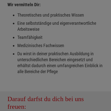
Wir vermitteln Dir:
Theoretisches und praktisches Wissen
Eine selbstständige und eigenverantwortliche
Arbeitsweise
Teamfähigkeit
Medizinisches Fachwissen
Du wirst in deiner praktischen Ausbildung in
unterschiedlichen Bereichen eingesetzt und
erhältst dadurch einen umfangreichen Einblick in
alle Bereiche der Pflege
Darauf darfst du dich bei uns
freuen: