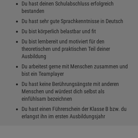
Du hast deinen Schulabschluss erfolgreich
bestanden
Du hast sehr gute Sprachkenntnisse in Deutsch
Du bist körperlich belastbar und fit
Du bist lernbereit und motiviert für den
theoretischen und praktischen Teil deiner
Ausbildung
Du arbeitest gerne mit Menschen zusammen und
bist ein Teamplayer
Du hast keine Berührungsängste mit anderen
Menschen und würdest dich selbst als
einfühlsam bezeichnen
Du hast einen Führerschein der Klasse B bzw. du
erlangst ihn im ersten Ausbildungsjahr