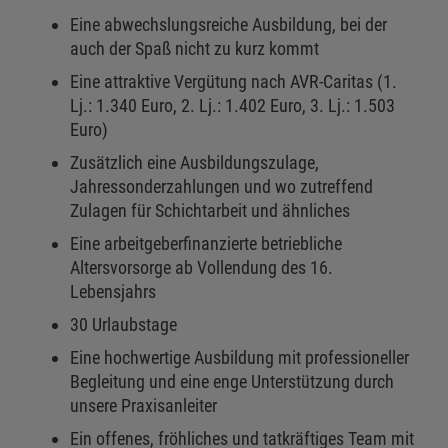
Eine abwechslungsreiche Ausbildung, bei der
auch der Spaß nicht zu kurz kommt
Eine attraktive Vergütung nach AVR-Caritas (1.
Lj.: 1.340 Euro, 2. Lj.: 1.402 Euro, 3. Lj.: 1.503
Euro)
Zusätzlich eine Ausbildungszulage,
Jahressonderzahlungen und wo zutreffend
Zulagen für Schichtarbeit und ähnliches
Eine arbeitgeberfinanzierte betriebliche
Altersvorsorge ab Vollendung des 16.
Lebensjahrs
30 Urlaubstage
Eine hochwertige Ausbildung mit professioneller
Begleitung und eine enge Unterstützung durch
unsere Praxisanleiter
Ein offenes, fröhliches und tatkräftiges Team mit