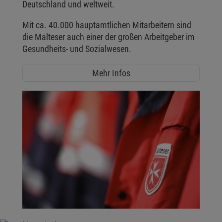
Deutschland und weltweit.
Mit ca. 40.000 hauptamtlichen Mitarbeitern sind
die Malteser auch einer der großen Arbeitgeber im
Gesundheits- und Sozialwesen.
Mehr Infos