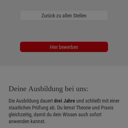
Zurück zu allen Stellen
Hier bewerben
Deine Ausbildung bei uns:
Die Ausbildung dauert
drei Jahre
und schließt mit einer
staatlichen Prüfung ab. Du lernst Theorie und Praxis
gleichzeitig, damit du dein Wissen auch sofort
anwenden kannst.