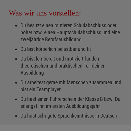
Was wir uns vorstellen:
Du besitzt einen mittleren Schulabschluss oder
höher bzw. einen Hauptschulabschluss und eine
zweijährige Berufsausbildung
Du bist körperlich belastbar und fit
Du bist lernbereit und motiviert für den
theoretischen und praktischen Teil deiner
Ausbildung
Du arbeitest gerne mit Menschen zusammen und
bist ein Teamplayer
Du hast einen Führerschein der Klasse B bzw. Du
erlangst ihn im ersten Ausbildungsjahr
Du hast sehr gute Sprachkenntnisse in Deutsch