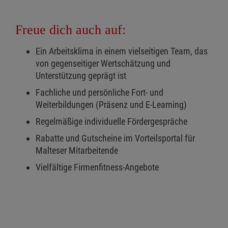
Freue dich auch auf:
Ein Arbeitsklima in einem vielseitigen Team, das
von gegenseitiger Wertschätzung und
Unterstützung geprägt ist
Fachliche und persönliche Fort- und
Weiterbildungen (Präsenz und E-Learning)
Regelmäßige individuelle Fördergespräche
Rabatte und Gutscheine im Vorteilsportal für
Malteser Mitarbeitende
Vielfältige Firmenfitness-Angebote