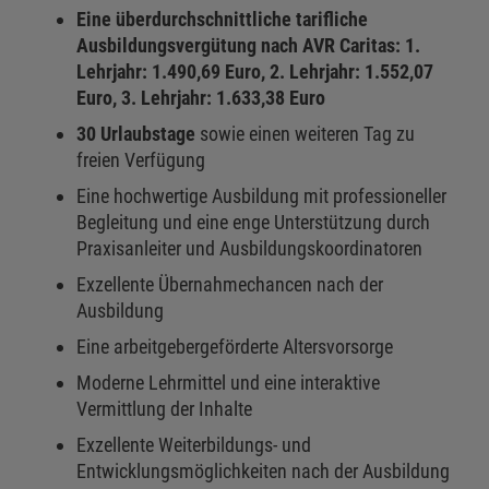
Eine überdurchschnittliche tarifliche
Ausbildungsvergütung nach AVR Caritas: 1.
Lehrjahr: 1.490,69 Euro, 2. Lehrjahr: 1.552,07
Euro, 3. Lehrjahr: 1.633,38 Euro
30 Urlaubstage
sowie einen weiteren Tag zu
freien Verfügung
Eine hochwertige Ausbildung mit professioneller
Begleitung und eine enge Unterstützung durch
Praxisanleiter und Ausbildungskoordinatoren
Exzellente Übernahmechancen nach der
Ausbildung
Eine arbeitgebergeförderte Altersvorsorge
Moderne Lehrmittel und eine interaktive
Vermittlung der Inhalte
Exzellente Weiterbildungs- und
Entwicklungsmöglichkeiten nach der Ausbildung