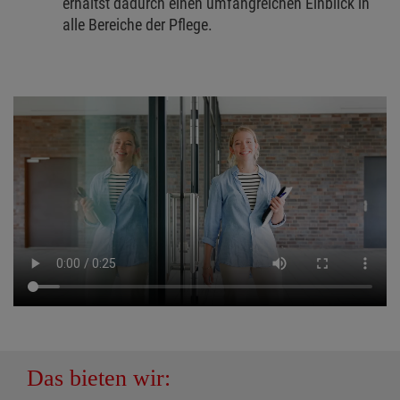
erhältst dadurch einen umfangreichen Einblick in
alle Bereiche der Pflege.
Das bieten wir: