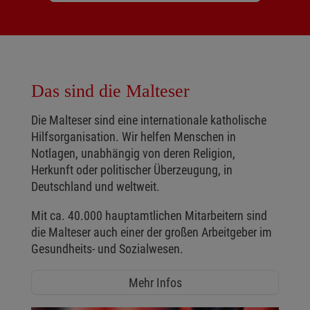
Das sind die Malteser
Die Malteser sind eine internationale katholische
Hilfsorganisation. Wir helfen Menschen in
Notlagen, unabhängig von deren Religion,
Herkunft oder politischer Überzeugung, in
Deutschland und weltweit.
Mit ca. 40.000 hauptamtlichen Mitarbeitern sind
die Malteser auch einer der großen Arbeitgeber im
Gesundheits- und Sozialwesen.
Mehr Infos