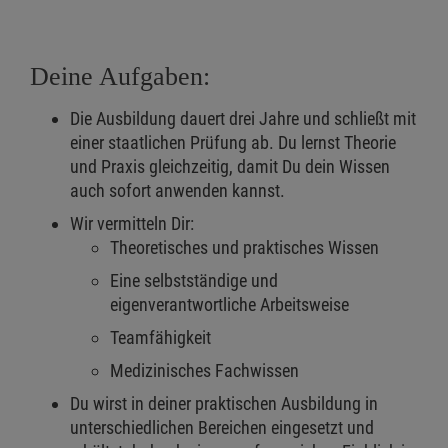
Deine Aufgaben:
Die Ausbildung dauert drei Jahre und schließt mit
einer staatlichen Prüfung ab. Du lernst Theorie
und Praxis gleichzeitig, damit Du dein Wissen
auch sofort anwenden kannst.
Wir vermitteln Dir:
Theoretisches und praktisches Wissen
Eine selbstständige und
eigenverantwortliche Arbeitsweise
Teamfähigkeit
Medizinisches Fachwissen
Du wirst in deiner praktischen Ausbildung in
unterschiedlichen Bereichen eingesetzt und