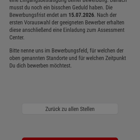
musst du noch ein bisschen Geduld haben. Die
Bewerbungsfrist endet am
15.07.2026
. Nach der
ersten Vorauswahl der geeigneten Bewerber erhalten
diese anschließend eine Einladung zum Assessment
Center.
Bitte nenne uns im Bewerbungsfeld, für welchen der
oben genannten Standorte und für welchen Zeitpunkt
Du dich bewerben möchtest.
Zurück zu allen Stellen