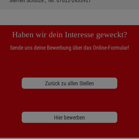
Steffen Schütze , Tel. 07022-2433927
Haben wir dein Interesse geweckt?
Sende uns deine Bewerbung über das Online-Formular!
Zurück zu allen Stellen
Hier bewerben