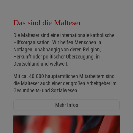
Das sind die Malteser
Die Malteser sind eine internationale katholische
Hilfsorganisation. Wir helfen Menschen in
Notlagen, unabhängig von deren Religion,
Herkunft oder politischer Überzeugung, in
Deutschland und weltweit.
Mit ca. 40.000 hauptamtlichen Mitarbeitern sind
die Malteser auch einer der großen Arbeitgeber im
Gesundheits- und Sozialwesen.
Mehr Infos