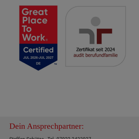
Dein Ansprechpartner: