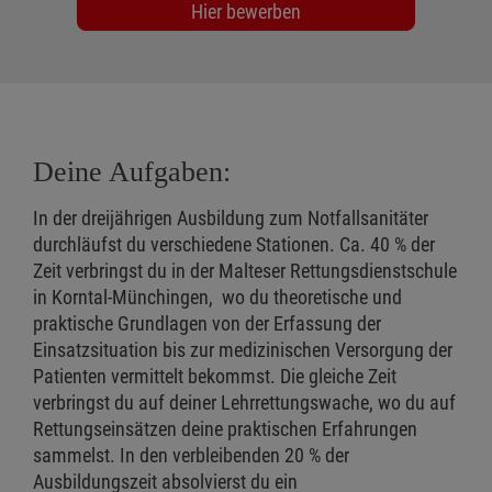
Hier bewerben
Deine Aufgaben:
In der dreijährigen Ausbildung zum Notfallsanitäter
durchläufst du verschiedene Stationen. Ca. 40 % der
Zeit verbringst du in der Malteser Rettungsdienstschule
in Korntal-Münchingen, wo du theoretische und
praktische Grundlagen von der Erfassung der
Einsatzsituation bis zur medizinischen Versorgung der
Patienten vermittelt bekommst. Die gleiche Zeit
verbringst du auf deiner Lehrrettungswache, wo du auf
Rettungseinsätzen deine praktischen Erfahrungen
sammelst. In den verbleibenden 20 % der
Ausbildungszeit absolvierst du ein