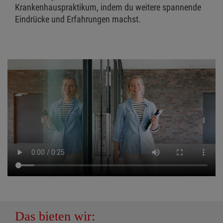
Krankenhauspraktikum, indem du weitere spannende
Eindrücke und Erfahrungen machst.
Das bieten wir: