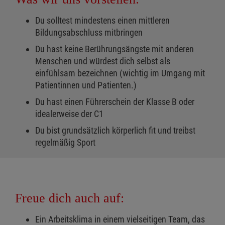
Du solltest mindestens einen mittleren
Bildungsabschluss mitbringen
Du hast keine Berührungsängste mit anderen
Menschen und würdest dich selbst als
einfühlsam bezeichnen (wichtig im Umgang mit
Patientinnen und Patienten.)
Du hast einen Führerschein der Klasse B oder
idealerweise der C1
Du bist grundsätzlich körperlich fit und treibst
regelmäßig Sport
Freue dich auch auf:
Ein Arbeitsklima in einem vielseitigen Team, das