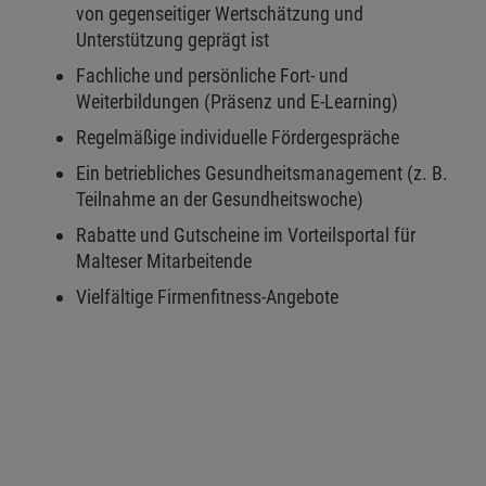
von gegenseitiger Wertschätzung und
Unterstützung geprägt ist
Fachliche und persönliche Fort- und
Weiterbildungen (Präsenz und E-Learning)
Regelmäßige individuelle Fördergespräche
Ein betriebliches Gesundheitsmanagement (z. B.
Teilnahme an der Gesundheitswoche)
Rabatte und Gutscheine im Vorteilsportal für
Malteser Mitarbeitende
Vielfältige Firmenfitness-Angebote