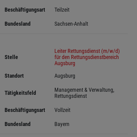
Beschäftigungsart
Teilzeit
Bundesland
Sachsen-Anhalt
Leiter Rettungsdienst (m/w/d)
Stelle
für den Rettungsdienstbereich
Augsburg
Standort
Augsburg 
Management & Verwaltung, 
Tätigkeitsfeld
Rettungsdienst
Beschäftigungsart
Vollzeit
Bundesland
Bayern