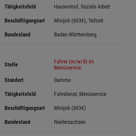
Tätigkeitsfeld
Hausnotruf, Soziale Arbeit
Beschäftigungsart
Minijob (603€), Teilzeit
Bundesland
Baden-Württemberg
Fahrer (m/w/d) im
Stelle
Menüservice
Standort
Damme 
Tätigkeitsfeld
Fahrdienst, Menüservice
Beschäftigungsart
Minijob (603€)
Bundesland
Niedersachsen