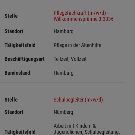
Pflegefachkraft (m/w/d) -
Stelle
Willkommensprämie 3.333€
Standort
Hamburg 
Tätigkeitsfeld
Pflege in der Altenhilfe
Beschäftigungsart
Teilzeit, Vollzeit
Bundesland
Hamburg
Stelle
Schulbegleiter (m/w/d)
Standort
Nürnberg 
Arbeit mit Kindern & 
Tätigkeitsfeld
Jugendlichen, Schulbegleitung, 