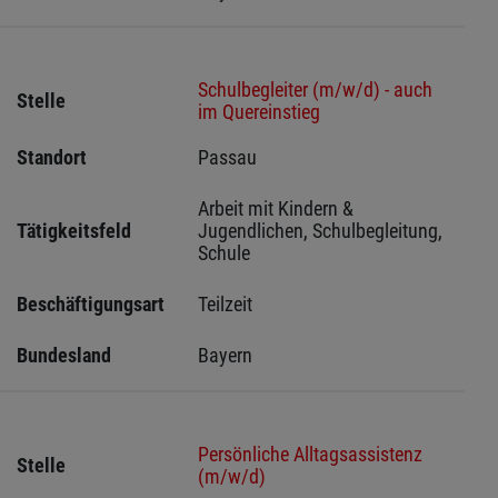
Schulbegleiter (m/w/d) - auch
Stelle
im Quereinstieg
Standort
Passau 
Arbeit mit Kindern & 
Tätigkeitsfeld
Jugendlichen, Schulbegleitung, 
Schule
Beschäftigungsart
Teilzeit
Bundesland
Bayern
Persönliche Alltagsassistenz
Stelle
(m/w/d)