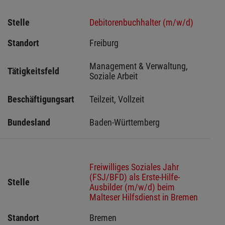
Stelle
Debitorenbuchhalter (m/w/d)
Standort
Freiburg 
Management & Verwaltung, 
Tätigkeitsfeld
Soziale Arbeit
Beschäftigungsart
Teilzeit, Vollzeit
Bundesland
Baden-Württemberg
Freiwilliges Soziales Jahr
(FSJ/BFD) als Erste-Hilfe-
Stelle
Ausbilder (m/w/d) beim
Malteser Hilfsdienst in Bremen
Standort
Bremen 