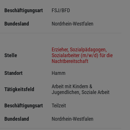
Beschäftigungsart
FSJ/BFD
Bundesland
Nordrhein-Westfalen
Erzieher, Sozialpädagogen,
Stelle
Sozialarbeiter (m/w/d) für die
Nachtbereitschaft
Standort
Hamm 
Arbeit mit Kindern & 
Tätigkeitsfeld
Jugendlichen, Soziale Arbeit
Beschäftigungsart
Teilzeit
Bundesland
Nordrhein-Westfalen