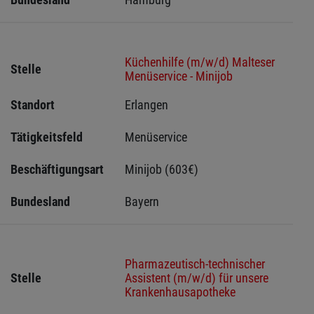
Küchenhilfe (m/w/d) Malteser
Stelle
Menüservice - Minijob
Standort
Erlangen 
Tätigkeitsfeld
Menüservice
Beschäftigungsart
Minijob (603€)
Bundesland
Bayern
Pharmazeutisch-technischer
Stelle
Assistent (m/w/d) für unsere
Krankenhausapotheke