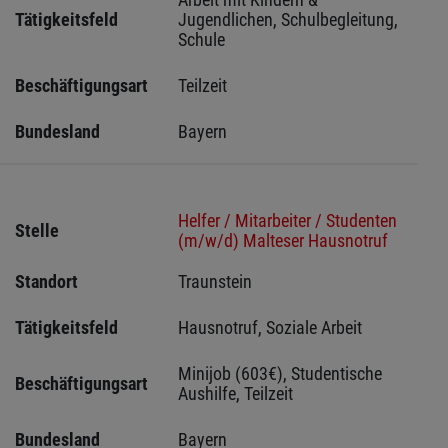
Tätigkeitsfeld
Jugendlichen, Schulbegleitung, 
Schule
Beschäftigungsart
Teilzeit
Bundesland
Bayern
Helfer / Mitarbeiter / Studenten
Stelle
(m/w/d) Malteser Hausnotruf
Standort
Traunstein 
Tätigkeitsfeld
Hausnotruf, Soziale Arbeit
Minijob (603€), Studentische 
Beschäftigungsart
Aushilfe, Teilzeit
Bundesland
Bayern