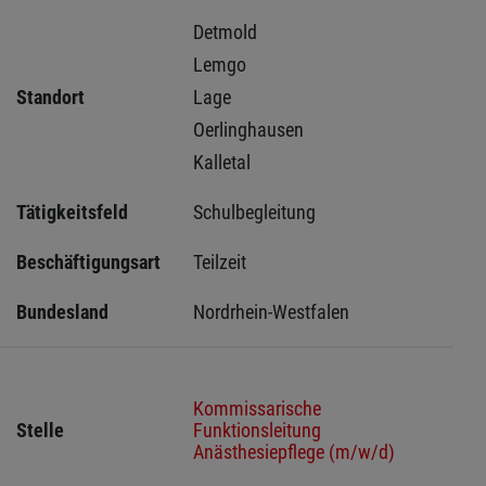
Detmold 
Lemgo 
Standort
Lage 
Oerlinghausen 
Kalletal 
Tätigkeitsfeld
Schulbegleitung
Beschäftigungsart
Teilzeit
Bundesland
Nordrhein-Westfalen
Kommissarische
Stelle
Funktionsleitung
Anästhesiepflege (m/w/d)