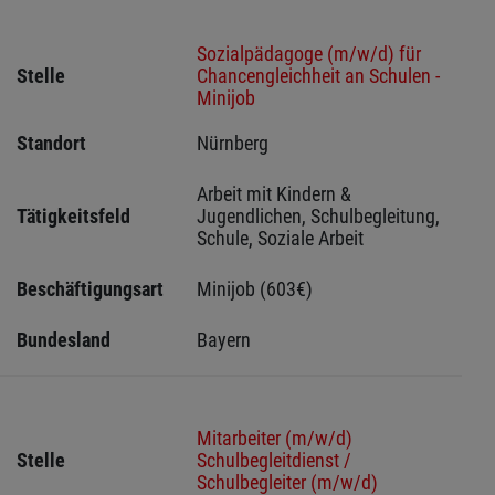
Sozialpädagoge (m/w/d) für
Stelle
Chancengleichheit an Schulen -
Minijob
Standort
Nürnberg 
Arbeit mit Kindern & 
Tätigkeitsfeld
Jugendlichen, Schulbegleitung, 
Schule, Soziale Arbeit
Beschäftigungsart
Minijob (603€)
Bundesland
Bayern
Mitarbeiter (m/w/d)
Stelle
Schulbegleitdienst /
Schulbegleiter (m/w/d)