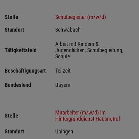
Stelle
Schulbegleiter (m/w/d)
Standort
Schwabach 
Arbeit mit Kindern & 
Tätigkeitsfeld
Jugendlichen, Schulbegleitung, 
Schule
Beschäftigungsart
Teilzeit
Bundesland
Bayern
Mitarbeiter (m/w/d) im
Stelle
Hintergrunddienst Hausnotruf
Standort
Uhingen 