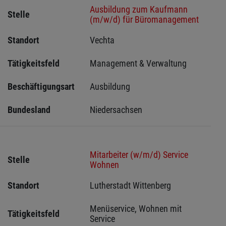
Ausbildung zum Kaufmann
Stelle
(m/w/d) für Büromanagement
Standort
Vechta 
Tätigkeitsfeld
Management & Verwaltung
Beschäftigungsart
Ausbildung
Bundesland
Niedersachsen
Mitarbeiter (w/m/d) Service
Stelle
Wohnen
Standort
Lutherstadt Wittenberg 
Menüservice, Wohnen mit 
Tätigkeitsfeld
Service