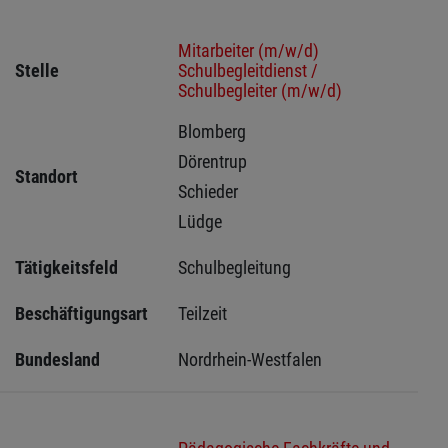
Mitarbeiter (m/w/d)
Stelle
Schulbegleitdienst /
Schulbegleiter (m/w/d)
Blomberg 
Dörentrup 
Standort
Schieder 
Lüdge 
Tätigkeitsfeld
Schulbegleitung
Beschäftigungsart
Teilzeit
Bundesland
Nordrhein-Westfalen