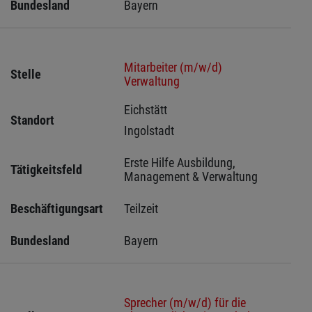
Bundesland
Bayern
Mitarbeiter (m/w/d)
Stelle
Verwaltung
Eichstätt 
Standort
Ingolstadt 
Erste Hilfe Ausbildung, 
Tätigkeitsfeld
Management & Verwaltung
Beschäftigungsart
Teilzeit
Bundesland
Bayern
Sprecher (m/w/d) für die