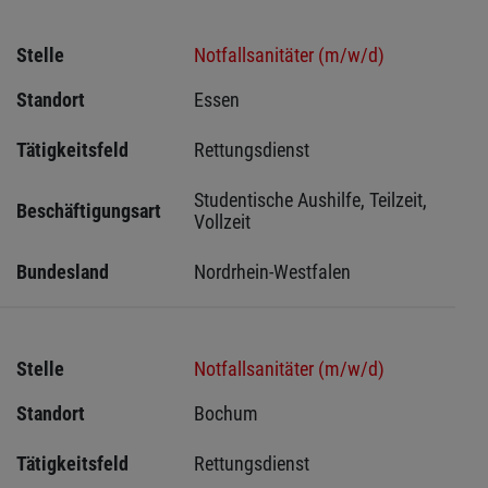
Stelle
Notfallsanitäter (m/w/d)
Standort
Essen 
Tätigkeitsfeld
Rettungsdienst
Studentische Aushilfe, Teilzeit, 
Beschäftigungsart
Vollzeit
Bundesland
Nordrhein-Westfalen
Stelle
Notfallsanitäter (m/w/d)
Standort
Bochum 
Tätigkeitsfeld
Rettungsdienst