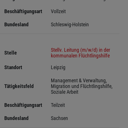
Beschäftigungsart
Vollzeit
Bundesland
Schleswig-Holstein 
Stellv. Leitung (m/w/d) in der
Stelle
kommunalen Flüchtlingshilfe
Standort
Leipzig 
Management & Verwaltung, 
Tätigkeitsfeld
Migration und Flüchtlingshilfe, 
Soziale Arbeit
Beschäftigungsart
Teilzeit
Bundesland
Sachsen 