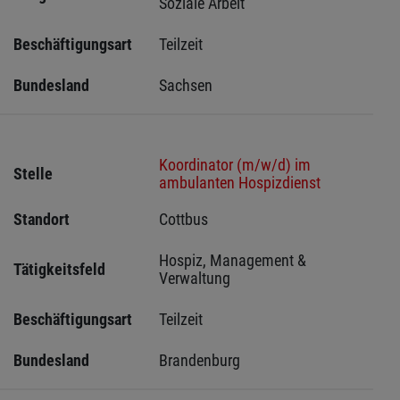
Soziale Arbeit
Beschäftigungsart
Teilzeit
Bundesland
Sachsen 
Koordinator (m/w/d) im
Stelle
ambulanten Hospizdienst
Standort
Cottbus 
Hospiz, Management & 
Tätigkeitsfeld
Verwaltung
Beschäftigungsart
Teilzeit
Bundesland
Brandenburg