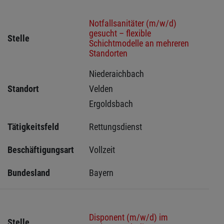
Notfallsanitäter (m/w/d)
gesucht – flexible
Stelle
Schichtmodelle an mehreren
Standorten
Niederaichbach 
Standort
Velden 
Ergoldsbach 
Tätigkeitsfeld
Rettungsdienst
Beschäftigungsart
Vollzeit
Bundesland
Bayern
Disponent (m/w/d) im
Stelle