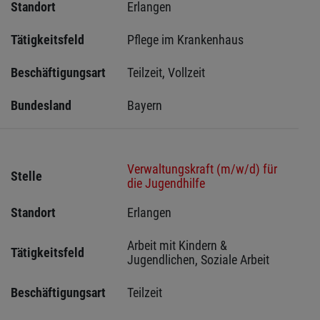
Standort
Erlangen 
Tätigkeitsfeld
Pflege im Krankenhaus
Beschäftigungsart
Teilzeit, Vollzeit
Bundesland
Bayern
Verwaltungskraft (m/w/d) für
Stelle
die Jugendhilfe
Standort
Erlangen 
Arbeit mit Kindern & 
Tätigkeitsfeld
Jugendlichen, Soziale Arbeit
Beschäftigungsart
Teilzeit