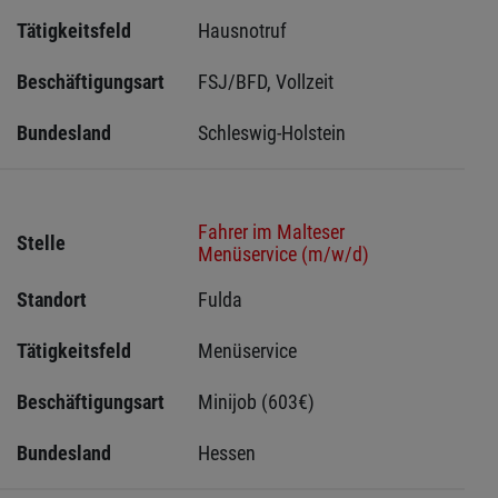
Tätigkeitsfeld
Hausnotruf
Beschäftigungsart
FSJ/BFD, Vollzeit
Bundesland
Schleswig-Holstein 
Fahrer im Malteser
Stelle
Menüservice (m/w/d)
Standort
Fulda 
Tätigkeitsfeld
Menüservice
Beschäftigungsart
Minijob (603€)
Bundesland
Hessen 