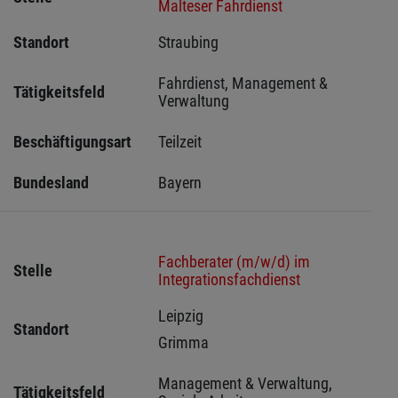
Malteser Fahrdienst
Standort
Straubing 
Fahrdienst, Management & 
Tätigkeitsfeld
Verwaltung
Beschäftigungsart
Teilzeit
Bundesland
Bayern
Fachberater (m/w/d) im
Stelle
Integrationsfachdienst
Leipzig 
Standort
Grimma 
Management & Verwaltung, 
Tätigkeitsfeld