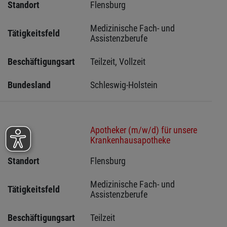
Standort
Flensburg 
Medizinische Fach- und 
Tätigkeitsfeld
Assistenzberufe
Beschäftigungsart
Teilzeit, Vollzeit
Bundesland
Schleswig-Holstein 
Apotheker (m/w/d) für unsere
Stelle
Krankenhausapotheke
Standort
Flensburg 
Medizinische Fach- und 
Tätigkeitsfeld
Assistenzberufe
Beschäftigungsart
Teilzeit