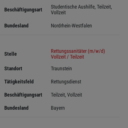
Studentische Aushilfe, Teilzeit, 
Beschäftigungsart
Vollzeit
Bundesland
Nordrhein-Westfalen
Rettungssanitäter (m/w/d)
Stelle
Vollzeit / Teilzeit
Standort
Traunstein 
Tätigkeitsfeld
Rettungsdienst
Beschäftigungsart
Teilzeit, Vollzeit
Bundesland
Bayern