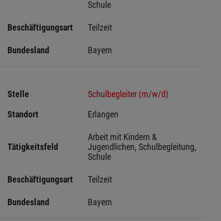
Schule
Beschäftigungsart
Teilzeit
Bundesland
Bayern
Stelle
Schulbegleiter (m/w/d)
Standort
Erlangen 
Arbeit mit Kindern & 
Tätigkeitsfeld
Jugendlichen, Schulbegleitung, 
Schule
Beschäftigungsart
Teilzeit
Bundesland
Bayern