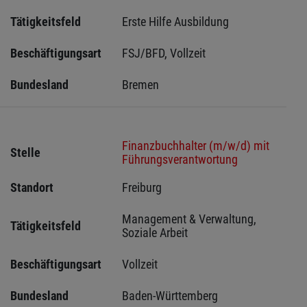
Tätigkeitsfeld
Erste Hilfe Ausbildung
Beschäftigungsart
FSJ/BFD, Vollzeit
Bundesland
Bremen 
Finanzbuchhalter (m/w/d) mit
Stelle
Führungsverantwortung
Standort
Freiburg 
Management & Verwaltung, 
Tätigkeitsfeld
Soziale Arbeit
Beschäftigungsart
Vollzeit
Bundesland
Baden-Württemberg