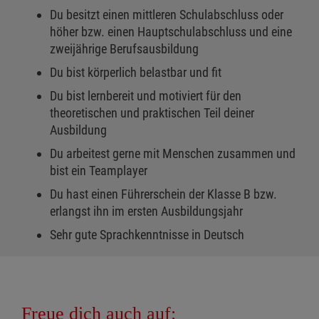
Du besitzt einen mittleren Schulabschluss oder
höher bzw. einen Hauptschulabschluss und eine
zweijährige Berufsausbildung
Du bist körperlich belastbar und fit
Du bist lernbereit und motiviert für den
theoretischen und praktischen Teil deiner
Ausbildung
Du arbeitest gerne mit Menschen zusammen und
bist ein Teamplayer
Du hast einen Führerschein der Klasse B bzw.
erlangst ihn im ersten Ausbildungsjahr
Sehr gute Sprachkenntnisse in Deutsch
Freue dich auch auf: