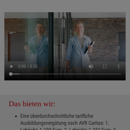
Das bieten wir:
Eine überdurchschnittliche tarifliche
Ausbildungsvergütung nach AVR Caritas: 1.
Lehrjahr: 1.190 Euro, 2. Lehrjahr: 1.252 Euro, 3.