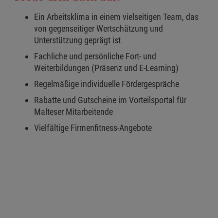
Ein Arbeitsklima in einem vielseitigen Team, das
von gegenseitiger Wertschätzung und
Unterstützung geprägt ist
Fachliche und persönliche Fort- und
Weiterbildungen (Präsenz und E-Learning)
Regelmäßige individuelle Fördergespräche
Rabatte und Gutscheine im Vorteilsportal für
Malteser Mitarbeitende
Vielfältige Firmenfitness-Angebote