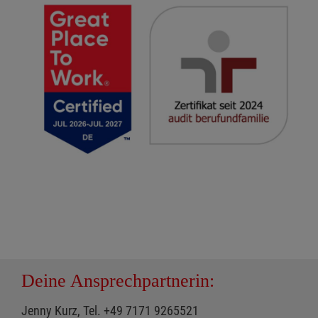
Deine Ansprechpartnerin:
Jenny Kurz, Tel. +49 7171 9265521