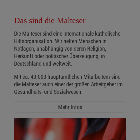
Das sind die Malteser
Die Malteser sind eine internationale katholische
Hilfsorganisation. Wir helfen Menschen in
Notlagen, unabhängig von deren Religion,
Herkunft oder politischer Überzeugung, in
Deutschland und weltweit.
Mit ca. 40.000 hauptamtlichen Mitarbeitern sind
die Malteser auch einer der großen Arbeitgeber im
Gesundheits- und Sozialwesen.
Mehr Infos