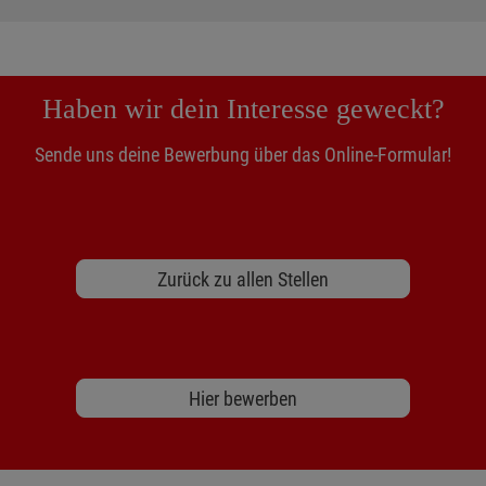
Haben wir dein Interesse geweckt?
Sende uns deine Bewerbung über das Online-Formular!
Zurück zu allen Stellen
Hier bewerben