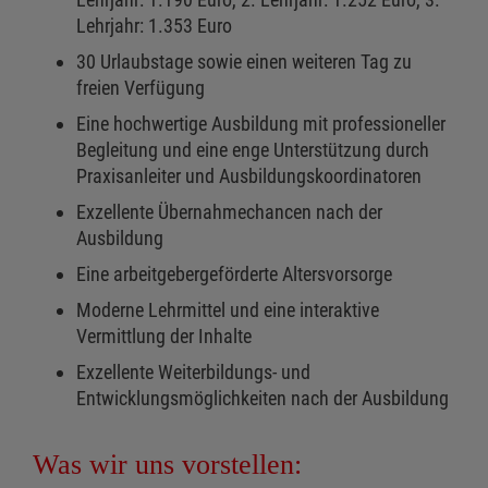
Lehrjahr: 1.353 Euro
30 Urlaubstage sowie einen weiteren Tag zu
freien Verfügung
Eine hochwertige Ausbildung mit professioneller
Begleitung und eine enge Unterstützung durch
Praxisanleiter und Ausbildungskoordinatoren
Exzellente Übernahmechancen nach der
Ausbildung
Eine arbeitgebergeförderte Altersvorsorge
Moderne Lehrmittel und eine interaktive
Vermittlung der Inhalte
Exzellente Weiterbildungs- und
Entwicklungsmöglichkeiten nach der Ausbildung
Was wir uns vorstellen: