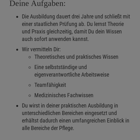
Deine Aufgaben:
Die Ausbildung dauert drei Jahre und schließt mit
einer staatlichen Prüfung ab. Du lernst Theorie
und Praxis gleichzeitig, damit Du dein Wissen
auch sofort anwenden kannst.
Wir vermitteln Dir:
Theoretisches und praktisches Wissen
Eine selbstständige und
eigenverantwortliche Arbeitsweise
Teamfähigkeit
Medizinisches Fachwissen
Du wirst in deiner praktischen Ausbildung in
unterschiedlichen Bereichen eingesetzt und
erhältst dadurch einen umfangreichen Einblick in
alle Bereiche der Pflege.