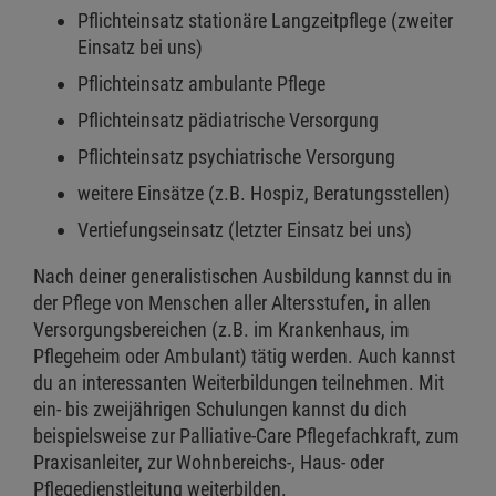
Pflichteinsatz stationäre Langzeitpflege (zweiter
Einsatz bei uns)
Pflichteinsatz ambulante Pflege
Pflichteinsatz pädiatrische Versorgung
Pflichteinsatz psychiatrische Versorgung
weitere Einsätze (z.B. Hospiz, Beratungsstellen)
Vertiefungseinsatz (letzter Einsatz bei uns)
Nach deiner generalistischen Ausbildung kannst du in
der Pflege von Menschen aller Altersstufen, in allen
Versorgungsbereichen (z.B. im Krankenhaus, im
Pflegeheim oder Ambulant) tätig werden. Auch kannst
du an interessanten Weiterbildungen teilnehmen. Mit
ein- bis zweijährigen Schulungen kannst du dich
beispielsweise zur Palliative-Care Pflegefachkraft, zum
Praxisanleiter, zur Wohnbereichs-, Haus- oder
Pflegedienstleitung weiterbilden.