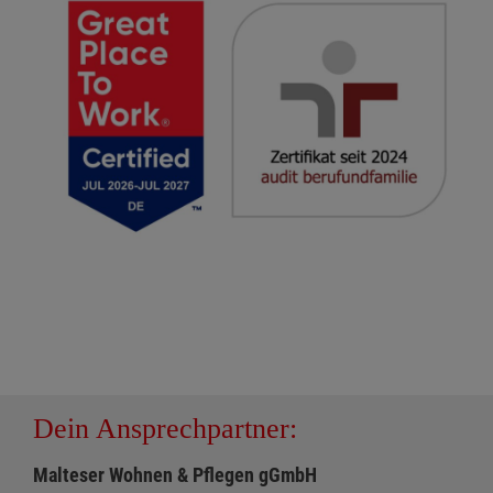
Dein Ansprechpartner:
Malteser Wohnen & Pflegen gGmbH