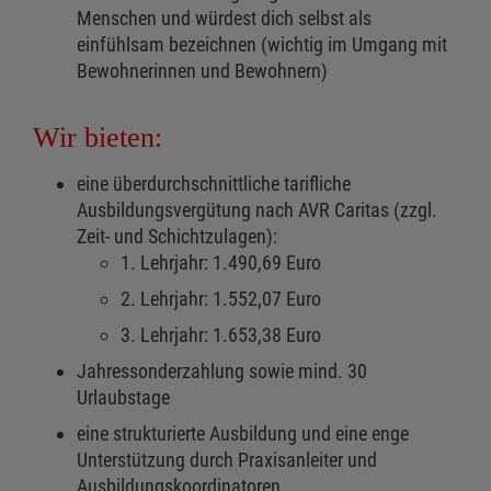
Menschen und würdest dich selbst als
einfühlsam bezeichnen (wichtig im Umgang mit
Bewohnerinnen und Bewohnern)
Wir bieten:
eine überdurchschnittliche tarifliche
Ausbildungsvergütung nach AVR Caritas (zzgl.
Zeit- und Schichtzulagen):
1. Lehrjahr: 1.490,69 Euro
2. Lehrjahr: 1.552,07 Euro
3. Lehrjahr: 1.653,38 Euro
Jahressonderzahlung sowie mind. 30
Urlaubstage
eine strukturierte Ausbildung und eine enge
Unterstützung durch Praxisanleiter und
Ausbildungskoordinatoren