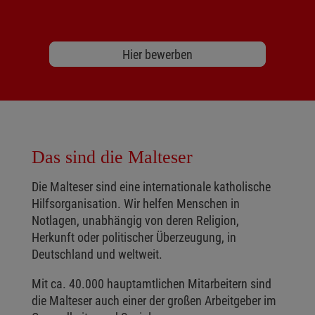
Hier bewerben
Das sind die Malteser
Die Malteser sind eine internationale katholische
Hilfsorganisation. Wir helfen Menschen in
Notlagen, unabhängig von deren Religion,
Herkunft oder politischer Überzeugung, in
Deutschland und weltweit.
Mit ca. 40.000 hauptamtlichen Mitarbeitern sind
die Malteser auch einer der großen Arbeitgeber im