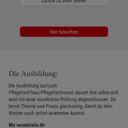
Zurück zu allen Stellen
Hier bewerben
Die Ausbildung:
Die Ausbildung zur/zum
Pflegefachfrau/Pflegefachmann dauert drei Jahre und
wird mit einer staatlichen Prüfung abgeschlossen. Du
lernst Theorie und Praxis gleichzeitig, damit du dein
Wissen auch sofort anwenden kannst.
Wir vermitteln dir