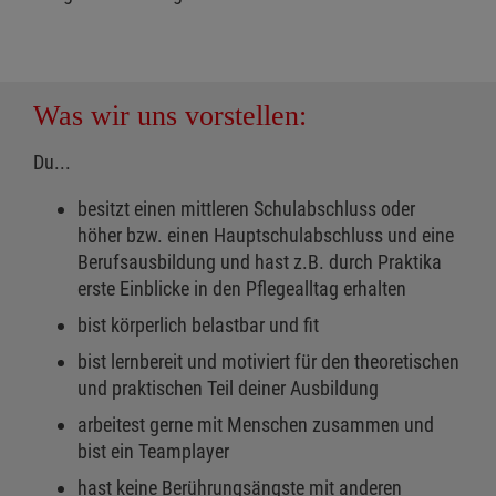
Was wir uns vorstellen:
Du...
besitzt einen mittleren Schulabschluss oder
höher bzw. einen Hauptschulabschluss und eine
Berufsausbildung und hast z.B. durch Praktika
erste Einblicke in den Pflegealltag erhalten
bist körperlich belastbar und fit
bist lernbereit und motiviert für den theoretischen
und praktischen Teil deiner Ausbildung
arbeitest gerne mit Menschen zusammen und
bist ein Teamplayer
hast keine Berührungsängste mit anderen