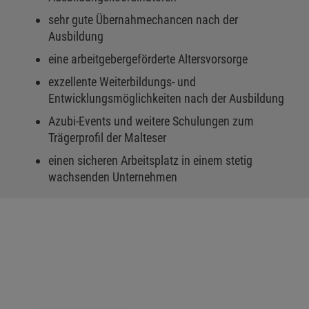
sehr gute Übernahmechancen nach der
Ausbildung
eine arbeitgebergeförderte Altersvorsorge
exzellente Weiterbildungs- und
Entwicklungsmöglichkeiten nach der Ausbildung
Azubi-Events und weitere Schulungen zum
Trägerprofil der Malteser
einen sicheren Arbeitsplatz in einem stetig
wachsenden Unternehmen