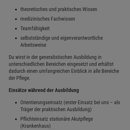
theoretisches und praktisches Wissen
medizinisches Fachwissen
Teamfähigkeit
selbstständige und eigenverantwortliche
Arbeitsweise
Du wirst in der generalistischen Ausbildung in
unterschiedlichen Bereichen eingesetzt und erhältst
dadurch einen umfangreichen Einblick in alle Bereiche
der Pflege.
Einsätze während der Ausbildung
Orientierungseinsatz (erster Einsatz bei uns – als
Träger der praktischen Ausbildung)
Pflichteinsatz stationäre Akutpflege
(Krankenhaus)