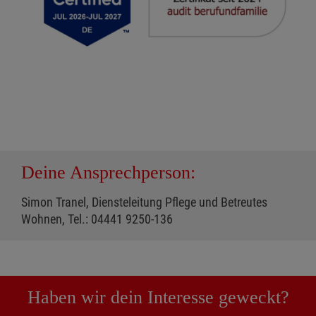
Deine Ansprechperson:
Simon Tranel, Diensteleitung Pflege und Betreutes
Wohnen, Tel.: 04441 9250-136
Haben wir dein Interesse geweckt?