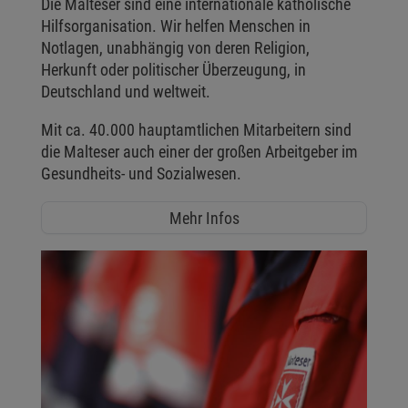
Die Malteser sind eine internationale katholische
Hilfsorganisation. Wir helfen Menschen in
Notlagen, unabhängig von deren Religion,
Herkunft oder politischer Überzeugung, in
Deutschland und weltweit.
Mit ca. 40.000 hauptamtlichen Mitarbeitern sind
die Malteser auch einer der großen Arbeitgeber im
Gesundheits- und Sozialwesen.
Mehr Infos