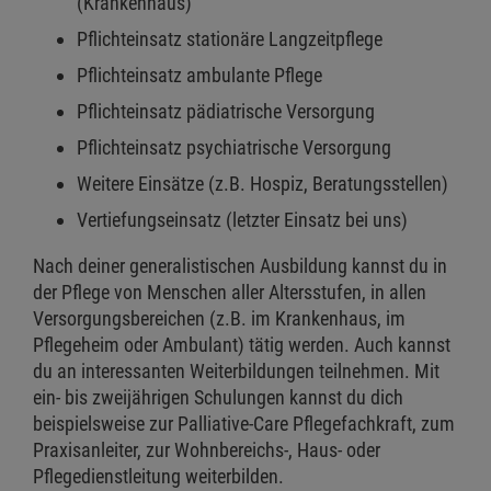
(Krankenhaus)
Pflichteinsatz stationäre Langzeitpflege
Pflichteinsatz ambulante Pflege
Pflichteinsatz pädiatrische Versorgung
Pflichteinsatz psychiatrische Versorgung
Weitere Einsätze (z.B. Hospiz, Beratungsstellen)
Vertiefungseinsatz (letzter Einsatz bei uns)
Nach deiner generalistischen Ausbildung kannst du in
der Pflege von Menschen aller Altersstufen, in allen
Versorgungsbereichen (z.B. im Krankenhaus, im
Pflegeheim oder Ambulant) tätig werden. Auch kannst
du an interessanten Weiterbildungen teilnehmen. Mit
ein- bis zweijährigen Schulungen kannst du dich
beispielsweise zur Palliative-Care Pflegefachkraft, zum
Praxisanleiter, zur Wohnbereichs-, Haus- oder
Pflegedienstleitung weiterbilden.