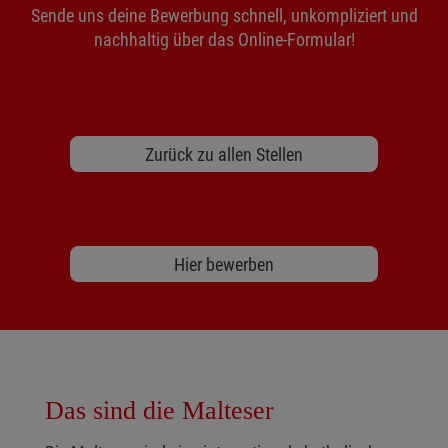
Sende uns deine Bewerbung schnell, unkompliziert und
nachhaltig über das Online-Formular!
Zurück zu allen Stellen
Hier bewerben
Das sind die Malteser