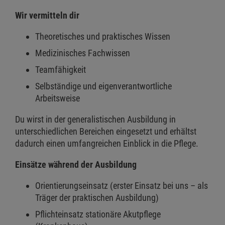
Wir vermitteln dir
Theoretisches und praktisches Wissen
Medizinisches Fachwissen
Teamfähigkeit
Selbständige und eigenverantwortliche
Arbeitsweise
Du wirst in der generalistischen Ausbildung in
unterschiedlichen Bereichen eingesetzt und erhältst
dadurch einen umfangreichen Einblick in die Pflege.
Einsätze während der Ausbildung
Orientierungseinsatz (erster Einsatz bei uns – als
Träger der praktischen Ausbildung)
Pflichteinsatz stationäre Akutpflege