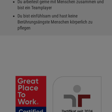
Du arbeitest gerne mit Menschen zusammen und
bist ein Teamplayer
Du bist einfühlsam und hast keine
Berührungsängste Menschen körperlich zu
pflegen