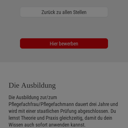
Zurück zu allen Stellen
Hier bewerben
Die Ausbildung
Die Ausbildung zur/zum
Pflegefachfrau/Pflegefachmann dauert drei Jahre und
wird mit einer staatlichen Prüfung abgeschlossen. Du
lernst Theorie und Praxis gleichzeitig, damit du dein
Wissen auch sofort anwenden kannst.