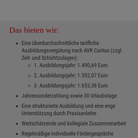
Das bieten wir:
Eine überdurchschnittliche tarifliche
Ausbildungsvergütung nach AVR Caritas (zzgl.
Zeit- und Schichtzulagen):
1. Ausbildungsjahr: 1.490,69 Euro
2. Ausbildungsjahr: 1.552,07 Euro
3. Ausbildungsjahr: 1.653,38 Euro
Jahressonderzahlung sowie 30 Urlaubstage
Eine strukturierte Ausbildung und eine enge
Unterstützung durch Praxisanleiter
Wertschätzende und kollegiale Zusammenarbeit
Regelmäßige individuelle Fördergespräche