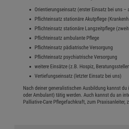
Orientierungseinsatz (erster Einsatz bei uns –
Pflichteinsatz stationäre Akutpflege (Kranken
Pflichteinsatz stationäre Langzeitpflege (zweit
Pflichteinsatz ambulante Pflege
Pflichteinsatz pädiatrische Versorgung
Pflichteinsatz psychiatrische Versorgung
weitere Einsätze (z.B. Hospiz, Beratungsstelle
Vertiefungseinsatz (letzter Einsatz bei uns)
Nach deiner generalistischen Ausbildung kannst du i
oder Ambulant) tätig werden. Auch kannst du an inte
Palliative-Care Pflegefachkraft, zum Praxisanleiter,