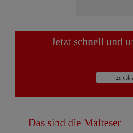
Jetzt schnell und 
Zurück z
Das sind die Malteser