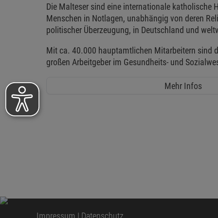
Die Malteser sind eine internationale katholische H
Menschen in Notlagen, unabhängig von deren Reli
politischer Überzeugung, in Deutschland und weltw
Mit ca. 40.000 hauptamtlichen Mitarbeitern sind d
großen Arbeitgeber im Gesundheits- und Sozialwe
Mehr Infos
Impressum
|
Datenschutz