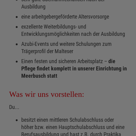
Ausbildung
eine arbeitgebergeförderte Altersvorsorge
exzellente Weiterbildungs- und
Entwicklungsmöglichkeiten nach der Ausbildung
Azubi-Events und weitere Schulungen zum
Trägerprofil der Malteser
Einen festen und sicheren Arbeitsplatz –
die
Pflege findet komplett in unserer Einrichtung in
Meerbusch statt
Was wir uns vorstellen:
Du...
besitzt einen mittleren Schulabschluss oder
höher bzw. einen Hauptschulabschluss und eine
Berufsausbildung und hast z.B. durch Praktika