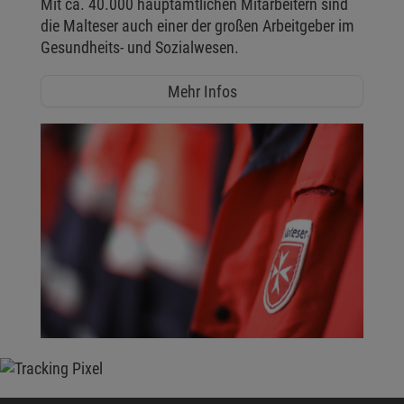
Mit ca. 40.000 hauptamtlichen Mitarbeitern sind
die Malteser auch einer der großen Arbeitgeber im
Gesundheits- und Sozialwesen.
Mehr Infos