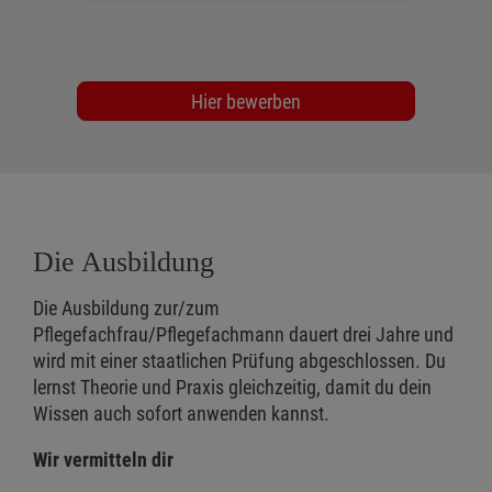
Hier bewerben
Die Ausbildung
Die Ausbildung zur/zum
Pflegefachfrau/Pflegefachmann dauert drei Jahre und
wird mit einer staatlichen Prüfung abgeschlossen. Du
lernst Theorie und Praxis gleichzeitig, damit du dein
Wissen auch sofort anwenden kannst.
Wir vermitteln dir