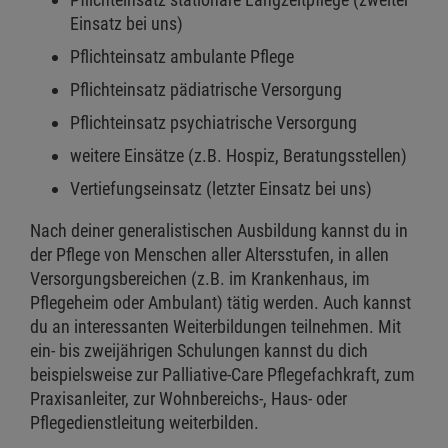
Einsatz bei uns)
Pflichteinsatz ambulante Pflege
Pflichteinsatz pädiatrische Versorgung
Pflichteinsatz psychiatrische Versorgung
weitere Einsätze (z.B. Hospiz, Beratungsstellen)
Vertiefungseinsatz (letzter Einsatz bei uns)
Nach deiner generalistischen Ausbildung kannst du in
der Pflege von Menschen aller Altersstufen, in allen
Versorgungsbereichen (z.B. im Krankenhaus, im
Pflegeheim oder Ambulant) tätig werden. Auch kannst
du an interessanten Weiterbildungen teilnehmen. Mit
ein- bis zweijährigen Schulungen kannst du dich
beispielsweise zur Palliative-Care Pflegefachkraft, zum
Praxisanleiter, zur Wohnbereichs-, Haus- oder
Pflegedienstleitung weiterbilden.