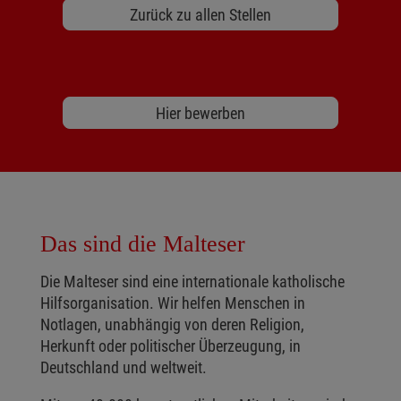
Zurück zu allen Stellen
Hier bewerben
Das sind die Malteser
Die Malteser sind eine internationale katholische
Hilfsorganisation. Wir helfen Menschen in
Notlagen, unabhängig von deren Religion,
Herkunft oder politischer Überzeugung, in
Deutschland und weltweit.