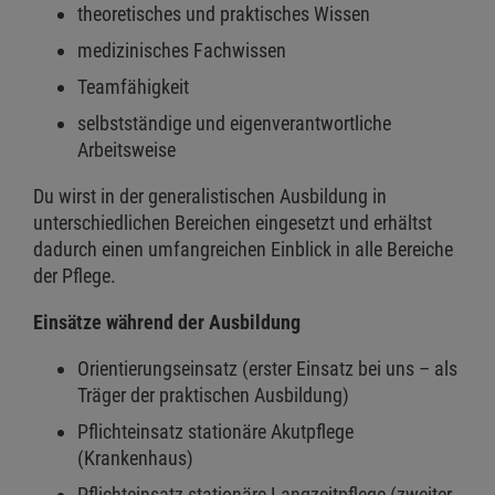
theoretisches und praktisches Wissen
medizinisches Fachwissen
Teamfähigkeit
selbstständige und eigenverantwortliche
Arbeitsweise
Du wirst in der generalistischen Ausbildung in
unterschiedlichen Bereichen eingesetzt und erhältst
dadurch einen umfangreichen Einblick in alle Bereiche
der Pflege.
Einsätze während der Ausbildung
Orientierungseinsatz (erster Einsatz bei uns – als
Träger der praktischen Ausbildung)
Pflichteinsatz stationäre Akutpflege
(Krankenhaus)
Pflichteinsatz stationäre Langzeitpflege (zweiter