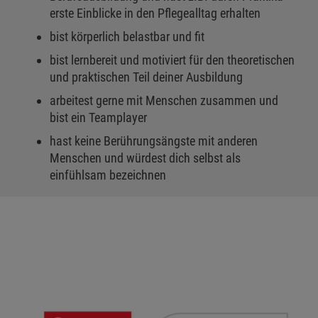
erste Einblicke in den Pflegealltag erhalten
bist körperlich belastbar und fit
bist lernbereit und motiviert für den theoretischen
und praktischen Teil deiner Ausbildung
arbeitest gerne mit Menschen zusammen und
bist ein Teamplayer
hast keine Berührungsängste mit anderen
Menschen und würdest dich selbst als
einfühlsam bezeichnen