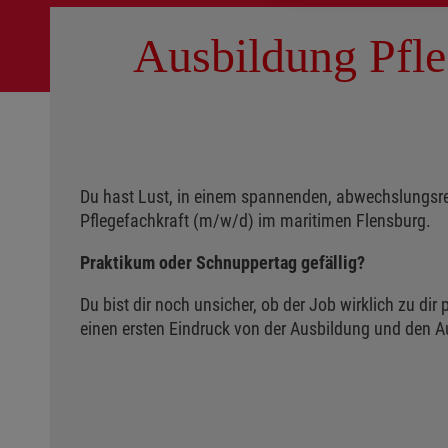
Ausbildung Pfle
Du hast Lust, in einem spannenden, abwechslungsrei
Pflegefachkraft (m/w/d) im maritimen Flensburg.
Praktikum oder Schnuppertag gefällig?
Du bist dir noch unsicher, ob der Job wirklich zu d
einen ersten Eindruck von der Ausbildung und den