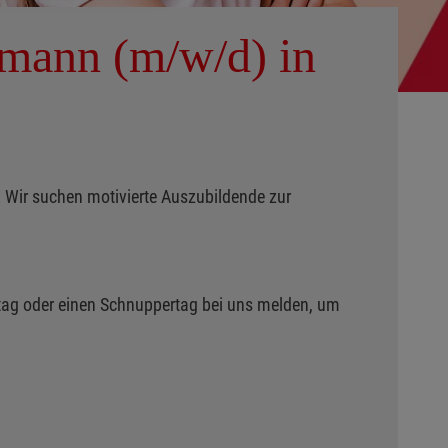
hmann (m/w/d) in
 Wir suchen motivierte Auszubildende zur
mstag oder einen Schnuppertag bei uns melden, um