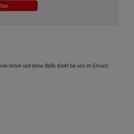
rben
ule lernen und deine Skills direkt bei uns im Einsatz