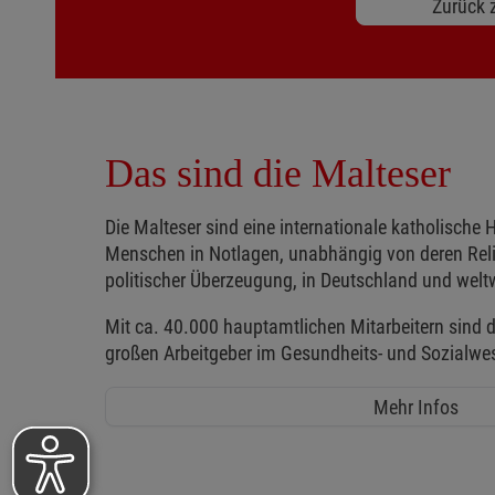
Zurück z
Das sind die Malteser
Die Malteser sind eine internationale katholische H
Menschen in Notlagen, unabhängig von deren Reli
politischer Überzeugung, in Deutschland und weltw
Mit ca. 40.000 hauptamtlichen Mitarbeitern sind d
großen Arbeitgeber im Gesundheits- und Sozialwe
Mehr Infos