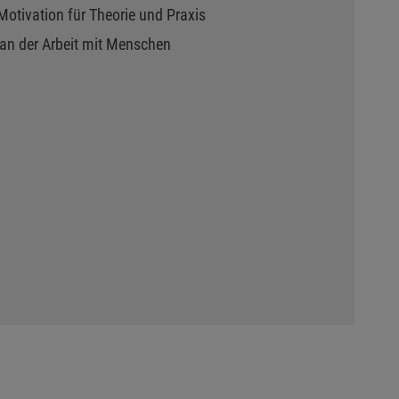
Motivation für Theorie und Praxis
an der Arbeit mit Menschen