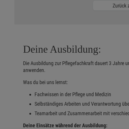
Zurück z
Deine Ausbildung:
Die Ausbildung zur Pflegefachkraft dauert 3 Jahre und
anwenden.
Was du bei uns lernst:
Fachwissen in der Pflege und Medizin
Selbständiges Arbeiten und Verantwortung ü
Teamarbeit und Zusammenarbeit mit verschie
Deine Einsätze während der Ausbildung: