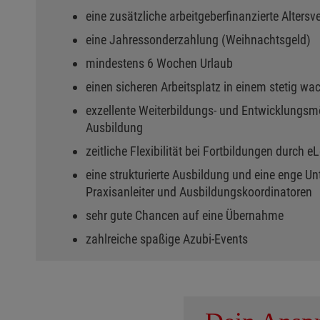
eine zusätzliche arbeitgeberfinanzierte Alters
eine Jahressonderzahlung (Weihnachtsgeld)
mindestens 6 Wochen Urlaub
einen sicheren Arbeitsplatz in einem stetig 
exzellente Weiterbildungs- und Entwicklungsm
Ausbildung
zeitliche Flexibilität bei Fortbildungen durch e
eine strukturierte Ausbildung und eine enge U
Praxisanleiter und Ausbildungskoordinatoren
sehr gute Chancen auf eine Übernahme
zahlreiche spaßige Azubi-Events