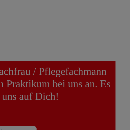
fachfrau / Pflegefachmann
n Praktikum bei uns an. Es
 uns auf Dich!