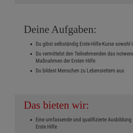
Deine Aufgaben:
Du gibst selbständig Erste-Hilfe-Kurse sowoh
Du vermittelst den Teilnehmenden das notwen
Maßnahmen der Ersten Hilfe
Du bildest Menschen zu Lebensrettern aus
Das bieten wir:
Eine umfassende und qualifizierte Ausbildung
Erste Hilfe