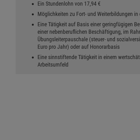
Ein Stundenlohn von 17,94 €
Möglichkeiten zu Fort- und Weiterbildungen 
Eine Tätigkeit auf Basis einer geringfügigen 
einer nebenberuflichen Beschäftigung, im Ra
Übungsleiterpauschale (steuer- und sozialvers
Euro pro Jahr) oder auf Honorarbasis
Eine sinnstiftende Tätigkeit in einem wertsch
Arbeitsumfeld