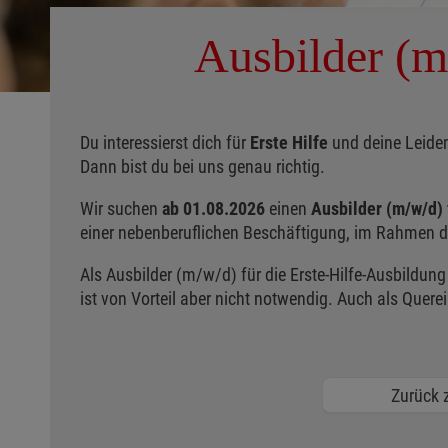
Ausbilder (m
Du interessierst dich für
Erste Hilfe
und deine Leiden
Dann bist du bei uns genau richtig.
Wir suchen
ab 01.08.2026
einen
Ausbilder (m/w/d) 
einer nebenberuflichen Beschäftigung, im Rahmen d
Als Ausbilder (m/w/d) für die Erste-Hilfe-Ausbildu
ist von Vorteil aber nicht notwendig. Auch als Quer
Zurück z