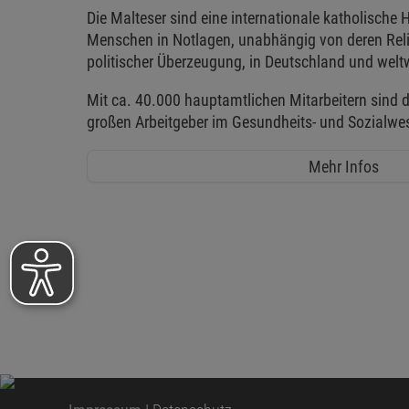
Die Malteser sind eine internationale katholische H
Menschen in Notlagen, unabhängig von deren Reli
politischer Überzeugung, in Deutschland und weltw
Mit ca. 40.000 hauptamtlichen Mitarbeitern sind d
großen Arbeitgeber im Gesundheits- und Sozialwe
Mehr Infos