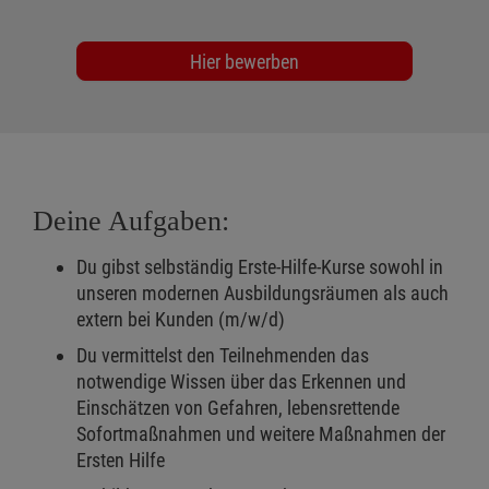
Hier bewerben
Deine Aufgaben:
Du gibst selbständig Erste-Hilfe-Kurse sowohl in
unseren modernen Ausbildungsräumen als auch
extern bei Kunden (m/w/d)
Du vermittelst den Teilnehmenden das
notwendige Wissen über das Erkennen und
Einschätzen von Gefahren, lebensrettende
Sofortmaßnahmen und weitere Maßnahmen der
Ersten Hilfe