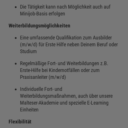
Die Tätigkeit kann nach Möglichkeit auch auf
Minijob-Basis erfolgen
Weiterbildungsmöglichkeiten
Eine umfassende Qualifikation zum Ausbilder
(m/w/d) für Erste Hilfe neben Deinem Beruf oder
Studium
Regelmäßige Fort- und Weiterbildungen z.B.
Erste-Hilfe bei Kindernotfällen oder zum
Praxisanleiter (m/w/d)
Individuelle Fort- und
Weiterbildungsmaßnahmen, auch über unsere
Malteser-Akademie und spezielle E-Learning
Einheiten
Flexibilität