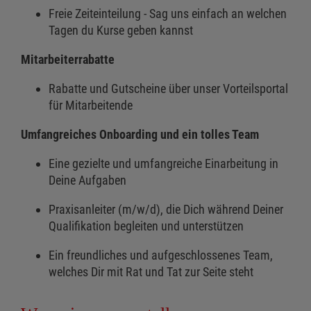
Freie Zeiteinteilung - Sag uns einfach an welchen
Tagen du Kurse geben kannst
Mitarbeiterrabatte
Rabatte und Gutscheine über unser Vorteilsportal
für Mitarbeitende
Umfangreiches Onboarding und ein tolles Team
Eine gezielte und umfangreiche Einarbeitung in
Deine Aufgaben
Praxisanleiter (m/w/d), die Dich während Deiner
Qualifikation begleiten und unterstützen
Ein freundliches und aufgeschlossenes Team,
welches Dir mit Rat und Tat zur Seite steht