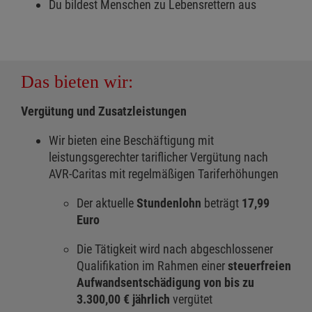
Du bildest Menschen zu Lebensrettern aus
Das bieten wir:
Vergütung und Zusatzleistungen
Wir bieten eine Beschäftigung mit
leistungsgerechter tariflicher Vergütung nach
AVR-Caritas mit regelmäßigen Tariferhöhungen
Der aktuelle
Stundenlohn
beträgt
17,99
Euro
Die Tätigkeit wird nach abgeschlossener
Qualifikation im Rahmen einer
steuerfreien
Aufwandsentschädigung von bis zu
3.300,00 € jährlich
vergütet