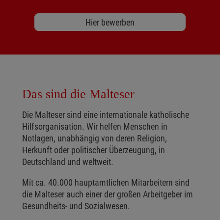
Hier bewerben
Das sind die Malteser
Die Malteser sind eine internationale katholische
Hilfsorganisation. Wir helfen Menschen in
Notlagen, unabhängig von deren Religion,
Herkunft oder politischer Überzeugung, in
Deutschland und weltweit.
Mit ca. 40.000 hauptamtlichen Mitarbeitern sind
die Malteser auch einer der großen Arbeitgeber im
Gesundheits- und Sozialwesen.