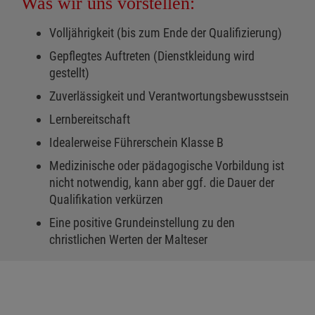
Was wir uns vorstellen:
Volljährigkeit (bis zum Ende der Qualifizierung)
Gepflegtes Auftreten (Dienstkleidung wird
gestellt)
Zuverlässigkeit und Verantwortungsbewusstsein
Lernbereitschaft
Idealerweise Führerschein Klasse B
Medizinische oder pädagogische Vorbildung ist
nicht notwendig, kann aber ggf. die Dauer der
Qualifikation verkürzen
Eine positive Grundeinstellung zu den
christlichen Werten der Malteser