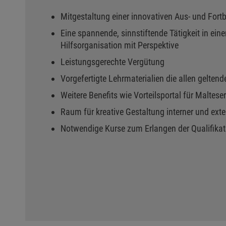
Mitgestaltung einer innovativen Aus- und Fort
Eine spannende, sinnstiftende Tätigkeit in ein
Hilfsorganisation mit Perspektive
Leistungsgerechte Vergütung
Vorgefertigte Lehrmaterialien die allen gelte
Weitere Benefits wie Vorteilsportal für Maltese
Raum für kreative Gestaltung interner und exte
Notwendige Kurse zum Erlangen der Qualifikat