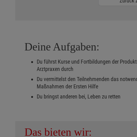
Zurück z
Deine Aufgaben:
Du führst Kurse und Fortbildungen der Produktp
Arztpraxen durch
Du vermittelst den Teilnehmenden das notwen
Maßnahmen der Ersten Hilfe
Du bringst anderen bei, Leben zu retten
Das bieten wir: