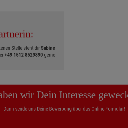
rtnerin:
enen Stelle steht dir
Sabine
er
+49 1512 8529890
gerne
ben wir Dein Interesse gewec
Dann sende uns Deine Bewerbung über das Online-Formular!