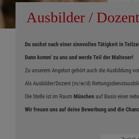
Ausbilder / Dozent
Du suchst nach einer sinnvollen Tätigkeit in Teil
Dann komm‘ zu uns und werde Teil der Malteser!
Zu unserem Angebot gehört auch die Ausbildung von
Als Ausbilder/Dozent (m/w/d) Rettungsdienstausbil
Die Stelle ist im Raum
München
auf Basis einer nebe
Wir freuen uns auf deine Bewerbung und die Chanc