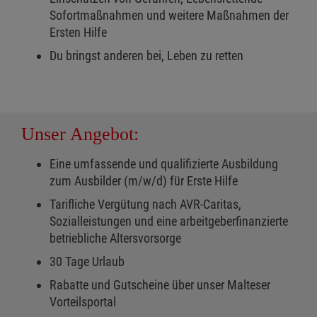
Sofortmaßnahmen und weitere Maßnahmen der
Ersten Hilfe
Du bringst anderen bei, Leben zu retten
Unser Angebot:
Eine umfassende und qualifizierte Ausbildung
zum Ausbilder (m/w/d) für Erste Hilfe
Tarifliche Vergütung nach AVR-Caritas,
Sozialleistungen und eine arbeitgeberfinanzierte
betriebliche Altersvorsorge
30 Tage Urlaub
Rabatte und Gutscheine über unser Malteser
Vorteilsportal