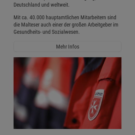
Deutschland und weltweit.
Mit ca. 40.000 hauptamtlichen Mitarbeitern sind
die Malteser auch einer der großen Arbeitgeber im
Gesundheits- und Sozialwesen.
Mehr Infos