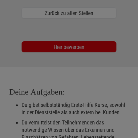
Zurück zu allen Stellen
Hier bewerben
Deine Aufgaben:
Du gibst selbstständig Erste-Hilfe Kurse, sowohl
in der Dienststelle als auch extern bei Kunden
Du vermittelst den Teilnehmenden das
notwendige Wissen über das Erkennen und
Einschätzen von Gefahren, Lebensrettende