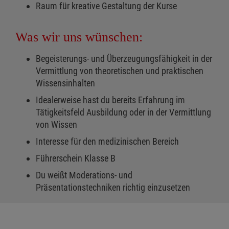
Raum für kreative Gestaltung der Kurse
Was wir uns wünschen:
Begeisterungs- und Überzeugungsfähigkeit in der
Vermittlung von theoretischen und praktischen
Wissensinhalten
Idealerweise hast du bereits Erfahrung im
Tätigkeitsfeld Ausbildung oder in der Vermittlung
von Wissen
Interesse für den medizinischen Bereich
Führerschein Klasse B
Du weißt Moderations- und
Präsentationstechniken richtig einzusetzen