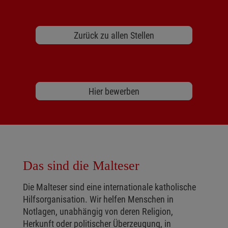
Zurück zu allen Stellen
Hier bewerben
Das sind die Malteser
Die Malteser sind eine internationale katholische
Hilfsorganisation. Wir helfen Menschen in
Notlagen, unabhängig von deren Religion,
Herkunft oder politischer Überzeugung, in