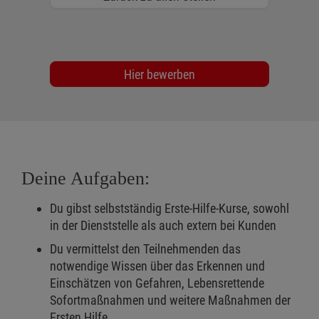
Hier bewerben
Deine Aufgaben:
Du gibst selbstständig Erste-Hilfe-Kurse, sowohl
in der Dienststelle als auch extern bei Kunden
Du vermittelst den Teilnehmenden das
notwendige Wissen über das Erkennen und
Einschätzen von Gefahren, Lebensrettende
Sofortmaßnahmen und weitere Maßnahmen der
Ersten Hilfe