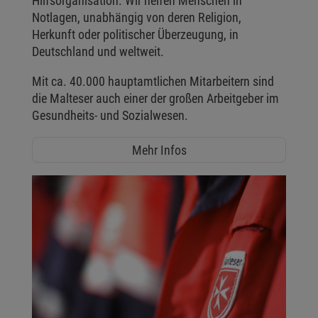
Hilfsorganisation. Wir helfen Menschen in
Notlagen, unabhängig von deren Religion,
Herkunft oder politischer Überzeugung, in
Deutschland und weltweit.
Mit ca. 40.000 hauptamtlichen Mitarbeitern sind
die Malteser auch einer der großen Arbeitgeber im
Gesundheits- und Sozialwesen.
Mehr Infos