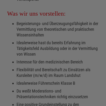
Was wir uns vorstellen:
Begeisterungs- und Überzeugungsfähigkeit in der
Vermittlung von theoretischen und praktischen
Wissensinhalten
Idealerweise hast du bereits Erfahrung im
Tätigkeitsfeld Ausbildung oder in der Vermittlung
von Wissen
Interesse für den medizinischen Bereich
Flexibilität und Bereitschaft zu Einsätzen als
Kursleiter (m/w/d) im Raum Landshut
Idealerweise Führerschein Klasse B
Du weißt Moderations- und
Präsentationstechniken richtig einzusetzen
Eine positive Grundeinstellung zu den