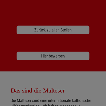
Zurück zu allen Stellen
Hier bewerben
Das sind die Malteser
Die Malteser sind eine internationale katholische