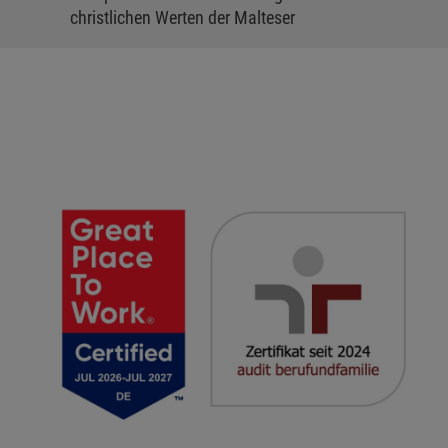
christlichen Werten der Malteser