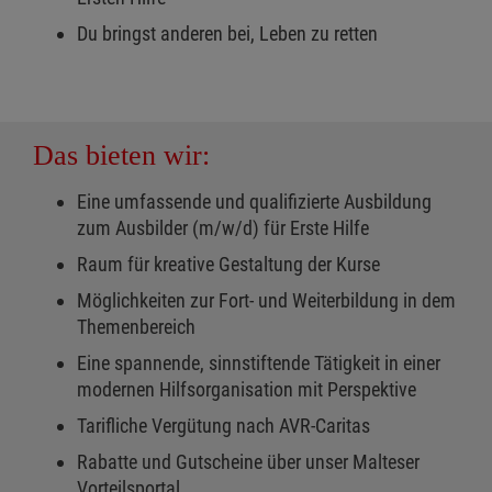
Du bringst anderen bei, Leben zu retten
Das bieten wir:
Eine umfassende und qualifizierte Ausbildung
zum Ausbilder (m/w/d) für Erste Hilfe
Raum für kreative Gestaltung der Kurse
Möglichkeiten zur Fort- und Weiterbildung in dem
Themenbereich
Eine spannende, sinnstiftende Tätigkeit in einer
modernen Hilfsorganisation mit Perspektive
Tarifliche Vergütung nach AVR-Caritas
Rabatte und Gutscheine über unser Malteser
Vorteilsportal