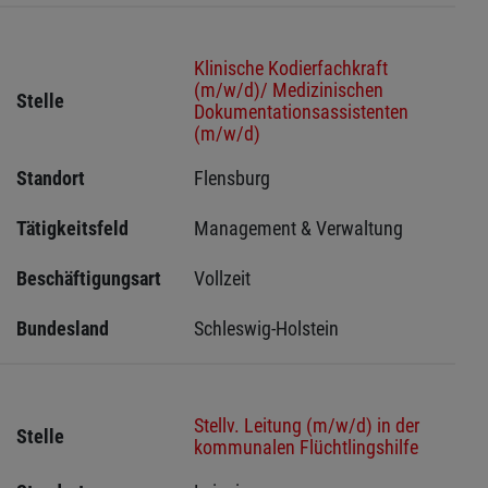
Klinische Kodierfachkraft
(m/w/d)/ Medizinischen
Stelle
Dokumentationsassistenten
(m/w/d)
Standort
Flensburg 
Tätigkeitsfeld
Management & Verwaltung
Beschäftigungsart
Vollzeit
Bundesland
Schleswig-Holstein 
Stellv. Leitung (m/w/d) in der
Stelle
kommunalen Flüchtlingshilfe