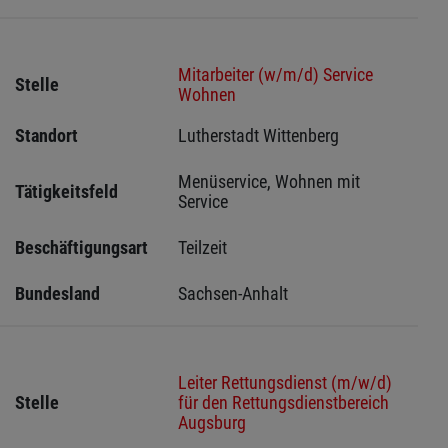
Mitarbeiter (w/m/d) Service
Stelle
Wohnen
Standort
Lutherstadt Wittenberg 
Menüservice, Wohnen mit 
Tätigkeitsfeld
Service
Beschäftigungsart
Teilzeit
Bundesland
Sachsen-Anhalt
Leiter Rettungsdienst (m/w/d)
Stelle
für den Rettungsdienstbereich
Augsburg