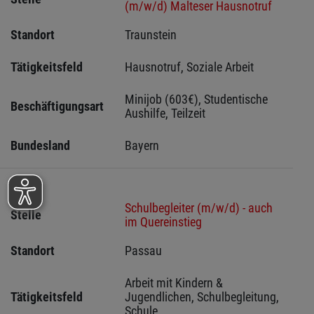
(m/w/d) Malteser Hausnotruf
Standort
Traunstein 
Tätigkeitsfeld
Hausnotruf, Soziale Arbeit
Minijob (603€), Studentische 
Beschäftigungsart
Aushilfe, Teilzeit
Bundesland
Bayern
Schulbegleiter (m/w/d) - auch
Stelle
im Quereinstieg
Standort
Passau 
Arbeit mit Kindern & 
Tätigkeitsfeld
Jugendlichen, Schulbegleitung, 
Schule