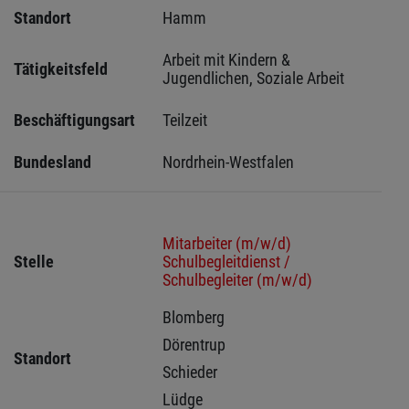
Standort
Hamm 
Arbeit mit Kindern & 
Tätigkeitsfeld
Jugendlichen, Soziale Arbeit
Beschäftigungsart
Teilzeit
Bundesland
Nordrhein-Westfalen
Mitarbeiter (m/w/d)
Stelle
Schulbegleitdienst /
Schulbegleiter (m/w/d)
Blomberg 
Dörentrup 
Standort
Schieder 
Lüdge 