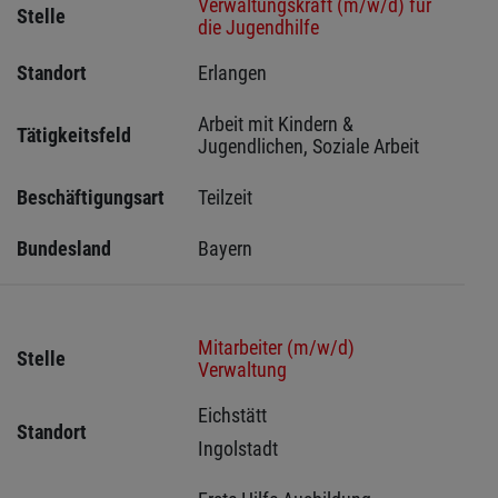
Verwaltungskraft (m/w/d) für
Stelle
die Jugendhilfe
Standort
Erlangen 
Arbeit mit Kindern & 
Tätigkeitsfeld
Jugendlichen, Soziale Arbeit
Beschäftigungsart
Teilzeit
Bundesland
Bayern
Mitarbeiter (m/w/d)
Stelle
Verwaltung
Eichstätt 
Standort
Ingolstadt 