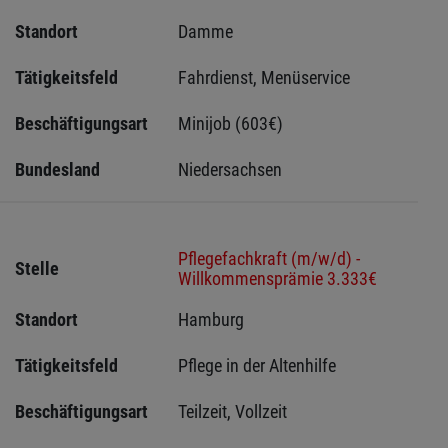
Standort
Damme 
Tätigkeitsfeld
Fahrdienst, Menüservice
Beschäftigungsart
Minijob (603€)
Bundesland
Niedersachsen
Pflegefachkraft (m/w/d) -
Stelle
Willkommensprämie 3.333€
Standort
Hamburg 
Tätigkeitsfeld
Pflege in der Altenhilfe
Beschäftigungsart
Teilzeit, Vollzeit