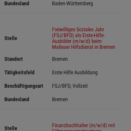
Bundesland
Baden-Württemberg
Freiwilliges Soziales Jahr
(FSJ/BFD) als Erste-Hilfe-
Stelle
Ausbilder (m/w/d) beim
Malteser Hilfsdienst in Bremen
Standort
Bremen 
Tätigkeitsfeld
Erste Hilfe Ausbildung
Beschäftigungsart
FSJ/BFD, Vollzeit
Bundesland
Bremen 
Finanzbuchhalter (m/w/d) mit
Stelle