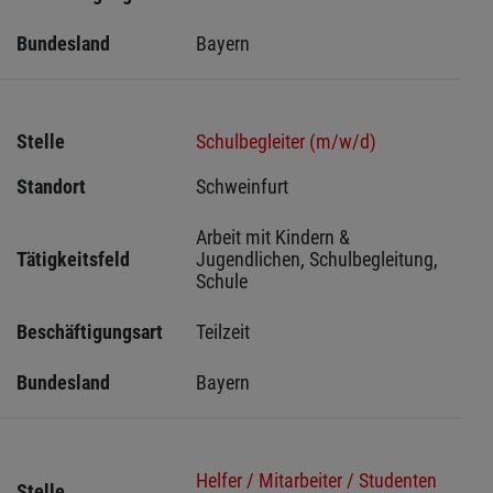
Bundesland
Bayern
Stelle
Schulbegleiter (m/w/d)
Standort
Schweinfurt 
Arbeit mit Kindern & 
Tätigkeitsfeld
Jugendlichen, Schulbegleitung, 
Schule
Beschäftigungsart
Teilzeit
Bundesland
Bayern
Helfer / Mitarbeiter / Studenten
Stelle