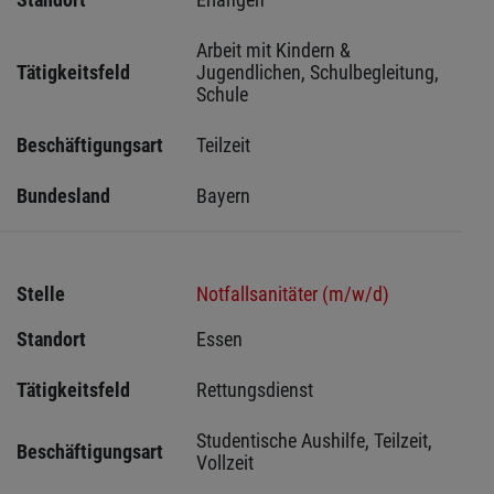
Arbeit mit Kindern & 
Tätigkeitsfeld
Jugendlichen, Schulbegleitung, 
Schule
Beschäftigungsart
Teilzeit
Bundesland
Bayern
Stelle
Notfallsanitäter (m/w/d)
Standort
Essen 
Tätigkeitsfeld
Rettungsdienst
Studentische Aushilfe, Teilzeit, 
Beschäftigungsart
Vollzeit