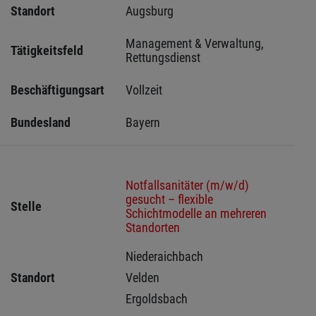
Standort
Augsburg 
Management & Verwaltung, 
Tätigkeitsfeld
Rettungsdienst
Beschäftigungsart
Vollzeit
Bundesland
Bayern
Notfallsanitäter (m/w/d)
gesucht – flexible
Stelle
Schichtmodelle an mehreren
Standorten
Niederaichbach 
Standort
Velden 
Ergoldsbach 