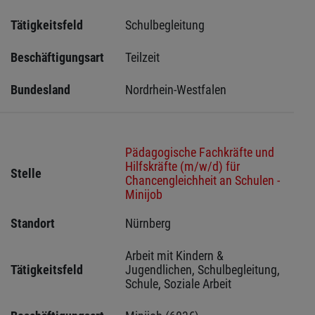
Tätigkeitsfeld
Schulbegleitung
Beschäftigungsart
Teilzeit
Bundesland
Nordrhein-Westfalen
Pädagogische Fachkräfte und
Hilfskräfte (m/w/d) für
Stelle
Chancengleichheit an Schulen -
Minijob
Standort
Nürnberg 
Arbeit mit Kindern & 
Tätigkeitsfeld
Jugendlichen, Schulbegleitung, 
Schule, Soziale Arbeit