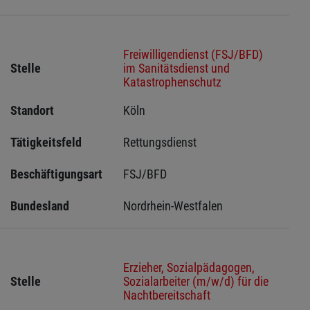
Freiwilligendienst (FSJ/BFD)
Stelle
im Sanitätsdienst und
Katastrophenschutz
Standort
Köln 
Tätigkeitsfeld
Rettungsdienst
Beschäftigungsart
FSJ/BFD
Bundesland
Nordrhein-Westfalen
Erzieher, Sozialpädagogen,
Stelle
Sozialarbeiter (m/w/d) für die
Nachtbereitschaft