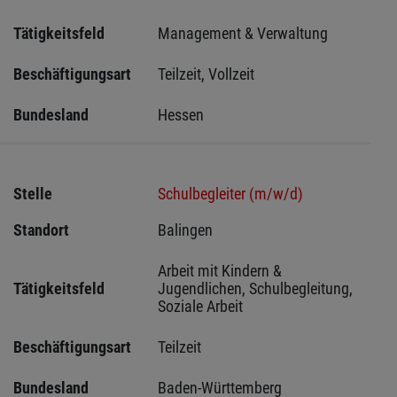
Tätigkeitsfeld
Management & Verwaltung
Beschäftigungsart
Teilzeit, Vollzeit
Bundesland
Hessen 
Stelle
Schulbegleiter (m/w/d)
Standort
Balingen 
Arbeit mit Kindern & 
Tätigkeitsfeld
Jugendlichen, Schulbegleitung, 
Soziale Arbeit
Beschäftigungsart
Teilzeit
Bundesland
Baden-Württemberg