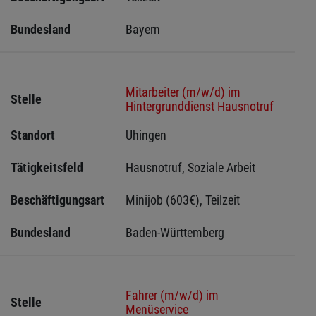
Bundesland
Bayern
Mitarbeiter (m/w/d) im
Stelle
Hintergrunddienst Hausnotruf
Standort
Uhingen 
Tätigkeitsfeld
Hausnotruf, Soziale Arbeit
Beschäftigungsart
Minijob (603€), Teilzeit
Bundesland
Baden-Württemberg
Fahrer (m/w/d) im
Stelle
Menüservice