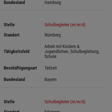
Bundesland
Hamburg
Stelle
Schulbegleiter (m/w/d)
Standort
Nürnberg 
Arbeit mit Kindern & 
Tätigkeitsfeld
Jugendlichen, Schulbegleitung, 
Schule
Beschäftigungsart
Teilzeit
Bundesland
Bayern
Stelle
Schulbegleiter (m/w/d)
Standort
Erlangen 