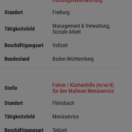
Führungsverantwortung
Standort
Freiburg 
Management & Verwaltung, 
Tätigkeitsfeld
Soziale Arbeit
Beschäftigungsart
Vollzeit
Bundesland
Baden-Württemberg
Fahrer / Küchenhilfe (m/w/d)
Stelle
für den Malteser Menüservice
Standort
Flintsbach 
Tätigkeitsfeld
Menüservice
Beschäftigungsart
Teilzeit