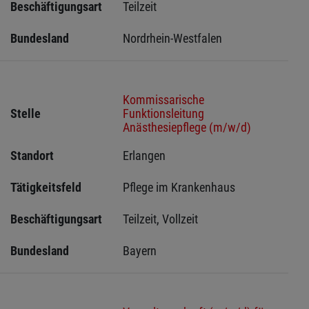
Beschäftigungsart
Teilzeit
Bundesland
Nordrhein-Westfalen
Kommissarische
Stelle
Funktionsleitung
Anästhesiepflege (m/w/d)
Standort
Erlangen 
Tätigkeitsfeld
Pflege im Krankenhaus
Beschäftigungsart
Teilzeit, Vollzeit
Bundesland
Bayern