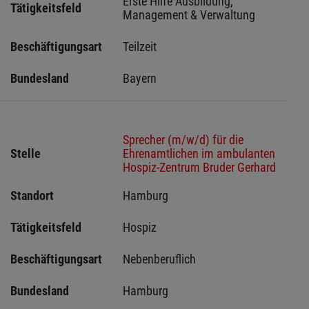
Erste Hilfe Ausbildung, 
Tätigkeitsfeld
Management & Verwaltung
Beschäftigungsart
Teilzeit
Bundesland
Bayern
Sprecher (m/w/d) für die
Stelle
Ehrenamtlichen im ambulanten
Hospiz-Zentrum Bruder Gerhard
Standort
Hamburg 
Tätigkeitsfeld
Hospiz
Beschäftigungsart
Nebenberuflich
Bundesland
Hamburg