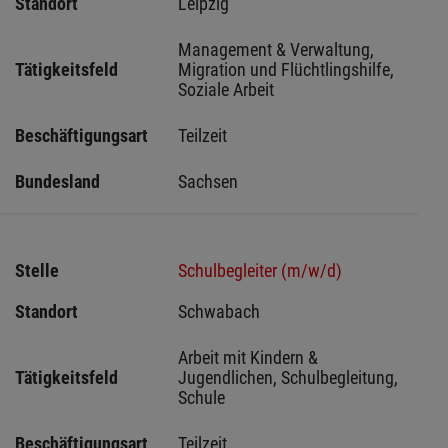
Standort
Leipzig 
Management & Verwaltung, 
Tätigkeitsfeld
Migration und Flüchtlingshilfe, 
Soziale Arbeit
Beschäftigungsart
Teilzeit
Bundesland
Sachsen 
Stelle
Schulbegleiter (m/w/d)
Standort
Schwabach 
Arbeit mit Kindern & 
Tätigkeitsfeld
Jugendlichen, Schulbegleitung, 
Schule
Beschäftigungsart
Teilzeit