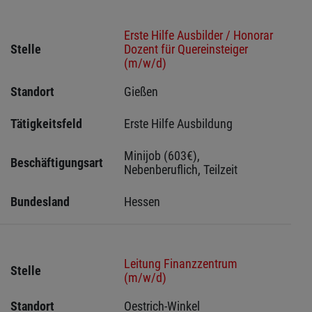
Erste Hilfe Ausbilder / Honorar
Stelle
Dozent für Quereinsteiger
(m/w/d)
Standort
Gießen 
Tätigkeitsfeld
Erste Hilfe Ausbildung
Minijob (603€), 
Beschäftigungsart
Nebenberuflich, Teilzeit
Bundesland
Hessen 
Leitung Finanzzentrum
Stelle
(m/w/d)
Standort
Oestrich-Winkel 