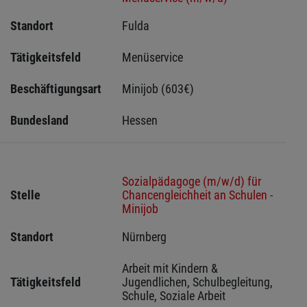
Standort
Fulda 
Tätigkeitsfeld
Menüservice
Beschäftigungsart
Minijob (603€)
Bundesland
Hessen 
Sozialpädagoge (m/w/d) für
Stelle
Chancengleichheit an Schulen -
Minijob
Standort
Nürnberg 
Arbeit mit Kindern & 
Tätigkeitsfeld
Jugendlichen, Schulbegleitung, 
Schule, Soziale Arbeit