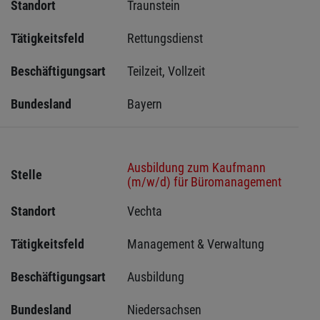
Standort
Traunstein 
Tätigkeitsfeld
Rettungsdienst
Beschäftigungsart
Teilzeit, Vollzeit
Bundesland
Bayern
Ausbildung zum Kaufmann
Stelle
(m/w/d) für Büromanagement
Standort
Vechta 
Tätigkeitsfeld
Management & Verwaltung
Beschäftigungsart
Ausbildung
Bundesland
Niedersachsen