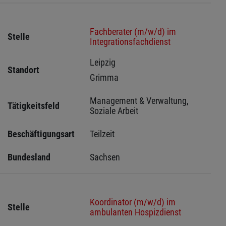
Fachberater (m/w/d) im
Stelle
Integrationsfachdienst
Leipzig 
Standort
Grimma 
Management & Verwaltung, 
Tätigkeitsfeld
Soziale Arbeit
Beschäftigungsart
Teilzeit
Bundesland
Sachsen 
Koordinator (m/w/d) im
Stelle
ambulanten Hospizdienst