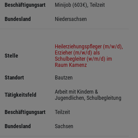
Beschäftigungsart
Minijob (603€), Teilzeit
Bundesland
Niedersachsen
Heilerziehungspfleger (m/w/d),
Erzieher (m/w/d) als
Stelle
Schulbegleiter (w/m/d) im
Raum Kamenz
Standort
Bautzen 
Arbeit mit Kindern & 
Tätigkeitsfeld
Jugendlichen, Schulbegleitung
Beschäftigungsart
Teilzeit
Bundesland
Sachsen 