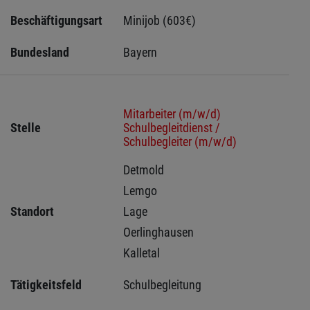
Beschäftigungsart
Minijob (603€)
Bundesland
Bayern
Mitarbeiter (m/w/d)
Stelle
Schulbegleitdienst /
Schulbegleiter (m/w/d)
Detmold 
Lemgo 
Standort
Lage 
Oerlinghausen 
Kalletal 
Tätigkeitsfeld
Schulbegleitung