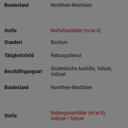
Bundesland
Nordrhein-Westfalen
Stelle
Notfallsanitäter (m/w/d)
Standort
Bochum 
Tätigkeitsfeld
Rettungsdienst
Studentische Aushilfe, Teilzeit, 
Beschäftigungsart
Vollzeit
Bundesland
Nordrhein-Westfalen
Rettungssanitäter (m/w/d)
Stelle
Vollzeit / Teilzeit