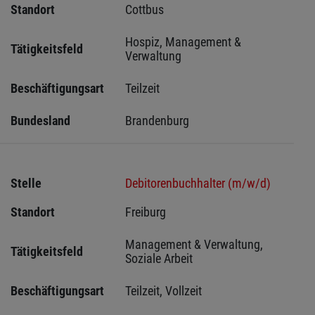
Standort
Cottbus 
Hospiz, Management & 
Tätigkeitsfeld
Verwaltung
Beschäftigungsart
Teilzeit
Bundesland
Brandenburg
Stelle
Debitorenbuchhalter (m/w/d)
Standort
Freiburg 
Management & Verwaltung, 
Tätigkeitsfeld
Soziale Arbeit
Beschäftigungsart
Teilzeit, Vollzeit