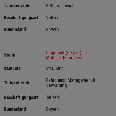
Tätigkeitsfeld
Rettungsdienst
Beschäftigungsart
Vollzeit
Bundesland
Bayern
Disponent (m/w/d) im
Stelle
Malteser Fahrdienst
Standort
Straubing 
Fahrdienst, Management & 
Tätigkeitsfeld
Verwaltung
Beschäftigungsart
Teilzeit
Bundesland
Bayern