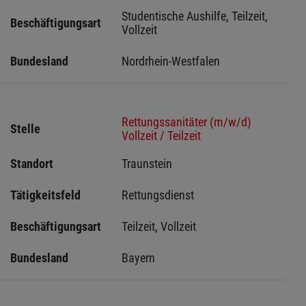
Studentische Aushilfe, Teilzeit, 
Beschäftigungsart
Vollzeit
Bundesland
Nordrhein-Westfalen
Rettungssanitäter (m/w/d)
Stelle
Vollzeit / Teilzeit
Standort
Traunstein 
Tätigkeitsfeld
Rettungsdienst
Beschäftigungsart
Teilzeit, Vollzeit
Bundesland
Bayern