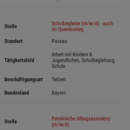
Schulbegleiter (m/w/d) - auch
Stelle
im Quereinstieg
Standort
Passau 
Arbeit mit Kindern & 
Tätigkeitsfeld
Jugendlichen, Schulbegleitung, 
Schule
Beschäftigungsart
Teilzeit
Bundesland
Bayern
Persönliche Alltagsassistenz
Stelle
(m/w/d)