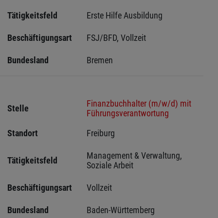
Tätigkeitsfeld
Erste Hilfe Ausbildung
Beschäftigungsart
FSJ/BFD, Vollzeit
Bundesland
Bremen 
Finanzbuchhalter (m/w/d) mit
Stelle
Führungsverantwortung
Standort
Freiburg 
Management & Verwaltung, 
Tätigkeitsfeld
Soziale Arbeit
Beschäftigungsart
Vollzeit
Bundesland
Baden-Württemberg