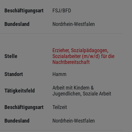
Beschäftigungsart
FSJ/BFD
Bundesland
Nordrhein-Westfalen
Erzieher, Sozialpädagogen,
Stelle
Sozialarbeiter (m/w/d) für die
Nachtbereitschaft
Standort
Hamm 
Arbeit mit Kindern & 
Tätigkeitsfeld
Jugendlichen, Soziale Arbeit
Beschäftigungsart
Teilzeit
Bundesland
Nordrhein-Westfalen