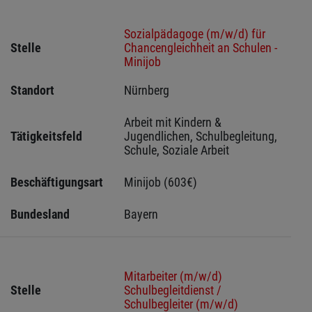
Sozialpädagoge (m/w/d) für
Stelle
Chancengleichheit an Schulen -
Minijob
Standort
Nürnberg 
Arbeit mit Kindern & 
Tätigkeitsfeld
Jugendlichen, Schulbegleitung, 
Schule, Soziale Arbeit
Beschäftigungsart
Minijob (603€)
Bundesland
Bayern
Mitarbeiter (m/w/d)
Stelle
Schulbegleitdienst /
Schulbegleiter (m/w/d)