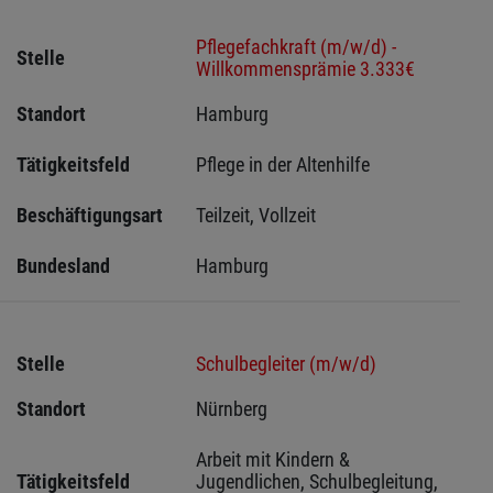
Pflegefachkraft (m/w/d) -
Stelle
Willkommensprämie 3.333€
Standort
Hamburg 
Tätigkeitsfeld
Pflege in der Altenhilfe
Beschäftigungsart
Teilzeit, Vollzeit
Bundesland
Hamburg
Stelle
Schulbegleiter (m/w/d)
Standort
Nürnberg 
Arbeit mit Kindern & 
Tätigkeitsfeld
Jugendlichen, Schulbegleitung, 