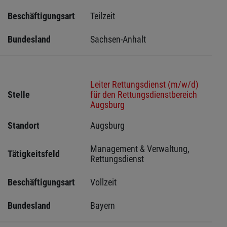
Beschäftigungsart
Teilzeit
Bundesland
Sachsen-Anhalt
Leiter Rettungsdienst (m/w/d)
Stelle
für den Rettungsdienstbereich
Augsburg
Standort
Augsburg 
Management & Verwaltung, 
Tätigkeitsfeld
Rettungsdienst
Beschäftigungsart
Vollzeit
Bundesland
Bayern