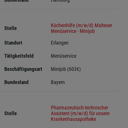
Küchenhilfe (m/w/d) Malteser
Stelle
Menüservice - Minijob
Standort
Erlangen 
Tätigkeitsfeld
Menüservice
Beschäftigungsart
Minijob (603€)
Bundesland
Bayern
Pharmazeutisch-technischer
Stelle
Assistent (m/w/d) für unsere
Krankenhausapotheke