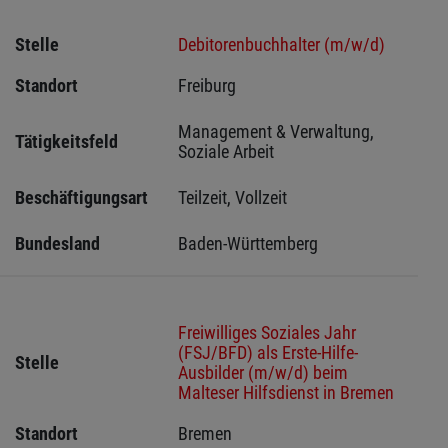
Stelle
Debitorenbuchhalter (m/w/d)
Standort
Freiburg 
Management & Verwaltung, 
Tätigkeitsfeld
Soziale Arbeit
Beschäftigungsart
Teilzeit, Vollzeit
Bundesland
Baden-Württemberg
Freiwilliges Soziales Jahr
(FSJ/BFD) als Erste-Hilfe-
Stelle
Ausbilder (m/w/d) beim
Malteser Hilfsdienst in Bremen
Standort
Bremen 