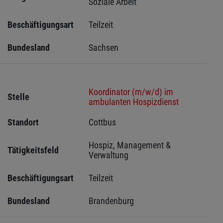
Soziale Arbeit
Beschäftigungsart
Teilzeit
Bundesland
Sachsen 
Koordinator (m/w/d) im
Stelle
ambulanten Hospizdienst
Standort
Cottbus 
Hospiz, Management & 
Tätigkeitsfeld
Verwaltung
Beschäftigungsart
Teilzeit
Bundesland
Brandenburg