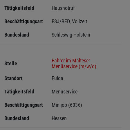
Tätigkeitsfeld
Hausnotruf
Beschäftigungsart
FSJ/BFD, Vollzeit
Bundesland
Schleswig-Holstein 
Fahrer im Malteser
Stelle
Menüservice (m/w/d)
Standort
Fulda 
Tätigkeitsfeld
Menüservice
Beschäftigungsart
Minijob (603€)
Bundesland
Hessen 