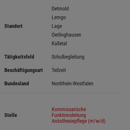
Detmold 
Lemgo 
Standort
Lage 
Oerlinghausen 
Kalletal 
Tätigkeitsfeld
Schulbegleitung
Beschäftigungsart
Teilzeit
Bundesland
Nordrhein-Westfalen
Kommissarische
Stelle
Funktionsleitung
Anästhesiepflege (m/w/d)