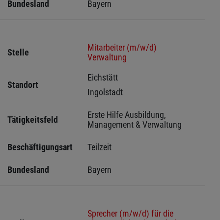
Bundesland
Bayern
Mitarbeiter (m/w/d)
Stelle
Verwaltung
Eichstätt 
Standort
Ingolstadt 
Erste Hilfe Ausbildung, 
Tätigkeitsfeld
Management & Verwaltung
Beschäftigungsart
Teilzeit
Bundesland
Bayern
Sprecher (m/w/d) für die