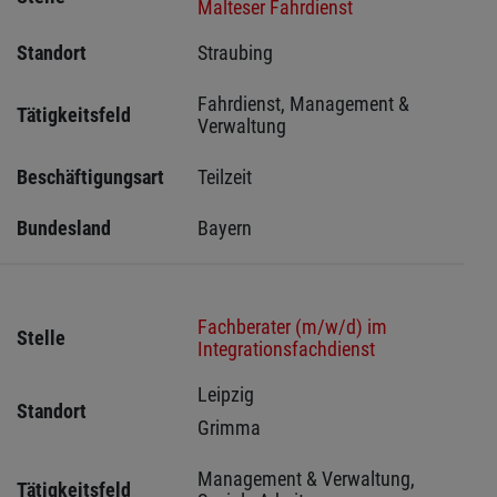
Malteser Fahrdienst
Standort
Straubing 
Fahrdienst, Management & 
Tätigkeitsfeld
Verwaltung
Beschäftigungsart
Teilzeit
Bundesland
Bayern
Fachberater (m/w/d) im
Stelle
Integrationsfachdienst
Leipzig 
Standort
Grimma 
Management & Verwaltung, 
Tätigkeitsfeld