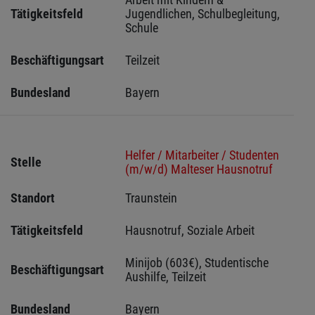
Tätigkeitsfeld
Jugendlichen, Schulbegleitung, 
Schule
Beschäftigungsart
Teilzeit
Bundesland
Bayern
Helfer / Mitarbeiter / Studenten
Stelle
(m/w/d) Malteser Hausnotruf
Standort
Traunstein 
Tätigkeitsfeld
Hausnotruf, Soziale Arbeit
Minijob (603€), Studentische 
Beschäftigungsart
Aushilfe, Teilzeit
Bundesland
Bayern