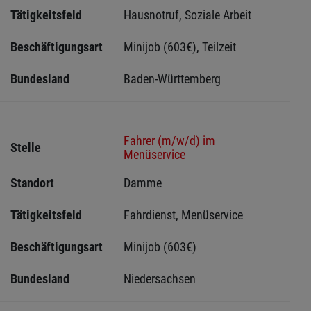
Tätigkeitsfeld
Hausnotruf, Soziale Arbeit
Beschäftigungsart
Minijob (603€), Teilzeit
Bundesland
Baden-Württemberg
Fahrer (m/w/d) im
Stelle
Menüservice
Standort
Damme 
Tätigkeitsfeld
Fahrdienst, Menüservice
Beschäftigungsart
Minijob (603€)
Bundesland
Niedersachsen