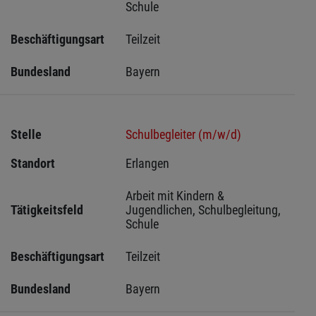
Schule
Beschäftigungsart
Teilzeit
Bundesland
Bayern
Stelle
Schulbegleiter (m/w/d)
Standort
Erlangen 
Arbeit mit Kindern & 
Tätigkeitsfeld
Jugendlichen, Schulbegleitung, 
Schule
Beschäftigungsart
Teilzeit
Bundesland
Bayern