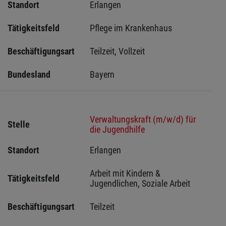
Standort
Erlangen 
Tätigkeitsfeld
Pflege im Krankenhaus
Beschäftigungsart
Teilzeit, Vollzeit
Bundesland
Bayern
Verwaltungskraft (m/w/d) für
Stelle
die Jugendhilfe
Standort
Erlangen 
Arbeit mit Kindern & 
Tätigkeitsfeld
Jugendlichen, Soziale Arbeit
Beschäftigungsart
Teilzeit