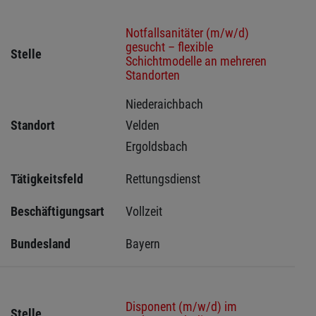
Notfallsanitäter (m/w/d)
gesucht – flexible
Stelle
Schichtmodelle an mehreren
Standorten
Niederaichbach 
Standort
Velden 
Ergoldsbach 
Tätigkeitsfeld
Rettungsdienst
Beschäftigungsart
Vollzeit
Bundesland
Bayern
Disponent (m/w/d) im
Stelle