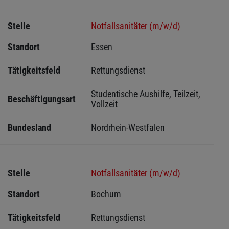
Stelle
Notfallsanitäter (m/w/d)
Standort
Essen 
Tätigkeitsfeld
Rettungsdienst
Studentische Aushilfe, Teilzeit, 
Beschäftigungsart
Vollzeit
Bundesland
Nordrhein-Westfalen
Stelle
Notfallsanitäter (m/w/d)
Standort
Bochum 
Tätigkeitsfeld
Rettungsdienst