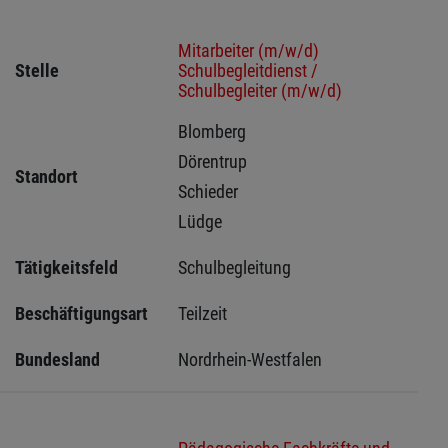
Mitarbeiter (m/w/d)
Stelle
Schulbegleitdienst /
Schulbegleiter (m/w/d)
Blomberg 
Dörentrup 
Standort
Schieder 
Lüdge 
Tätigkeitsfeld
Schulbegleitung
Beschäftigungsart
Teilzeit
Bundesland
Nordrhein-Westfalen