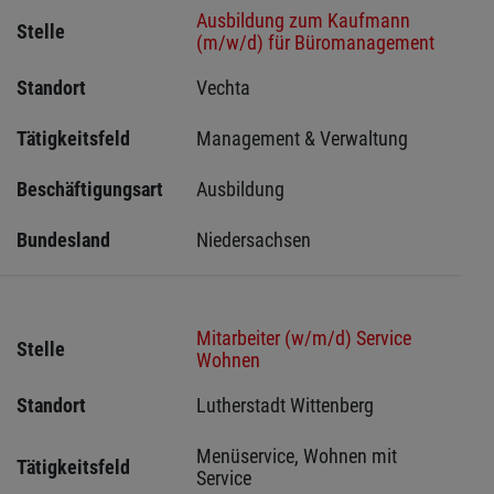
Ausbildung zum Kaufmann
Stelle
(m/w/d) für Büromanagement
Standort
Vechta 
Tätigkeitsfeld
Management & Verwaltung
Beschäftigungsart
Ausbildung
Bundesland
Niedersachsen
Mitarbeiter (w/m/d) Service
Stelle
Wohnen
Standort
Lutherstadt Wittenberg 
Menüservice, Wohnen mit 
Tätigkeitsfeld
Service