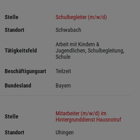
Stelle
Schulbegleiter (m/w/d)
Standort
Schwabach 
Arbeit mit Kindern & 
Tätigkeitsfeld
Jugendlichen, Schulbegleitung, 
Schule
Beschäftigungsart
Teilzeit
Bundesland
Bayern
Mitarbeiter (m/w/d) im
Stelle
Hintergrunddienst Hausnotruf
Standort
Uhingen 