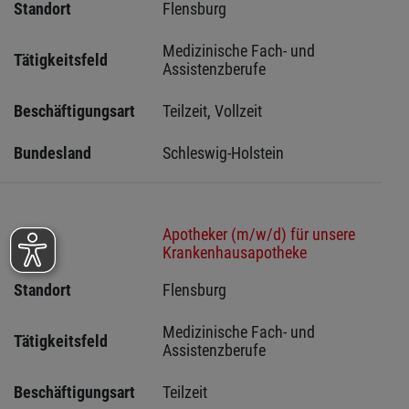
Standort
Flensburg 
Medizinische Fach- und 
Tätigkeitsfeld
Assistenzberufe
Beschäftigungsart
Teilzeit, Vollzeit
Bundesland
Schleswig-Holstein 
Apotheker (m/w/d) für unsere
Stelle
Krankenhausapotheke
Standort
Flensburg 
Medizinische Fach- und 
Tätigkeitsfeld
Assistenzberufe
Beschäftigungsart
Teilzeit