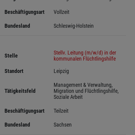
Beschäftigungsart
Vollzeit
Bundesland
Schleswig-Holstein 
Stellv. Leitung (m/w/d) in der
Stelle
kommunalen Flüchtlingshilfe
Standort
Leipzig 
Management & Verwaltung, 
Tätigkeitsfeld
Migration und Flüchtlingshilfe, 
Soziale Arbeit
Beschäftigungsart
Teilzeit
Bundesland
Sachsen 