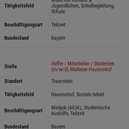
Tätigkeitsfeld
Jugendlichen, Schulbegleitung, 
Schule
Beschäftigungsart
Teilzeit
Bundesland
Bayern
Helfer / Mitarbeiter / Studenten
Stelle
(m/w/d) Malteser Hausnotruf
Standort
Traunstein 
Tätigkeitsfeld
Hausnotruf, Soziale Arbeit
Minijob (603€), Studentische 
Beschäftigungsart
Aushilfe, Teilzeit
Bundesland
Bayern