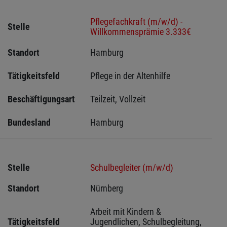
Pflegefachkraft (m/w/d) -
Stelle
Willkommensprämie 3.333€
Standort
Hamburg 
Tätigkeitsfeld
Pflege in der Altenhilfe
Beschäftigungsart
Teilzeit, Vollzeit
Bundesland
Hamburg
Stelle
Schulbegleiter (m/w/d)
Standort
Nürnberg 
Arbeit mit Kindern & 
Tätigkeitsfeld
Jugendlichen, Schulbegleitung, 