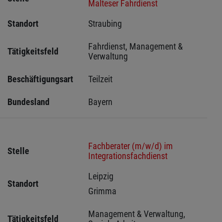
Malteser Fahrdienst
Standort
Straubing 
Fahrdienst, Management & 
Tätigkeitsfeld
Verwaltung
Beschäftigungsart
Teilzeit
Bundesland
Bayern
Fachberater (m/w/d) im
Stelle
Integrationsfachdienst
Leipzig 
Standort
Grimma 
Management & Verwaltung, 
Tätigkeitsfeld