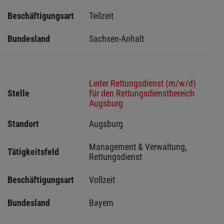
Beschäftigungsart
Teilzeit
Bundesland
Sachsen-Anhalt
Leiter Rettungsdienst (m/w/d)
Stelle
für den Rettungsdienstbereich
Augsburg
Standort
Augsburg 
Management & Verwaltung, 
Tätigkeitsfeld
Rettungsdienst
Beschäftigungsart
Vollzeit
Bundesland
Bayern