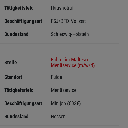
Tätigkeitsfeld
Hausnotruf
Beschäftigungsart
FSJ/BFD, Vollzeit
Bundesland
Schleswig-Holstein 
Fahrer im Malteser
Stelle
Menüservice (m/w/d)
Standort
Fulda 
Tätigkeitsfeld
Menüservice
Beschäftigungsart
Minijob (603€)
Bundesland
Hessen 