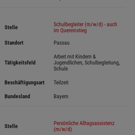
Schulbegleiter (m/w/d) - auch
Stelle
im Quereinstieg
Standort
Passau 
Arbeit mit Kindern & 
Tätigkeitsfeld
Jugendlichen, Schulbegleitung, 
Schule
Beschäftigungsart
Teilzeit
Bundesland
Bayern
Persönliche Alltagsassistenz
Stelle
(m/w/d)