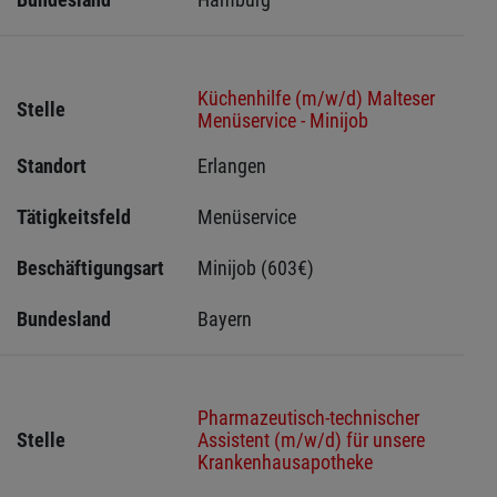
Küchenhilfe (m/w/d) Malteser
Stelle
Menüservice - Minijob
Standort
Erlangen 
Tätigkeitsfeld
Menüservice
Beschäftigungsart
Minijob (603€)
Bundesland
Bayern
Pharmazeutisch-technischer
Stelle
Assistent (m/w/d) für unsere
Krankenhausapotheke