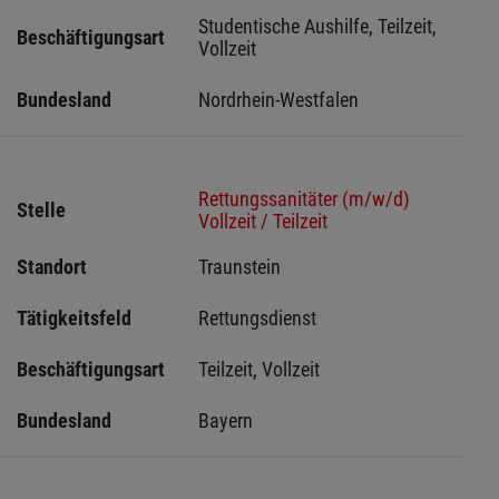
Studentische Aushilfe, Teilzeit, 
Beschäftigungsart
Vollzeit
Bundesland
Nordrhein-Westfalen
Rettungssanitäter (m/w/d)
Stelle
Vollzeit / Teilzeit
Standort
Traunstein 
Tätigkeitsfeld
Rettungsdienst
Beschäftigungsart
Teilzeit, Vollzeit
Bundesland
Bayern