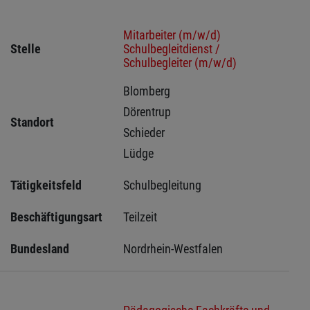
Mitarbeiter (m/w/d)
Stelle
Schulbegleitdienst /
Schulbegleiter (m/w/d)
Blomberg 
Dörentrup 
Standort
Schieder 
Lüdge 
Tätigkeitsfeld
Schulbegleitung
Beschäftigungsart
Teilzeit
Bundesland
Nordrhein-Westfalen