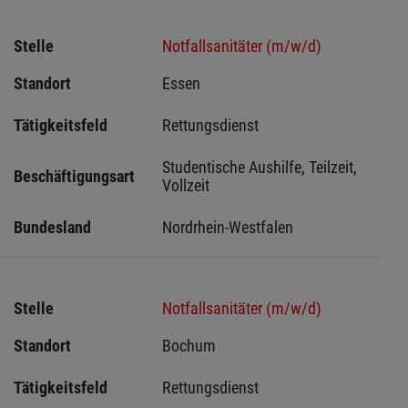
Stelle
Notfallsanitäter (m/w/d)
Standort
Essen 
Tätigkeitsfeld
Rettungsdienst
Studentische Aushilfe, Teilzeit, 
Beschäftigungsart
Vollzeit
Bundesland
Nordrhein-Westfalen
Stelle
Notfallsanitäter (m/w/d)
Standort
Bochum 
Tätigkeitsfeld
Rettungsdienst