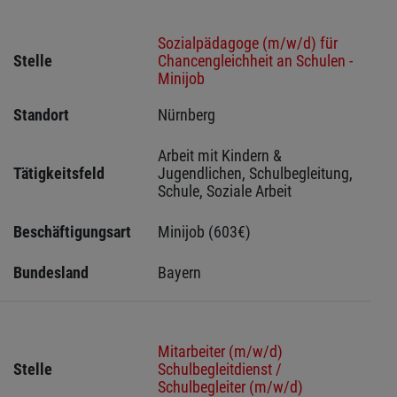
Sozialpädagoge (m/w/d) für
Stelle
Chancengleichheit an Schulen -
Minijob
Standort
Nürnberg 
Arbeit mit Kindern & 
Tätigkeitsfeld
Jugendlichen, Schulbegleitung, 
Schule, Soziale Arbeit
Beschäftigungsart
Minijob (603€)
Bundesland
Bayern
Mitarbeiter (m/w/d)
Stelle
Schulbegleitdienst /
Schulbegleiter (m/w/d)