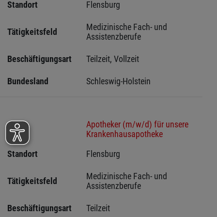
Standort
Flensburg 
Medizinische Fach- und 
Tätigkeitsfeld
Assistenzberufe
Beschäftigungsart
Teilzeit, Vollzeit
Bundesland
Schleswig-Holstein 
Apotheker (m/w/d) für unsere
Stelle
Krankenhausapotheke
Standort
Flensburg 
Medizinische Fach- und 
Tätigkeitsfeld
Assistenzberufe
Beschäftigungsart
Teilzeit