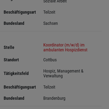
Soziale Arbeit
Beschäftigungsart
Teilzeit
Bundesland
Sachsen 
Koordinator (m/w/d) im
Stelle
ambulanten Hospizdienst
Standort
Cottbus 
Hospiz, Management & 
Tätigkeitsfeld
Verwaltung
Beschäftigungsart
Teilzeit
Bundesland
Brandenburg