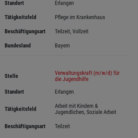
Standort
Erlangen 
Tätigkeitsfeld
Pflege im Krankenhaus
Beschäftigungsart
Teilzeit, Vollzeit
Bundesland
Bayern
Verwaltungskraft (m/w/d) für
Stelle
die Jugendhilfe
Standort
Erlangen 
Arbeit mit Kindern & 
Tätigkeitsfeld
Jugendlichen, Soziale Arbeit
Beschäftigungsart
Teilzeit