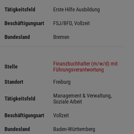
Tätigkeitsfeld
Erste Hilfe Ausbildung
Beschäftigungsart
FSJ/BFD, Vollzeit
Bundesland
Bremen 
Finanzbuchhalter (m/w/d) mit
Stelle
Führungsverantwortung
Standort
Freiburg 
Management & Verwaltung, 
Tätigkeitsfeld
Soziale Arbeit
Beschäftigungsart
Vollzeit
Bundesland
Baden-Württemberg