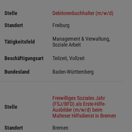
Stelle
Debitorenbuchhalter (m/w/d)
Standort
Freiburg 
Management & Verwaltung, 
Tätigkeitsfeld
Soziale Arbeit
Beschäftigungsart
Teilzeit, Vollzeit
Bundesland
Baden-Württemberg
Freiwilliges Soziales Jahr
(FSJ/BFD) als Erste-Hilfe-
Stelle
Ausbilder (m/w/d) beim
Malteser Hilfsdienst in Bremen
Standort
Bremen 