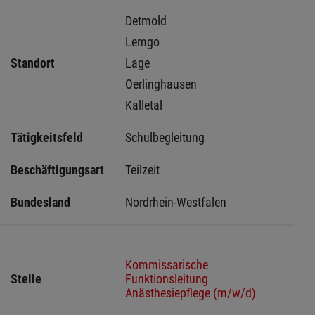
Detmold 
Lemgo 
Standort
Lage 
Oerlinghausen 
Kalletal 
Tätigkeitsfeld
Schulbegleitung
Beschäftigungsart
Teilzeit
Bundesland
Nordrhein-Westfalen
Kommissarische
Stelle
Funktionsleitung
Anästhesiepflege (m/w/d)