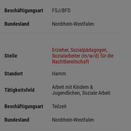
Beschäftigungsart
FSJ/BFD
Bundesland
Nordrhein-Westfalen
Erzieher, Sozialpädagogen,
Stelle
Sozialarbeiter (m/w/d) für die
Nachtbereitschaft
Standort
Hamm 
Arbeit mit Kindern & 
Tätigkeitsfeld
Jugendlichen, Soziale Arbeit
Beschäftigungsart
Teilzeit
Bundesland
Nordrhein-Westfalen