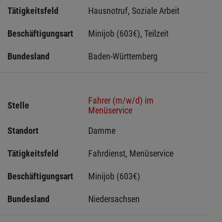
Tätigkeitsfeld
Hausnotruf, Soziale Arbeit
Beschäftigungsart
Minijob (603€), Teilzeit
Bundesland
Baden-Württemberg
Fahrer (m/w/d) im
Stelle
Menüservice
Standort
Damme 
Tätigkeitsfeld
Fahrdienst, Menüservice
Beschäftigungsart
Minijob (603€)
Bundesland
Niedersachsen