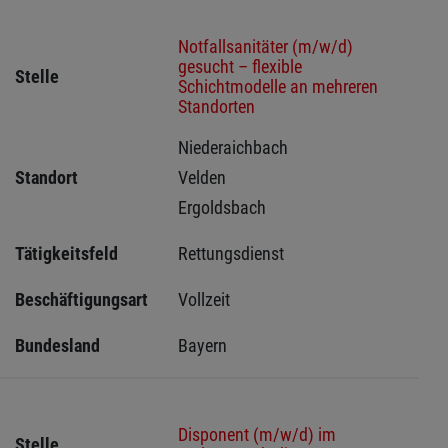
Notfallsanitäter (m/w/d)
gesucht – flexible
Stelle
Schichtmodelle an mehreren
Standorten
Niederaichbach 
Standort
Velden 
Ergoldsbach 
Tätigkeitsfeld
Rettungsdienst
Beschäftigungsart
Vollzeit
Bundesland
Bayern
Disponent (m/w/d) im
Stelle