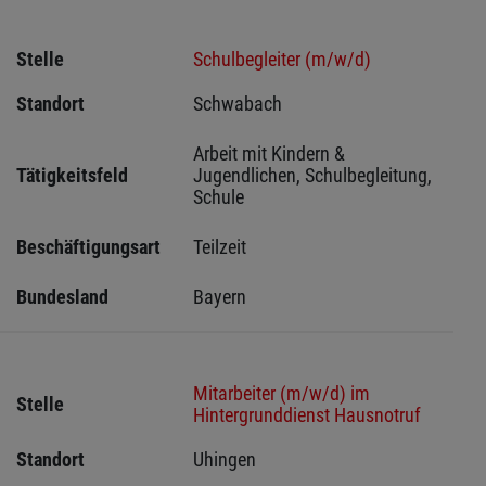
Stelle
Schulbegleiter (m/w/d)
Standort
Schwabach 
Arbeit mit Kindern & 
Tätigkeitsfeld
Jugendlichen, Schulbegleitung, 
Schule
Beschäftigungsart
Teilzeit
Bundesland
Bayern
Mitarbeiter (m/w/d) im
Stelle
Hintergrunddienst Hausnotruf
Standort
Uhingen 