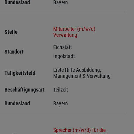
Bundesland
Bayern
Mitarbeiter (m/w/d)
Stelle
Verwaltung
Eichstätt 
Standort
Ingolstadt 
Erste Hilfe Ausbildung, 
Tätigkeitsfeld
Management & Verwaltung
Beschäftigungsart
Teilzeit
Bundesland
Bayern
Sprecher (m/w/d) für die