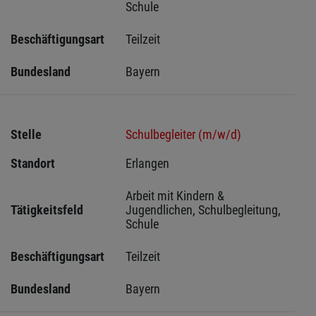
Schule
Beschäftigungsart
Teilzeit
Bundesland
Bayern
Stelle
Schulbegleiter (m/w/d)
Standort
Erlangen 
Arbeit mit Kindern & 
Tätigkeitsfeld
Jugendlichen, Schulbegleitung, 
Schule
Beschäftigungsart
Teilzeit
Bundesland
Bayern