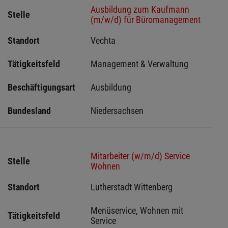
Ausbildung zum Kaufmann
Stelle
(m/w/d) für Büromanagement
Standort
Vechta 
Tätigkeitsfeld
Management & Verwaltung
Beschäftigungsart
Ausbildung
Bundesland
Niedersachsen
Mitarbeiter (w/m/d) Service
Stelle
Wohnen
Standort
Lutherstadt Wittenberg 
Menüservice, Wohnen mit 
Tätigkeitsfeld
Service