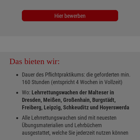
Hier bewerben
Das bieten wir:
Dauer des Pflichtpraktikums: die geforderten min.
160 Stunden (entspricht 4 Wochen in Vollzeit)
Wo:
Lehrrettungswachen der Malteser in
Dresden, Meißen, Großenhain, Burgstädt,
Freiberg, Leipzig, Schkeuditz und Hoyerswerda
Alle Lehrrettungswachen sind mit neuesten
Übungsmaterialien und Lehrbüchern
ausgestattet, welche Sie jederzeit nutzen können