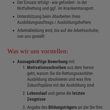
Der Einsatz erfolgt - wie gefordert - in der
Notfallrettung und ggf. im Krankentransport
Unterstützung beim Abarbeiten Ihres
Ausbildungsauftrags / Ausbildungshefters
Arbeitskleidung wird, bis auf die Arbeitsschuhe,
von uns gestellt
Was wir uns vorstellen:
Aussagekräftige Bewerbung
mit:
Motivationsschreiben
aus dem hervor
geht, warum Sie die Rettungssanitäter-
Ausbildung absolvieren und was Ihre
Zukunftspläne mit der Ausbildung sind
Lebenslauf
und gerne die
letzten
Zeugnisse
Angabe des
Bildungsträgers
an der Sie Ihre