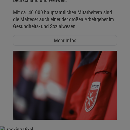
Deutschland und weltweit.
Mit ca. 40.000 hauptamtlichen Mitarbeitern sind
die Malteser auch einer der großen Arbeitgeber im
Gesundheits- und Sozialwesen.
Mehr Infos