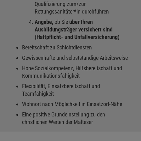
Qualifizierung zum/zur
Rettungssanitäter*in durchführen
Angabe,
ob Sie
über Ihren
Ausbildungsträger versichert sind
(Haftpflicht- und Unfallversicherung)
Bereitschaft zu Schichtdiensten
Gewissenhafte und selbstständige Arbeitsweise
Hohe Sozialkompetenz, Hilfsbereitschaft und
Kommunikationsfähigkeit
Flexibilität, Einsatzbereitschaft und
Teamfähigkeit
Wohnort nach Möglichkeit in Einsatzort-Nähe
Eine positive Grundeinstellung zu den
christlichen Werten der Malteser