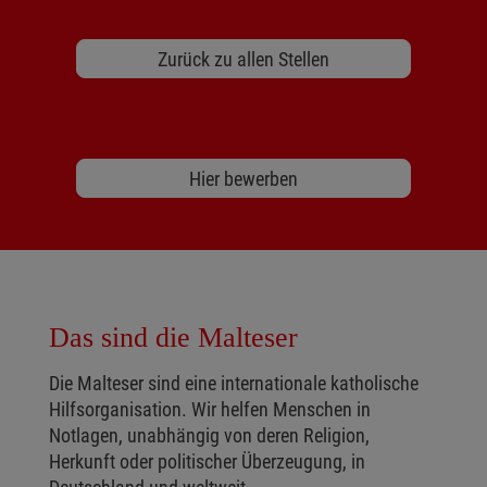
Zurück zu allen Stellen
Hier bewerben
Das sind die Malteser
Die Malteser sind eine internationale katholische
Hilfsorganisation. Wir helfen Menschen in
Notlagen, unabhängig von deren Religion,
Herkunft oder politischer Überzeugung, in