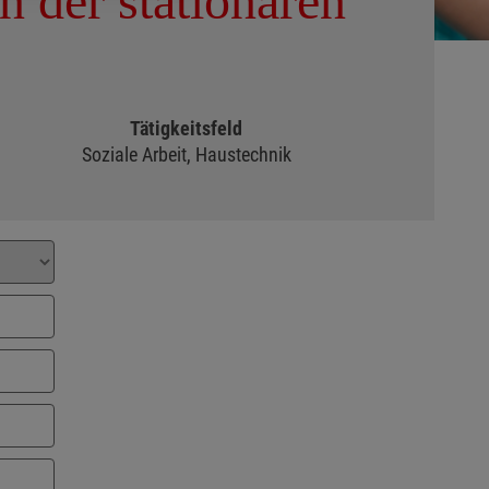
n der stationären
Tätigkeitsfeld
Soziale Arbeit, Haustechnik