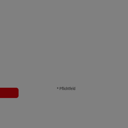
 
 
* Pflichtfeld