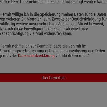
Stellen bzw. Unternehmensbereiche berücksichtigt werden kann.
Hiermit willige ich in die Speicherung meiner Daten für die Dauer
von weiteren 24 Monaten, zum Zwecke der Berücksichtigung für
zukünftig weitere ausgeschriebene Stellen ein. Mir ist bewusst, 
dass ich diese Einwilligung jederzeit durch eine kurze 
Benachrichtigung via Mail widerrufen kann. 
Hiermit nehme ich zur Kenntnis, dass die von mir im 
Bewerbungsverfahren angegebenen personenbezogenen Daten 
gemäß der 
Datenschutzerklärung
 verarbeitet werden.*
Hier bewerben