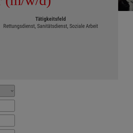
r (m/w/d)
Tätigkeitsfeld
Rettungsdienst, Sanitätsdienst, Soziale Arbeit