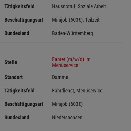
Tätigkeitsfeld
Hausnotruf, Soziale Arbeit
Beschäftigungsart
Minijob (603€), Teilzeit
Bundesland
Baden-Württemberg
Fahrer (m/w/d) im
Stelle
Menüservice
Standort
Damme 
Tätigkeitsfeld
Fahrdienst, Menüservice
Beschäftigungsart
Minijob (603€)
Bundesland
Niedersachsen