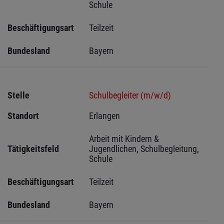
Schule
Beschäftigungsart
Teilzeit
Bundesland
Bayern
Stelle
Schulbegleiter (m/w/d)
Standort
Erlangen 
Arbeit mit Kindern & 
Tätigkeitsfeld
Jugendlichen, Schulbegleitung, 
Schule
Beschäftigungsart
Teilzeit
Bundesland
Bayern