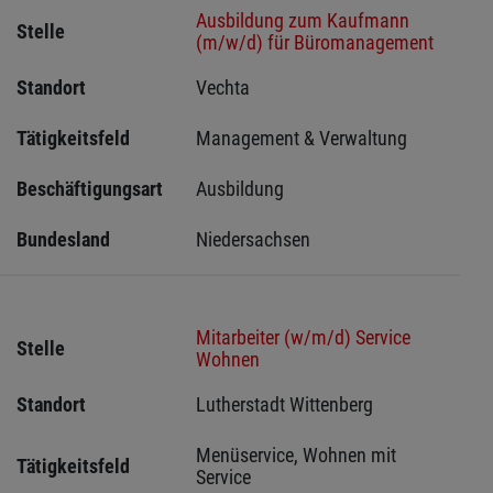
Ausbildung zum Kaufmann
Stelle
(m/w/d) für Büromanagement
Standort
Vechta 
Tätigkeitsfeld
Management & Verwaltung
Beschäftigungsart
Ausbildung
Bundesland
Niedersachsen
Mitarbeiter (w/m/d) Service
Stelle
Wohnen
Standort
Lutherstadt Wittenberg 
Menüservice, Wohnen mit 
Tätigkeitsfeld
Service