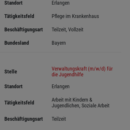
Standort
Erlangen 
Tätigkeitsfeld
Pflege im Krankenhaus
Beschäftigungsart
Teilzeit, Vollzeit
Bundesland
Bayern
Verwaltungskraft (m/w/d) für
Stelle
die Jugendhilfe
Standort
Erlangen 
Arbeit mit Kindern & 
Tätigkeitsfeld
Jugendlichen, Soziale Arbeit
Beschäftigungsart
Teilzeit