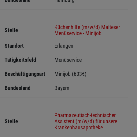
Küchenhilfe (m/w/d) Malteser
Stelle
Menüservice - Minijob
Standort
Erlangen 
Tätigkeitsfeld
Menüservice
Beschäftigungsart
Minijob (603€)
Bundesland
Bayern
Pharmazeutisch-technischer
Stelle
Assistent (m/w/d) für unsere
Krankenhausapotheke