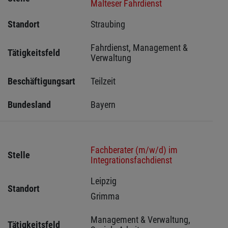
Malteser Fahrdienst
Standort
Straubing 
Fahrdienst, Management & 
Tätigkeitsfeld
Verwaltung
Beschäftigungsart
Teilzeit
Bundesland
Bayern
Fachberater (m/w/d) im
Stelle
Integrationsfachdienst
Leipzig 
Standort
Grimma 
Management & Verwaltung, 
Tätigkeitsfeld