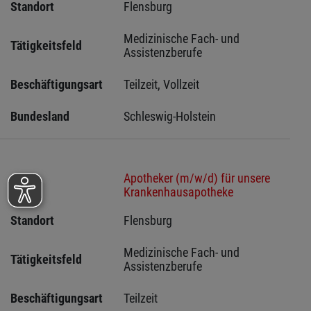
Standort
Flensburg 
Medizinische Fach- und 
Tätigkeitsfeld
Assistenzberufe
Beschäftigungsart
Teilzeit, Vollzeit
Bundesland
Schleswig-Holstein 
Apotheker (m/w/d) für unsere
Stelle
Krankenhausapotheke
Standort
Flensburg 
Medizinische Fach- und 
Tätigkeitsfeld
Assistenzberufe
Beschäftigungsart
Teilzeit