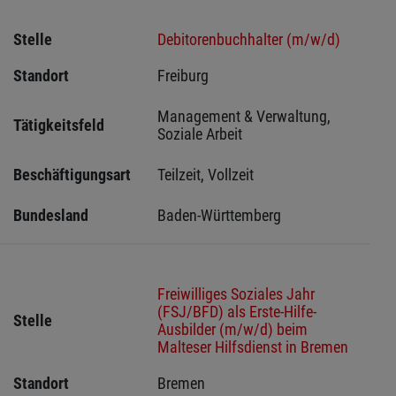
Stelle
Debitorenbuchhalter (m/w/d)
Standort
Freiburg 
Management & Verwaltung, 
Tätigkeitsfeld
Soziale Arbeit
Beschäftigungsart
Teilzeit, Vollzeit
Bundesland
Baden-Württemberg
Freiwilliges Soziales Jahr
(FSJ/BFD) als Erste-Hilfe-
Stelle
Ausbilder (m/w/d) beim
Malteser Hilfsdienst in Bremen
Standort
Bremen 