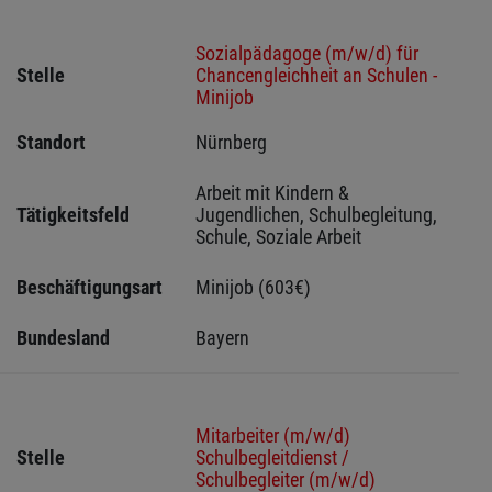
Sozialpädagoge (m/w/d) für
Stelle
Chancengleichheit an Schulen -
Minijob
Standort
Nürnberg 
Arbeit mit Kindern & 
Tätigkeitsfeld
Jugendlichen, Schulbegleitung, 
Schule, Soziale Arbeit
Beschäftigungsart
Minijob (603€)
Bundesland
Bayern
Mitarbeiter (m/w/d)
Stelle
Schulbegleitdienst /
Schulbegleiter (m/w/d)