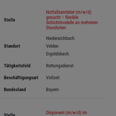
Notfallsanitäter (m/w/d)
gesucht – flexible
Stelle
Schichtmodelle an mehreren
Standorten
Niederaichbach 
Standort
Velden 
Ergoldsbach 
Tätigkeitsfeld
Rettungsdienst
Beschäftigungsart
Vollzeit
Bundesland
Bayern
Disponent (m/w/d) im
Stelle