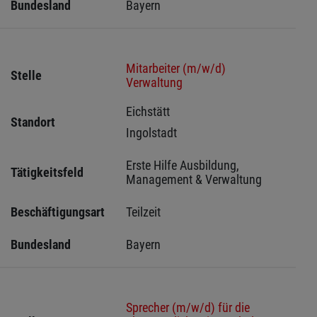
Bundesland
Bayern
Mitarbeiter (m/w/d)
Stelle
Verwaltung
Eichstätt 
Standort
Ingolstadt 
Erste Hilfe Ausbildung, 
Tätigkeitsfeld
Management & Verwaltung
Beschäftigungsart
Teilzeit
Bundesland
Bayern
Sprecher (m/w/d) für die