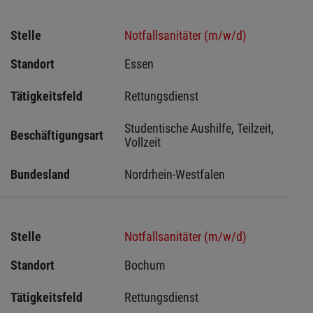
Stelle
Notfallsanitäter (m/w/d)
Standort
Essen 
Tätigkeitsfeld
Rettungsdienst
Studentische Aushilfe, Teilzeit, 
Beschäftigungsart
Vollzeit
Bundesland
Nordrhein-Westfalen
Stelle
Notfallsanitäter (m/w/d)
Standort
Bochum 
Tätigkeitsfeld
Rettungsdienst