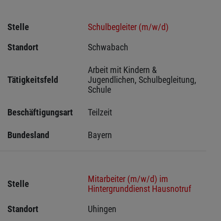
Stelle
Schulbegleiter (m/w/d)
Standort
Schwabach 
Arbeit mit Kindern & 
Tätigkeitsfeld
Jugendlichen, Schulbegleitung, 
Schule
Beschäftigungsart
Teilzeit
Bundesland
Bayern
Mitarbeiter (m/w/d) im
Stelle
Hintergrunddienst Hausnotruf
Standort
Uhingen 