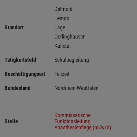
Detmold 
Lemgo 
Standort
Lage 
Oerlinghausen 
Kalletal 
Tätigkeitsfeld
Schulbegleitung
Beschäftigungsart
Teilzeit
Bundesland
Nordrhein-Westfalen
Kommissarische
Stelle
Funktionsleitung
Anästhesiepflege (m/w/d)