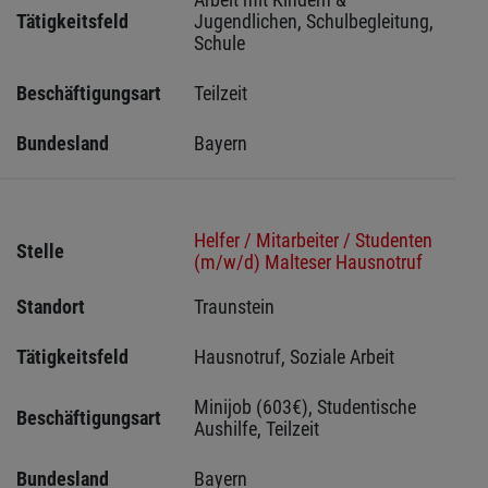
Tätigkeitsfeld
Jugendlichen, Schulbegleitung, 
Schule
Beschäftigungsart
Teilzeit
Bundesland
Bayern
Helfer / Mitarbeiter / Studenten
Stelle
(m/w/d) Malteser Hausnotruf
Standort
Traunstein 
Tätigkeitsfeld
Hausnotruf, Soziale Arbeit
Minijob (603€), Studentische 
Beschäftigungsart
Aushilfe, Teilzeit
Bundesland
Bayern