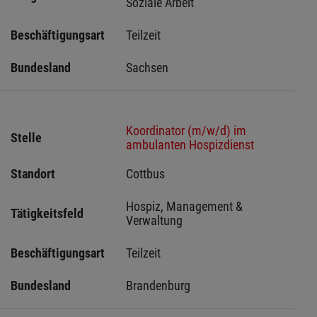
Soziale Arbeit
Beschäftigungsart
Teilzeit
Bundesland
Sachsen 
Koordinator (m/w/d) im
Stelle
ambulanten Hospizdienst
Standort
Cottbus 
Hospiz, Management & 
Tätigkeitsfeld
Verwaltung
Beschäftigungsart
Teilzeit
Bundesland
Brandenburg