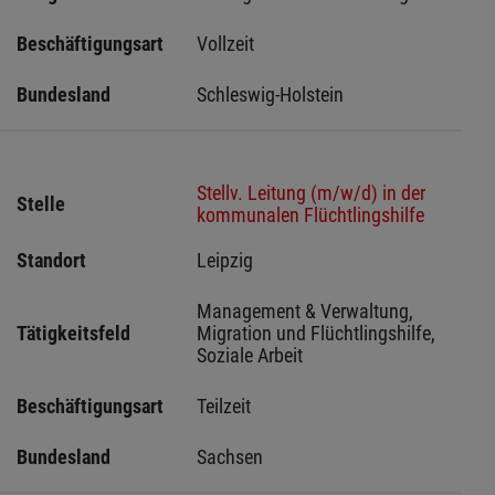
Beschäftigungsart
Vollzeit
Bundesland
Schleswig-Holstein 
Stellv. Leitung (m/w/d) in der
Stelle
kommunalen Flüchtlingshilfe
Standort
Leipzig 
Management & Verwaltung, 
Tätigkeitsfeld
Migration und Flüchtlingshilfe, 
Soziale Arbeit
Beschäftigungsart
Teilzeit
Bundesland
Sachsen 