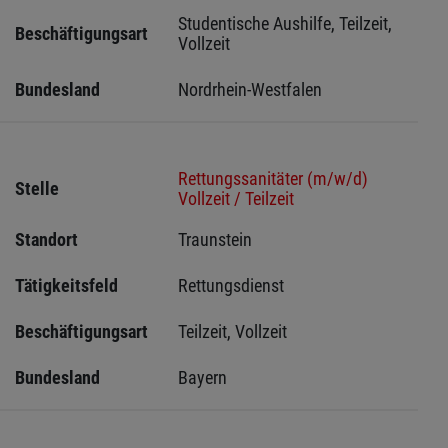
Studentische Aushilfe, Teilzeit, 
Beschäftigungsart
Vollzeit
Bundesland
Nordrhein-Westfalen
Rettungssanitäter (m/w/d)
Stelle
Vollzeit / Teilzeit
Standort
Traunstein 
Tätigkeitsfeld
Rettungsdienst
Beschäftigungsart
Teilzeit, Vollzeit
Bundesland
Bayern