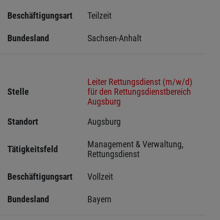
Beschäftigungsart
Teilzeit
Bundesland
Sachsen-Anhalt
Leiter Rettungsdienst (m/w/d)
Stelle
für den Rettungsdienstbereich
Augsburg
Standort
Augsburg 
Management & Verwaltung, 
Tätigkeitsfeld
Rettungsdienst
Beschäftigungsart
Vollzeit
Bundesland
Bayern