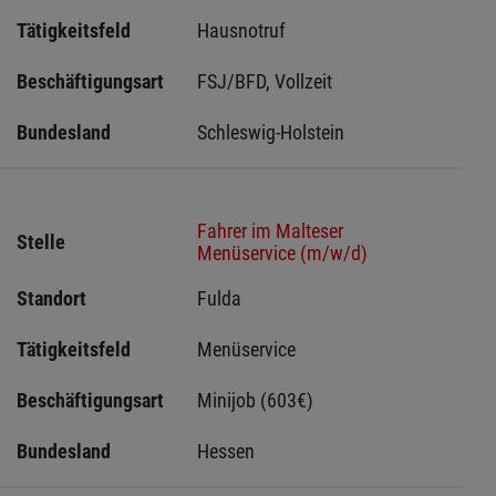
Tätigkeitsfeld
Hausnotruf
Beschäftigungsart
FSJ/BFD, Vollzeit
Bundesland
Schleswig-Holstein 
Fahrer im Malteser
Stelle
Menüservice (m/w/d)
Standort
Fulda 
Tätigkeitsfeld
Menüservice
Beschäftigungsart
Minijob (603€)
Bundesland
Hessen 