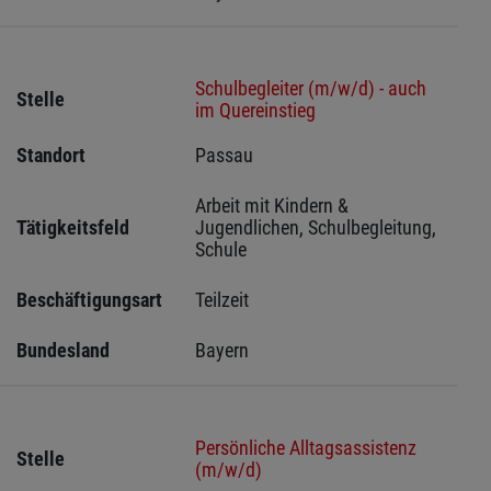
Schulbegleiter (m/w/d) - auch
Stelle
im Quereinstieg
Standort
Passau 
Arbeit mit Kindern & 
Tätigkeitsfeld
Jugendlichen, Schulbegleitung, 
Schule
Beschäftigungsart
Teilzeit
Bundesland
Bayern
Persönliche Alltagsassistenz
Stelle
(m/w/d)