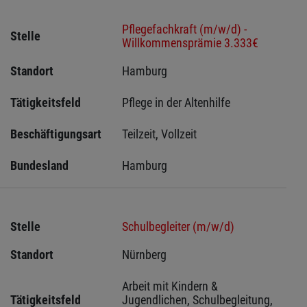
Pflegefachkraft (m/w/d) -
Stelle
Willkommensprämie 3.333€
Standort
Hamburg 
Tätigkeitsfeld
Pflege in der Altenhilfe
Beschäftigungsart
Teilzeit, Vollzeit
Bundesland
Hamburg
Stelle
Schulbegleiter (m/w/d)
Standort
Nürnberg 
Arbeit mit Kindern & 
Tätigkeitsfeld
Jugendlichen, Schulbegleitung, 