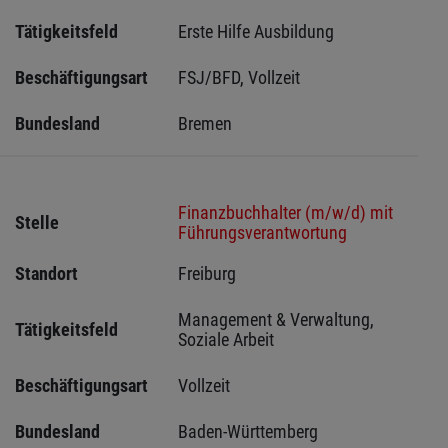
Tätigkeitsfeld
Erste Hilfe Ausbildung
Beschäftigungsart
FSJ/BFD, Vollzeit
Bundesland
Bremen 
Finanzbuchhalter (m/w/d) mit
Stelle
Führungsverantwortung
Standort
Freiburg 
Management & Verwaltung, 
Tätigkeitsfeld
Soziale Arbeit
Beschäftigungsart
Vollzeit
Bundesland
Baden-Württemberg