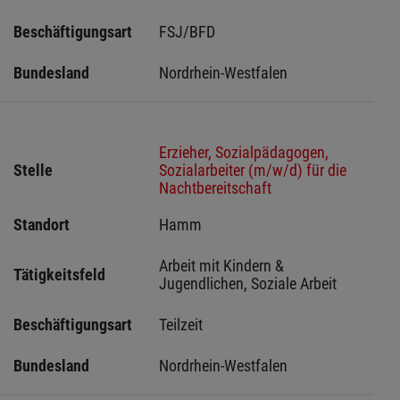
Beschäftigungsart
FSJ/BFD
Bundesland
Nordrhein-Westfalen
Erzieher, Sozialpädagogen,
Stelle
Sozialarbeiter (m/w/d) für die
Nachtbereitschaft
Standort
Hamm 
Arbeit mit Kindern & 
Tätigkeitsfeld
Jugendlichen, Soziale Arbeit
Beschäftigungsart
Teilzeit
Bundesland
Nordrhein-Westfalen