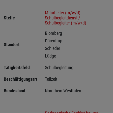
Mitarbeiter (m/w/d)
Stelle
Schulbegleitdienst /
Schulbegleiter (m/w/d)
Blomberg 
Dörentrup 
Standort
Schieder 
Lüdge 
Tätigkeitsfeld
Schulbegleitung
Beschäftigungsart
Teilzeit
Bundesland
Nordrhein-Westfalen