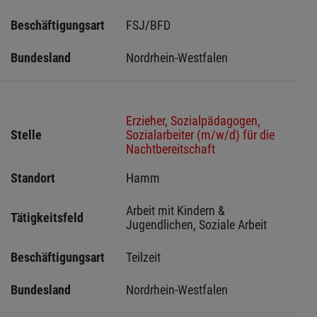
Beschäftigungsart
FSJ/BFD
Bundesland
Nordrhein-Westfalen
Erzieher, Sozialpädagogen,
Stelle
Sozialarbeiter (m/w/d) für die
Nachtbereitschaft
Standort
Hamm 
Arbeit mit Kindern & 
Tätigkeitsfeld
Jugendlichen, Soziale Arbeit
Beschäftigungsart
Teilzeit
Bundesland
Nordrhein-Westfalen