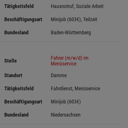
Tätigkeitsfeld
Hausnotruf, Soziale Arbeit
Beschäftigungsart
Minijob (603€), Teilzeit
Bundesland
Baden-Württemberg
Fahrer (m/w/d) im
Stelle
Menüservice
Standort
Damme 
Tätigkeitsfeld
Fahrdienst, Menüservice
Beschäftigungsart
Minijob (603€)
Bundesland
Niedersachsen