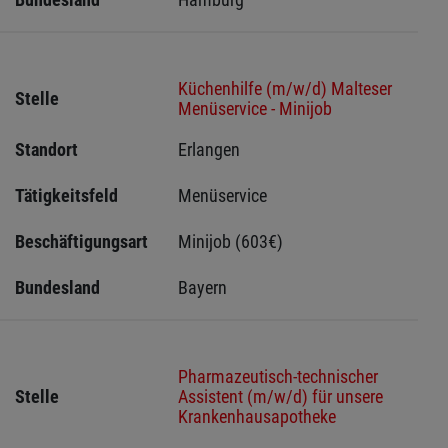
Küchenhilfe (m/w/d) Malteser
Stelle
Menüservice - Minijob
Standort
Erlangen 
Tätigkeitsfeld
Menüservice
Beschäftigungsart
Minijob (603€)
Bundesland
Bayern
Pharmazeutisch-technischer
Stelle
Assistent (m/w/d) für unsere
Krankenhausapotheke