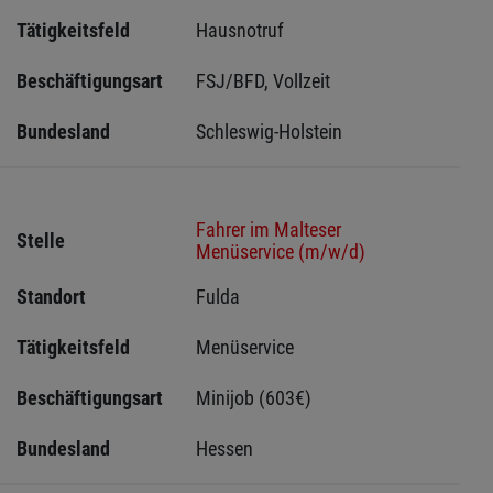
Tätigkeitsfeld
Hausnotruf
Beschäftigungsart
FSJ/BFD, Vollzeit
Bundesland
Schleswig-Holstein 
Fahrer im Malteser
Stelle
Menüservice (m/w/d)
Standort
Fulda 
Tätigkeitsfeld
Menüservice
Beschäftigungsart
Minijob (603€)
Bundesland
Hessen 