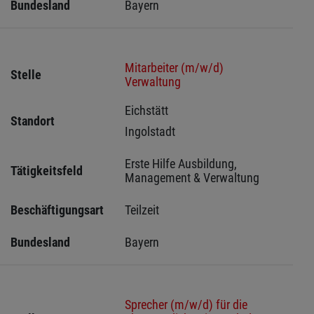
Bundesland
Bayern
Mitarbeiter (m/w/d)
Stelle
Verwaltung
Eichstätt 
Standort
Ingolstadt 
Erste Hilfe Ausbildung, 
Tätigkeitsfeld
Management & Verwaltung
Beschäftigungsart
Teilzeit
Bundesland
Bayern
Sprecher (m/w/d) für die