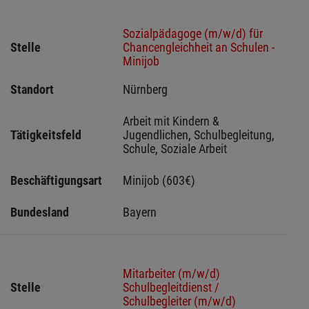
Sozialpädagoge (m/w/d) für
Stelle
Chancengleichheit an Schulen -
Minijob
Standort
Nürnberg 
Arbeit mit Kindern & 
Tätigkeitsfeld
Jugendlichen, Schulbegleitung, 
Schule, Soziale Arbeit
Beschäftigungsart
Minijob (603€)
Bundesland
Bayern
Mitarbeiter (m/w/d)
Stelle
Schulbegleitdienst /
Schulbegleiter (m/w/d)