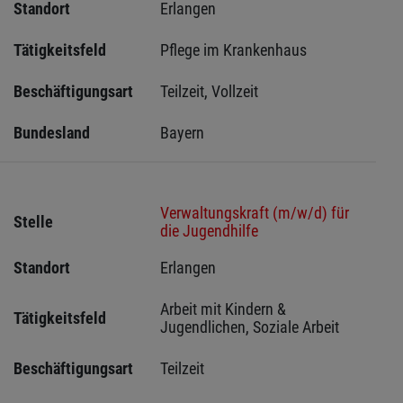
Standort
Erlangen 
Tätigkeitsfeld
Pflege im Krankenhaus
Beschäftigungsart
Teilzeit, Vollzeit
Bundesland
Bayern
Verwaltungskraft (m/w/d) für
Stelle
die Jugendhilfe
Standort
Erlangen 
Arbeit mit Kindern & 
Tätigkeitsfeld
Jugendlichen, Soziale Arbeit
Beschäftigungsart
Teilzeit