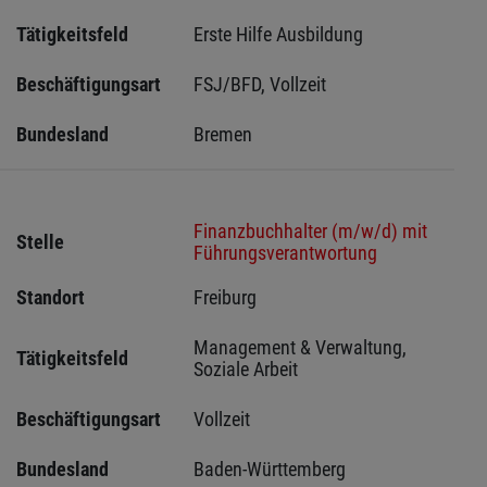
Tätigkeitsfeld
Erste Hilfe Ausbildung
Beschäftigungsart
FSJ/BFD, Vollzeit
Bundesland
Bremen 
Finanzbuchhalter (m/w/d) mit
Stelle
Führungsverantwortung
Standort
Freiburg 
Management & Verwaltung, 
Tätigkeitsfeld
Soziale Arbeit
Beschäftigungsart
Vollzeit
Bundesland
Baden-Württemberg