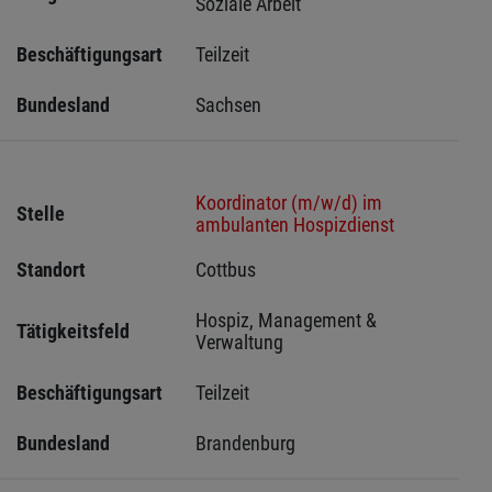
Soziale Arbeit
Beschäftigungsart
Teilzeit
Bundesland
Sachsen 
Koordinator (m/w/d) im
Stelle
ambulanten Hospizdienst
Standort
Cottbus 
Hospiz, Management & 
Tätigkeitsfeld
Verwaltung
Beschäftigungsart
Teilzeit
Bundesland
Brandenburg