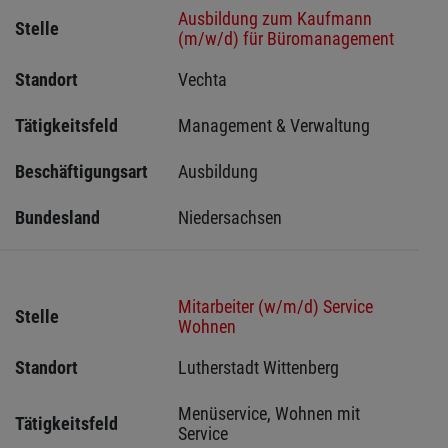
Ausbildung zum Kaufmann
Stelle
(m/w/d) für Büromanagement
Standort
Vechta 
Tätigkeitsfeld
Management & Verwaltung
Beschäftigungsart
Ausbildung
Bundesland
Niedersachsen
Mitarbeiter (w/m/d) Service
Stelle
Wohnen
Standort
Lutherstadt Wittenberg 
Menüservice, Wohnen mit 
Tätigkeitsfeld
Service