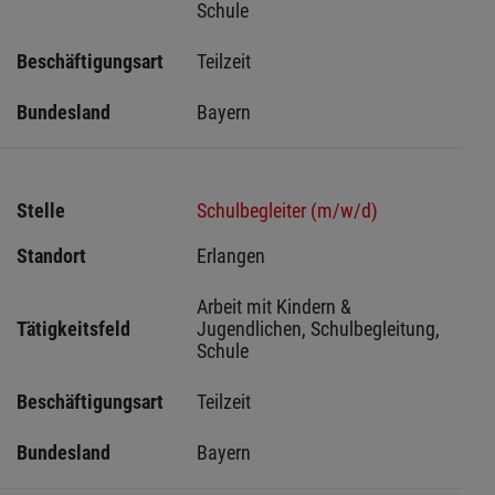
Schule
Beschäftigungsart
Teilzeit
Bundesland
Bayern
Stelle
Schulbegleiter (m/w/d)
Standort
Erlangen 
Arbeit mit Kindern & 
Tätigkeitsfeld
Jugendlichen, Schulbegleitung, 
Schule
Beschäftigungsart
Teilzeit
Bundesland
Bayern