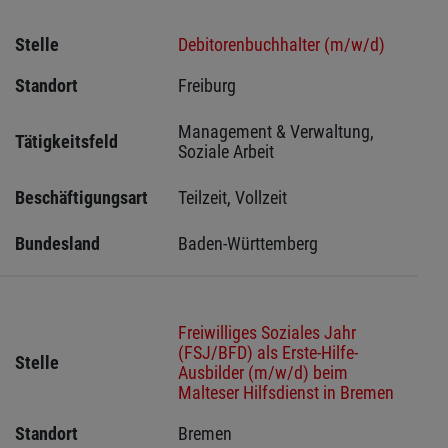
Stelle
Debitorenbuchhalter (m/w/d)
Standort
Freiburg 
Management & Verwaltung, 
Tätigkeitsfeld
Soziale Arbeit
Beschäftigungsart
Teilzeit, Vollzeit
Bundesland
Baden-Württemberg
Freiwilliges Soziales Jahr
(FSJ/BFD) als Erste-Hilfe-
Stelle
Ausbilder (m/w/d) beim
Malteser Hilfsdienst in Bremen
Standort
Bremen 