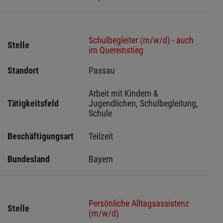
Schulbegleiter (m/w/d) - auch
Stelle
im Quereinstieg
Standort
Passau 
Arbeit mit Kindern & 
Tätigkeitsfeld
Jugendlichen, Schulbegleitung, 
Schule
Beschäftigungsart
Teilzeit
Bundesland
Bayern
Persönliche Alltagsassistenz
Stelle
(m/w/d)