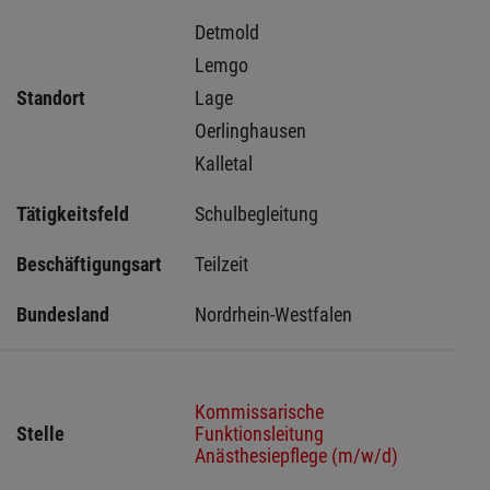
Detmold 
Lemgo 
Standort
Lage 
Oerlinghausen 
Kalletal 
Tätigkeitsfeld
Schulbegleitung
Beschäftigungsart
Teilzeit
Bundesland
Nordrhein-Westfalen
Kommissarische
Stelle
Funktionsleitung
Anästhesiepflege (m/w/d)