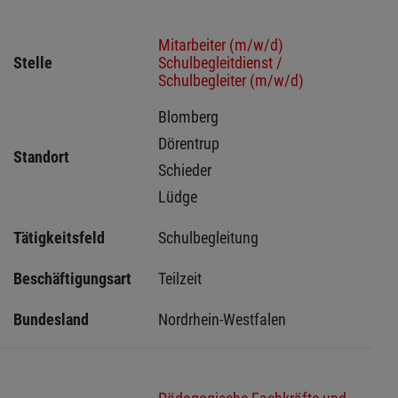
Mitarbeiter (m/w/d)
Stelle
Schulbegleitdienst /
Schulbegleiter (m/w/d)
Blomberg 
Dörentrup 
Standort
Schieder 
Lüdge 
Tätigkeitsfeld
Schulbegleitung
Beschäftigungsart
Teilzeit
Bundesland
Nordrhein-Westfalen