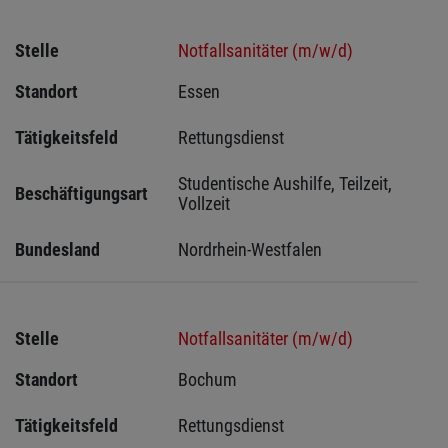
Stelle
Notfallsanitäter (m/w/d)
Standort
Essen 
Tätigkeitsfeld
Rettungsdienst
Studentische Aushilfe, Teilzeit, 
Beschäftigungsart
Vollzeit
Bundesland
Nordrhein-Westfalen
Stelle
Notfallsanitäter (m/w/d)
Standort
Bochum 
Tätigkeitsfeld
Rettungsdienst