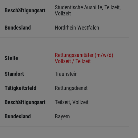
Studentische Aushilfe, Teilzeit, 
Beschäftigungsart
Vollzeit
Bundesland
Nordrhein-Westfalen
Rettungssanitäter (m/w/d)
Stelle
Vollzeit / Teilzeit
Standort
Traunstein 
Tätigkeitsfeld
Rettungsdienst
Beschäftigungsart
Teilzeit, Vollzeit
Bundesland
Bayern