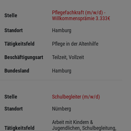
Pflegefachkraft (m/w/d) -
Stelle
Willkommensprämie 3.333€
Standort
Hamburg 
Tätigkeitsfeld
Pflege in der Altenhilfe
Beschäftigungsart
Teilzeit, Vollzeit
Bundesland
Hamburg
Stelle
Schulbegleiter (m/w/d)
Standort
Nürnberg 
Arbeit mit Kindern & 
Tätigkeitsfeld
Jugendlichen, Schulbegleitung, 