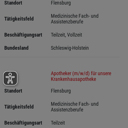
Standort
Flensburg 
Medizinische Fach- und 
Tätigkeitsfeld
Assistenzberufe
Beschäftigungsart
Teilzeit, Vollzeit
Bundesland
Schleswig-Holstein 
Apotheker (m/w/d) für unsere
Stelle
Krankenhausapotheke
Standort
Flensburg 
Medizinische Fach- und 
Tätigkeitsfeld
Assistenzberufe
Beschäftigungsart
Teilzeit