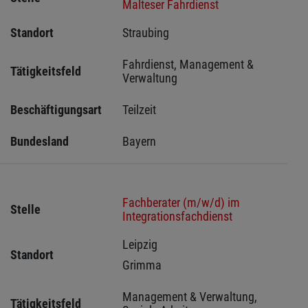
Malteser Fahrdienst
Standort
Straubing 
Fahrdienst, Management & 
Tätigkeitsfeld
Verwaltung
Beschäftigungsart
Teilzeit
Bundesland
Bayern
Fachberater (m/w/d) im
Stelle
Integrationsfachdienst
Leipzig 
Standort
Grimma 
Management & Verwaltung, 
Tätigkeitsfeld