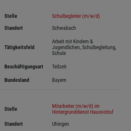
Stelle
Schulbegleiter (m/w/d)
Standort
Schwabach 
Arbeit mit Kindern & 
Tätigkeitsfeld
Jugendlichen, Schulbegleitung, 
Schule
Beschäftigungsart
Teilzeit
Bundesland
Bayern
Mitarbeiter (m/w/d) im
Stelle
Hintergrunddienst Hausnotruf
Standort
Uhingen 