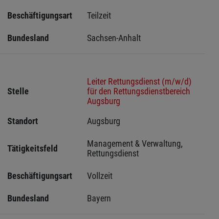
Beschäftigungsart
Teilzeit
Bundesland
Sachsen-Anhalt
Leiter Rettungsdienst (m/w/d)
Stelle
für den Rettungsdienstbereich
Augsburg
Standort
Augsburg 
Management & Verwaltung, 
Tätigkeitsfeld
Rettungsdienst
Beschäftigungsart
Vollzeit
Bundesland
Bayern