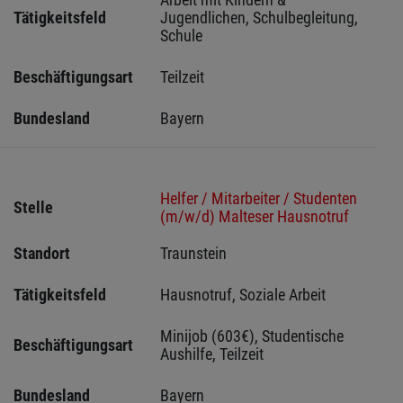
Tätigkeitsfeld
Jugendlichen, Schulbegleitung, 
Schule
Beschäftigungsart
Teilzeit
Bundesland
Bayern
Helfer / Mitarbeiter / Studenten
Stelle
(m/w/d) Malteser Hausnotruf
Standort
Traunstein 
Tätigkeitsfeld
Hausnotruf, Soziale Arbeit
Minijob (603€), Studentische 
Beschäftigungsart
Aushilfe, Teilzeit
Bundesland
Bayern