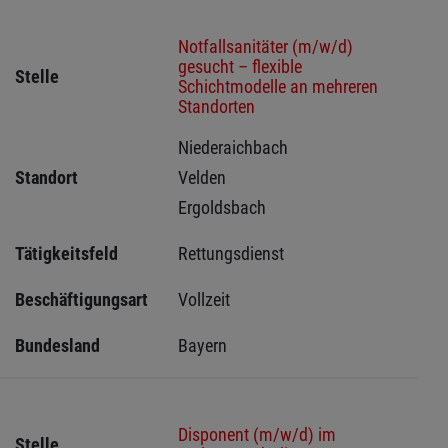
Notfallsanitäter (m/w/d)
gesucht – flexible
Stelle
Schichtmodelle an mehreren
Standorten
Niederaichbach 
Standort
Velden 
Ergoldsbach 
Tätigkeitsfeld
Rettungsdienst
Beschäftigungsart
Vollzeit
Bundesland
Bayern
Disponent (m/w/d) im
Stelle