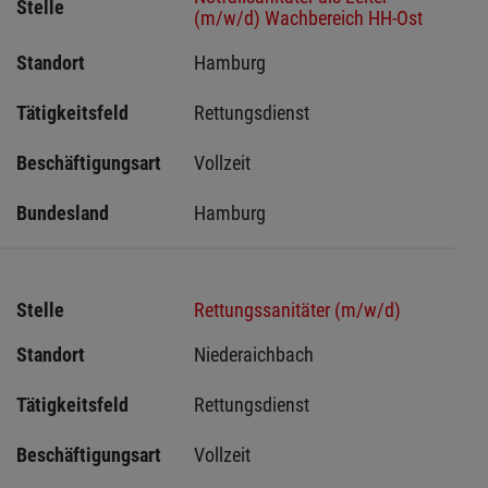
Stelle
(m/w/d) Wachbereich HH-Ost
Standort
Hamburg 
Tätigkeitsfeld
Rettungsdienst
Beschäftigungsart
Vollzeit
Bundesland
Hamburg
Stelle
Rettungssanitäter (m/w/d)
Standort
Niederaichbach 
Tätigkeitsfeld
Rettungsdienst
Beschäftigungsart
Vollzeit