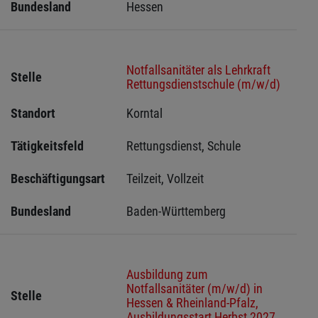
Bundesland
Hessen 
Notfallsanitäter als Lehrkraft
Stelle
Rettungsdienstschule (m/w/d)
Standort
Korntal 
Tätigkeitsfeld
Rettungsdienst, Schule
Beschäftigungsart
Teilzeit, Vollzeit
Bundesland
Baden-Württemberg
Ausbildung zum
Notfallsanitäter (m/w/d) in
Stelle
Hessen & Rheinland-Pfalz,
Ausbildungsstart Herbst 2027