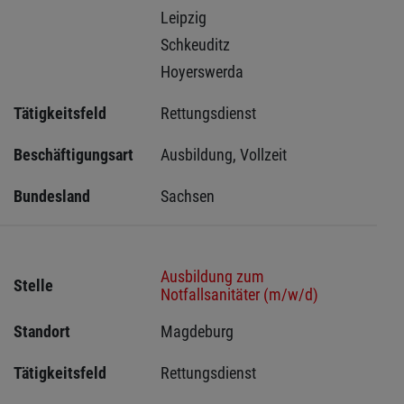
Leipzig 
Schkeuditz 
Hoyerswerda 
Tätigkeitsfeld
Rettungsdienst
Beschäftigungsart
Ausbildung, Vollzeit
Bundesland
Sachsen 
Ausbildung zum
Stelle
Notfallsanitäter (m/w/d)
Standort
Magdeburg 
Tätigkeitsfeld
Rettungsdienst