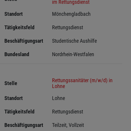
im Rettungsdienst
Standort
Mönchengladbach 
Tätigkeitsfeld
Rettungsdienst
Beschäftigungsart
Studentische Aushilfe
Bundesland
Nordrhein-Westfalen
Rettungssanitäter (m/w/d) in
Stelle
Lohne
Standort
Lohne 
Tätigkeitsfeld
Rettungsdienst
Beschäftigungsart
Teilzeit, Vollzeit