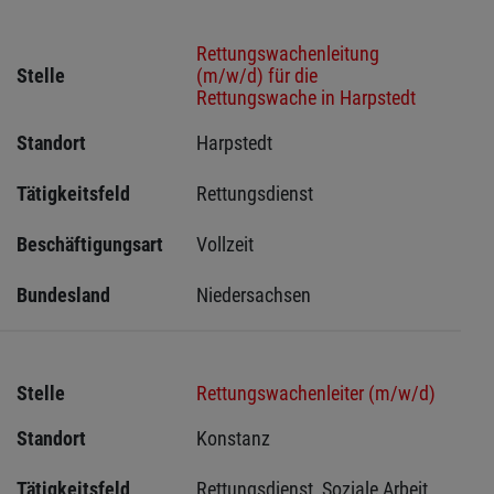
Rettungswachenleitung
Stelle
(m/w/d) für die
Rettungswache in Harpstedt
Standort
Harpstedt 
Tätigkeitsfeld
Rettungsdienst
Beschäftigungsart
Vollzeit
Bundesland
Niedersachsen
Stelle
Rettungswachenleiter (m/w/d)
Standort
Konstanz 
Tätigkeitsfeld
Rettungsdienst, Soziale Arbeit