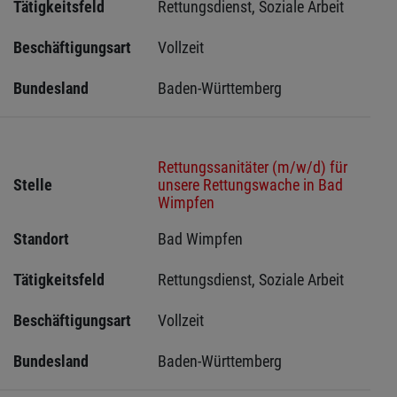
Tätigkeitsfeld
Rettungsdienst, Soziale Arbeit
Beschäftigungsart
Vollzeit
Bundesland
Baden-Württemberg
Rettungssanitäter (m/w/d) für
Stelle
unsere Rettungswache in Bad
Wimpfen
Standort
Bad Wimpfen 
Tätigkeitsfeld
Rettungsdienst, Soziale Arbeit
Beschäftigungsart
Vollzeit
Bundesland
Baden-Württemberg