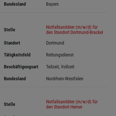
Bundesland
Bayern
Notfallsanitäter (m/w/d) für
Stelle
den Standort Dortmund-Brackel
Standort
Dortmund 
Tätigkeitsfeld
Rettungsdienst
Beschäftigungsart
Teilzeit, Vollzeit
Bundesland
Nordrhein-Westfalen
Notfallsanitäter (m/w/d) für
Stelle
den Standort Hemer