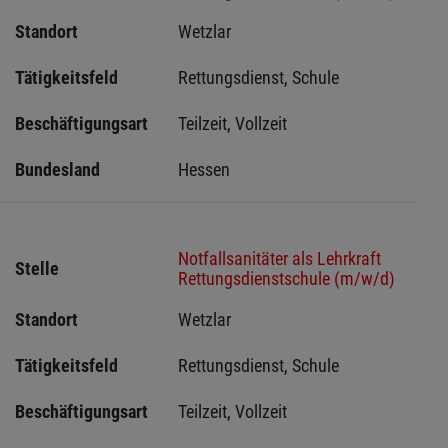
Standort
Wetzlar 
Tätigkeitsfeld
Rettungsdienst, Schule
Beschäftigungsart
Teilzeit, Vollzeit
Bundesland
Hessen 
Notfallsanitäter als Lehrkraft
Stelle
Rettungsdienstschule (m/w/d)
Standort
Wetzlar 
Tätigkeitsfeld
Rettungsdienst, Schule
Beschäftigungsart
Teilzeit, Vollzeit