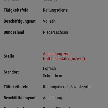
Tätigkeitsfeld
Rettungsdienst
Beschäftigungsart
Vollzeit
Bundesland
Niedersachsen
Ausbildung zum
Stelle
Notfallsanitäter (m/w/d)
Lörrach 
Standort
Schopfheim 
Tätigkeitsfeld
Rettungsdienst, Soziale Arbeit
Beschäftigungsart
Ausbildung