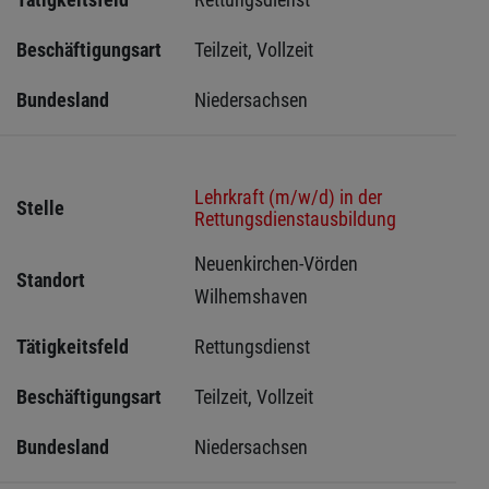
Beschäftigungsart
Teilzeit, Vollzeit
Bundesland
Niedersachsen
Lehrkraft (m/w/d) in der
Stelle
Rettungsdienstausbildung
Neuenkirchen-Vörden 
Standort
Wilhemshaven 
Tätigkeitsfeld
Rettungsdienst
Beschäftigungsart
Teilzeit, Vollzeit
Bundesland
Niedersachsen