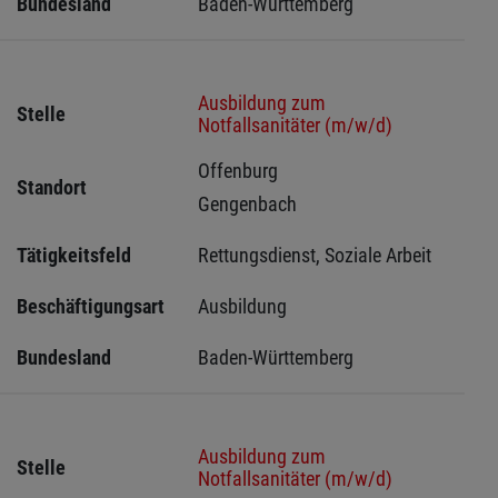
Bundesland
Baden-Württemberg
Ausbildung zum
Stelle
Notfallsanitäter (m/w/d)
Offenburg 
Standort
Gengenbach 
Tätigkeitsfeld
Rettungsdienst, Soziale Arbeit
Beschäftigungsart
Ausbildung
Bundesland
Baden-Württemberg
Ausbildung zum
Stelle
Notfallsanitäter (m/w/d)