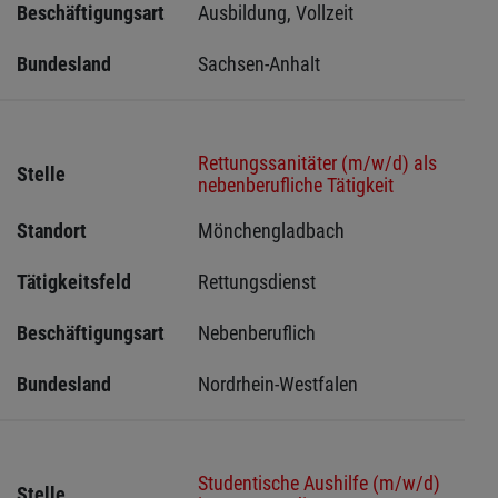
Beschäftigungsart
Ausbildung, Vollzeit
Bundesland
Sachsen-Anhalt
Rettungssanitäter (m/w/d) als
Stelle
nebenberufliche Tätigkeit
Standort
Mönchengladbach 
Tätigkeitsfeld
Rettungsdienst
Beschäftigungsart
Nebenberuflich
Bundesland
Nordrhein-Westfalen
Studentische Aushilfe (m/w/d)
Stelle