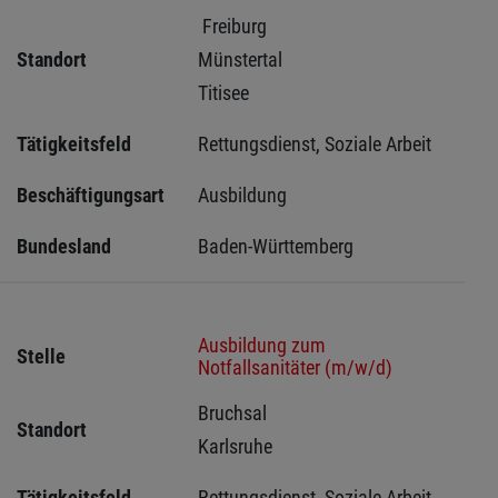
 Freiburg 
Standort
Münstertal 
Titisee 
Tätigkeitsfeld
Rettungsdienst, Soziale Arbeit
Beschäftigungsart
Ausbildung
Bundesland
Baden-Württemberg
Ausbildung zum
Stelle
Notfallsanitäter (m/w/d)
Bruchsal 
Standort
Karlsruhe 
Tätigkeitsfeld
Rettungsdienst, Soziale Arbeit