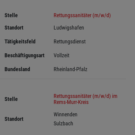
Stelle
Rettungssanitäter (m/w/d)
Standort
Ludwigshafen 
Tätigkeitsfeld
Rettungsdienst
Beschäftigungsart
Vollzeit
Bundesland
Rheinland-Pfalz
Rettungssanitäter (m/w/d) im
Stelle
Rems-Murr-Kreis
Winnenden 
Standort
Sulzbach 