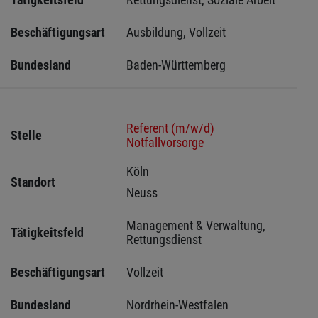
Beschäftigungsart
Ausbildung, Vollzeit
Bundesland
Baden-Württemberg
Referent (m/w/d)
Stelle
Notfallvorsorge
Köln 
Standort
Neuss 
Management & Verwaltung, 
Tätigkeitsfeld
Rettungsdienst
Beschäftigungsart
Vollzeit
Bundesland
Nordrhein-Westfalen