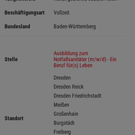
Beschäftigungsart
Vollzeit
Bundesland
Baden-Württemberg
Ausbildung zum
Stelle
Notfallsanitäter (m/w/d) - Ein
Beruf für(s) Leben
Dresden 
Dresden Reick 
Dresden Friedrichstadt 
Meißen 
Großenhain 
Standort
Burgstädt 
Freiberg 