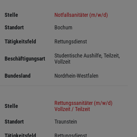
Stelle
Notfallsanitäter (m/w/d)
Standort
Bochum 
Tätigkeitsfeld
Rettungsdienst
Studentische Aushilfe, Teilzeit, 
Beschäftigungsart
Vollzeit
Bundesland
Nordrhein-Westfalen
Rettungssanitäter (m/w/d)
Stelle
Vollzeit / Teilzeit
Standort
Traunstein 
Tätigkeitsfeld
Rettungsdienst