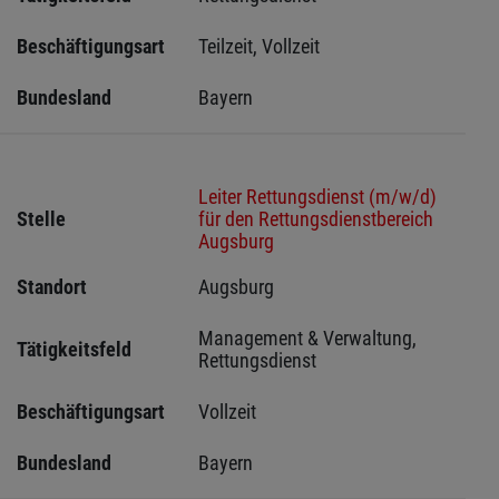
Beschäftigungsart
Teilzeit, Vollzeit
Bundesland
Bayern
Leiter Rettungsdienst (m/w/d)
Stelle
für den Rettungsdienstbereich
Augsburg
Standort
Augsburg 
Management & Verwaltung, 
Tätigkeitsfeld
Rettungsdienst
Beschäftigungsart
Vollzeit
Bundesland
Bayern