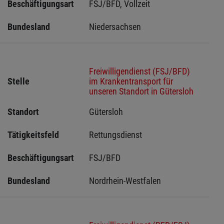
Beschäftigungsart
FSJ/BFD, Vollzeit
Bundesland
Niedersachsen
Freiwilligendienst (FSJ/BFD)
Stelle
im Krankentransport für
unseren Standort in Gütersloh
Standort
Gütersloh 
Tätigkeitsfeld
Rettungsdienst
Beschäftigungsart
FSJ/BFD
Bundesland
Nordrhein-Westfalen