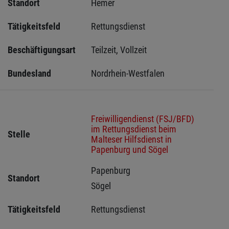
Standort
Hemer 
Tätigkeitsfeld
Rettungsdienst
Beschäftigungsart
Teilzeit, Vollzeit
Bundesland
Nordrhein-Westfalen
Freiwilligendienst (FSJ/BFD)
im Rettungsdienst beim
Stelle
Malteser Hilfsdienst in
Papenburg und Sögel
Papenburg 
Standort
Sögel 
Tätigkeitsfeld
Rettungsdienst