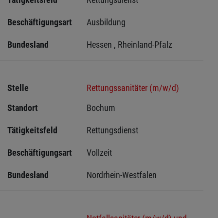
Beschäftigungsart
Ausbildung
Bundesland
Hessen , Rheinland-Pfalz
Stelle
Rettungssanitäter (m/w/d)
Standort
Bochum 
Tätigkeitsfeld
Rettungsdienst
Beschäftigungsart
Vollzeit
Bundesland
Nordrhein-Westfalen