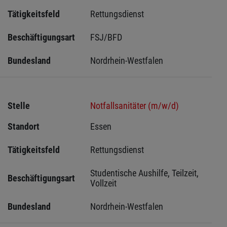
Tätigkeitsfeld
Rettungsdienst
Beschäftigungsart
FSJ/BFD
Bundesland
Nordrhein-Westfalen
Stelle
Notfallsanitäter (m/w/d)
Standort
Essen 
Tätigkeitsfeld
Rettungsdienst
Studentische Aushilfe, Teilzeit, 
Beschäftigungsart
Vollzeit
Bundesland
Nordrhein-Westfalen