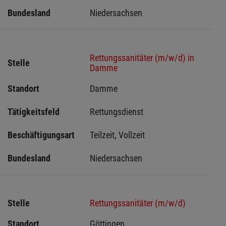
Bundesland
Niedersachsen
Rettungssanitäter (m/w/d) in
Stelle
Damme
Standort
Damme 
Tätigkeitsfeld
Rettungsdienst
Beschäftigungsart
Teilzeit, Vollzeit
Bundesland
Niedersachsen
Stelle
Rettungssanitäter (m/w/d)
Standort
Göttingen 