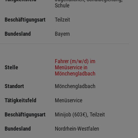
Schule
Beschäftigungsart
Teilzeit
Bundesland
Bayern
Fahrer (m/w/d) im
Stelle
Menüservice in
Mönchengladbach
Standort
Mönchengladbach 
Tätigkeitsfeld
Menüservice
Beschäftigungsart
Minijob (603€), Teilzeit
Bundesland
Nordrhein-Westfalen