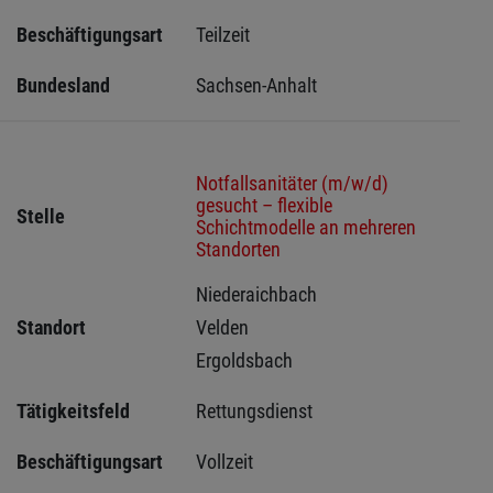
Beschäftigungsart
Teilzeit
Bundesland
Sachsen-Anhalt
Notfallsanitäter (m/w/d)
gesucht – flexible
Stelle
Schichtmodelle an mehreren
Standorten
Niederaichbach 
Standort
Velden 
Ergoldsbach 
Tätigkeitsfeld
Rettungsdienst
Beschäftigungsart
Vollzeit