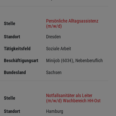
Persönliche Alltagsassistenz
Stelle
(m/w/d)
Standort
Dresden 
Tätigkeitsfeld
Soziale Arbeit
Beschäftigungsart
Minijob (603€), Nebenberuflich
Bundesland
Sachsen 
Notfallsanitäter als Leiter
Stelle
(m/w/d) Wachbereich HH-Ost
Standort
Hamburg 