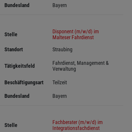
Bundesland
Bayern
Disponent (m/w/d) im
Stelle
Malteser Fahrdienst
Standort
Straubing 
Fahrdienst, Management & 
Tätigkeitsfeld
Verwaltung
Beschäftigungsart
Teilzeit
Bundesland
Bayern
Fachberater (m/w/d) im
Stelle
Integrationsfachdienst