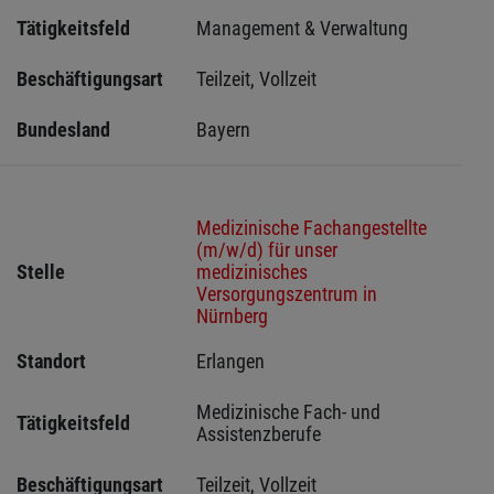
Tätigkeitsfeld
Management & Verwaltung
Beschäftigungsart
Teilzeit, Vollzeit
Bundesland
Bayern
Medizinische Fachangestellte
(m/w/d) für unser
Stelle
medizinisches
Versorgungszentrum in
Nürnberg
Standort
Erlangen 
Medizinische Fach- und 
Tätigkeitsfeld
Assistenzberufe
Beschäftigungsart
Teilzeit, Vollzeit