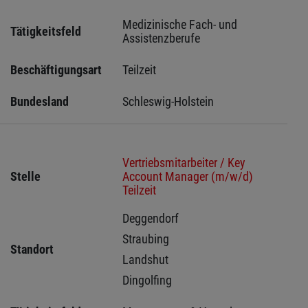
Medizinische Fach- und 
Tätigkeitsfeld
Assistenzberufe
Beschäftigungsart
Teilzeit
Bundesland
Schleswig-Holstein 
Vertriebsmitarbeiter / Key
Stelle
Account Manager (m/w/d)
Teilzeit
Deggendorf 
Straubing 
Standort
Landshut 
Dingolfing 