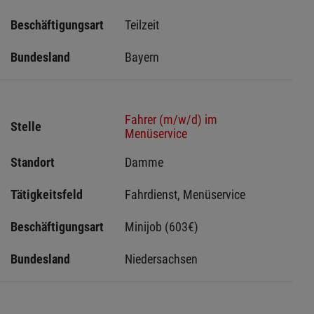
Beschäftigungsart
Teilzeit
Bundesland
Bayern
Fahrer (m/w/d) im
Stelle
Menüservice
Standort
Damme 
Tätigkeitsfeld
Fahrdienst, Menüservice
Beschäftigungsart
Minijob (603€)
Bundesland
Niedersachsen