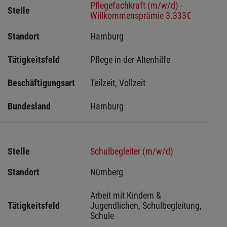
Pflegefachkraft (m/w/d) -
Stelle
Willkommensprämie 3.333€
Standort
Hamburg 
Tätigkeitsfeld
Pflege in der Altenhilfe
Beschäftigungsart
Teilzeit, Vollzeit
Bundesland
Hamburg
Stelle
Schulbegleiter (m/w/d)
Standort
Nürnberg 
Arbeit mit Kindern & 
Tätigkeitsfeld
Jugendlichen, Schulbegleitung, 
Schule