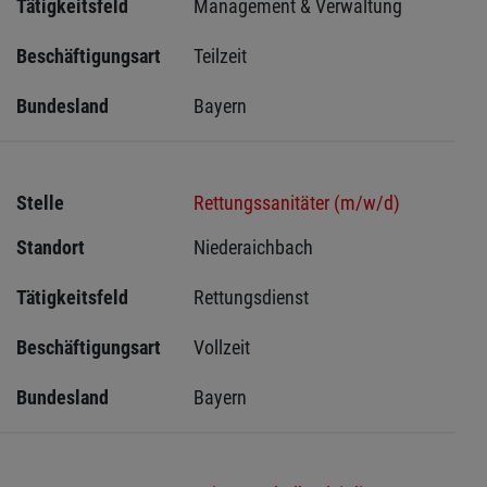
Tätigkeitsfeld
Management & Verwaltung
Beschäftigungsart
Teilzeit
Bundesland
Bayern
Stelle
Rettungssanitäter (m/w/d)
Standort
Niederaichbach 
Tätigkeitsfeld
Rettungsdienst
Beschäftigungsart
Vollzeit
Bundesland
Bayern