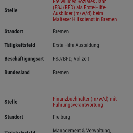
Freiwilliges Soziales Jahr
(FSJ/BFD) als Erste-Hilfe-
Stelle
Ausbilder (m/w/d) beim
Malteser Hilfsdienst in Bremen
Standort
Bremen 
Tätigkeitsfeld
Erste Hilfe Ausbildung
Beschäftigungsart
FSJ/BFD, Vollzeit
Bundesland
Bremen 
Finanzbuchhalter (m/w/d) mit
Stelle
Führungsverantwortung
Standort
Freiburg 
Management & Verwaltung, 