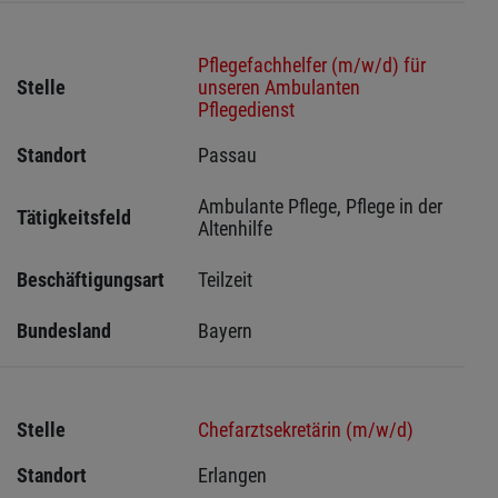
Pflegefachhelfer (m/w/d) für
Stelle
unseren Ambulanten
Pflegedienst
Standort
Passau 
Ambulante Pflege, Pflege in der 
Tätigkeitsfeld
Altenhilfe
Beschäftigungsart
Teilzeit
Bundesland
Bayern
Stelle
Chefarztsekretärin (m/w/d)
Standort
Erlangen 