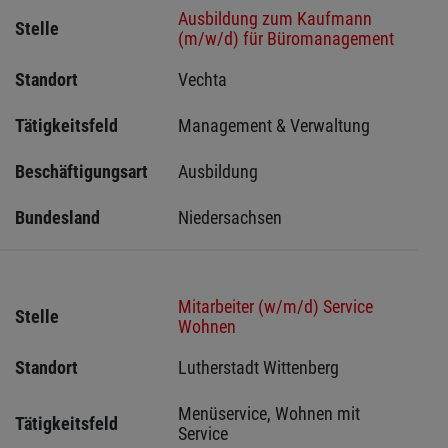
Ausbildung zum Kaufmann
Stelle
(m/w/d) für Büromanagement
Standort
Vechta 
Tätigkeitsfeld
Management & Verwaltung
Beschäftigungsart
Ausbildung
Bundesland
Niedersachsen
Mitarbeiter (w/m/d) Service
Stelle
Wohnen
Standort
Lutherstadt Wittenberg 
Menüservice, Wohnen mit 
Tätigkeitsfeld
Service