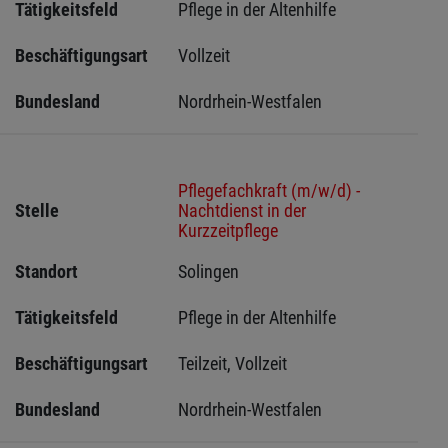
Tätigkeitsfeld
Pflege in der Altenhilfe
Beschäftigungsart
Vollzeit
Bundesland
Nordrhein-Westfalen
Pflegefachkraft (m/w/d) -
Stelle
Nachtdienst in der
Kurzzeitpflege
Standort
Solingen 
Tätigkeitsfeld
Pflege in der Altenhilfe
Beschäftigungsart
Teilzeit, Vollzeit
Bundesland
Nordrhein-Westfalen