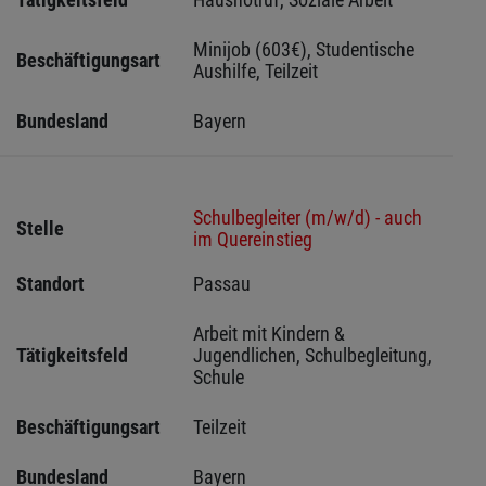
Minijob (603€), Studentische 
Beschäftigungsart
Aushilfe, Teilzeit
Bundesland
Bayern
Schulbegleiter (m/w/d) - auch
Stelle
im Quereinstieg
Standort
Passau 
Arbeit mit Kindern & 
Tätigkeitsfeld
Jugendlichen, Schulbegleitung, 
Schule
Beschäftigungsart
Teilzeit
Bundesland
Bayern