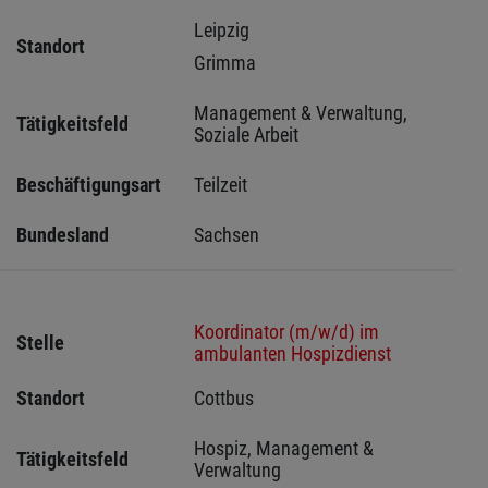
Leipzig 
Standort
Grimma 
Management & Verwaltung, 
Tätigkeitsfeld
Soziale Arbeit
Beschäftigungsart
Teilzeit
Bundesland
Sachsen 
Koordinator (m/w/d) im
Stelle
ambulanten Hospizdienst
Standort
Cottbus 
Hospiz, Management & 
Tätigkeitsfeld
Verwaltung