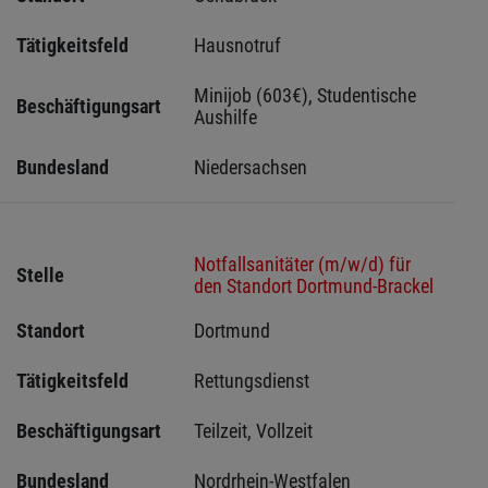
Tätigkeitsfeld
Hausnotruf
Minijob (603€), Studentische 
Beschäftigungsart
Aushilfe
Bundesland
Niedersachsen
Notfallsanitäter (m/w/d) für
Stelle
den Standort Dortmund-Brackel
Standort
Dortmund 
Tätigkeitsfeld
Rettungsdienst
Beschäftigungsart
Teilzeit, Vollzeit
Bundesland
Nordrhein-Westfalen