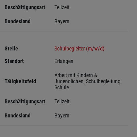
Beschäftigungsart
Teilzeit
Bundesland
Bayern
Stelle
Schulbegleiter (m/w/d)
Standort
Erlangen 
Arbeit mit Kindern & 
Tätigkeitsfeld
Jugendlichen, Schulbegleitung, 
Schule
Beschäftigungsart
Teilzeit
Bundesland
Bayern