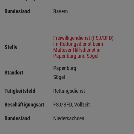
Bundesland
Bayern
Freiwilligendienst (FSJ/BFD)
im Rettungsdienst beim
Stelle
Malteser Hilfsdienst in
Papenburg und Sögel
Papenburg 
Standort
Sögel 
Tätigkeitsfeld
Rettungsdienst
Beschäftigungsart
FSJ/BFD, Vollzeit
Bundesland
Niedersachsen