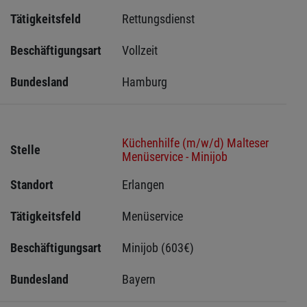
Tätigkeitsfeld
Rettungsdienst
Beschäftigungsart
Vollzeit
Bundesland
Hamburg
Küchenhilfe (m/w/d) Malteser
Stelle
Menüservice - Minijob
Standort
Erlangen 
Tätigkeitsfeld
Menüservice
Beschäftigungsart
Minijob (603€)
Bundesland
Bayern