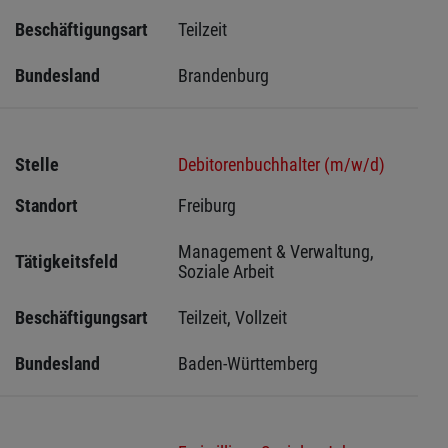
Beschäftigungsart
Teilzeit
Bundesland
Brandenburg
Stelle
Debitorenbuchhalter (m/w/d)
Standort
Freiburg 
Management & Verwaltung, 
Tätigkeitsfeld
Soziale Arbeit
Beschäftigungsart
Teilzeit, Vollzeit
Bundesland
Baden-Württemberg