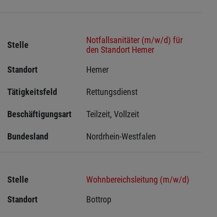
Notfallsanitäter (m/w/d) für
Stelle
den Standort Hemer
Standort
Hemer 
Tätigkeitsfeld
Rettungsdienst
Beschäftigungsart
Teilzeit, Vollzeit
Bundesland
Nordrhein-Westfalen
Stelle
Wohnbereichsleitung (m/w/d)
Standort
Bottrop 