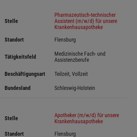
Pharmazeutisch-technischer
Stelle
Assistent (m/w/d) für unsere
Krankenhausapotheke
Standort
Flensburg 
Medizinische Fach- und 
Tätigkeitsfeld
Assistenzberufe
Beschäftigungsart
Teilzeit, Vollzeit
Bundesland
Schleswig-Holstein 
Apotheker (m/w/d) für unsere
Stelle
Krankenhausapotheke
Standort
Flensburg 