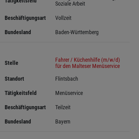
Tätigkeitsfeld
Soziale Arbeit
Beschäftigungsart
Vollzeit
Bundesland
Baden-Württemberg
Fahrer / Küchenhilfe (m/w/d)
Stelle
für den Malteser Menüservice
Standort
Flintsbach 
Tätigkeitsfeld
Menüservice
Beschäftigungsart
Teilzeit
Bundesland
Bayern