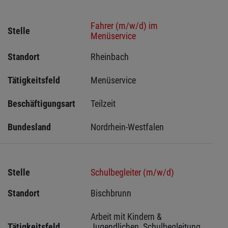
Fahrer (m/w/d) im
Stelle
Menüservice
Standort
Rheinbach 
Tätigkeitsfeld
Menüservice
Beschäftigungsart
Teilzeit
Bundesland
Nordrhein-Westfalen
Stelle
Schulbegleiter (m/w/d)
Standort
Bischbrunn 
Arbeit mit Kindern & 
Tätigkeitsfeld
Jugendlichen, Schulbegleitung, 