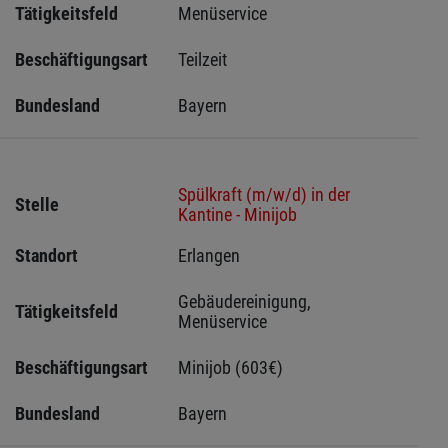
Tätigkeitsfeld
Menüservice
Beschäftigungsart
Teilzeit
Bundesland
Bayern
Spülkraft (m/w/d) in der
Stelle
Kantine - Minijob
Standort
Erlangen 
Gebäudereinigung, 
Tätigkeitsfeld
Menüservice
Beschäftigungsart
Minijob (603€)
Bundesland
Bayern