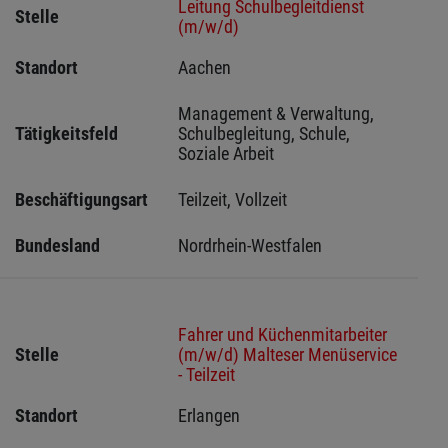
Leitung Schulbegleitdienst
Stelle
(m/w/d)
Standort
Aachen 
Management & Verwaltung, 
Tätigkeitsfeld
Schulbegleitung, Schule, 
Soziale Arbeit
Beschäftigungsart
Teilzeit, Vollzeit
Bundesland
Nordrhein-Westfalen
Fahrer und Küchenmitarbeiter
Stelle
(m/w/d) Malteser Menüservice
- Teilzeit
Standort
Erlangen 